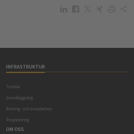
INFRASTRUKTUR
Tunnlar
Grundläggning
Betong- och broarbeten
Projektering
OM OSS