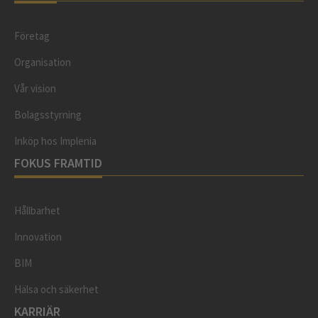
Företag
Organisation
Vår vision
Bolagsstyrning
Inköp hos Implenia
FOKUS FRAMTID
Hållbarhet
Innovation
BIM
Hälsa och säkerhet
KARRIÄR