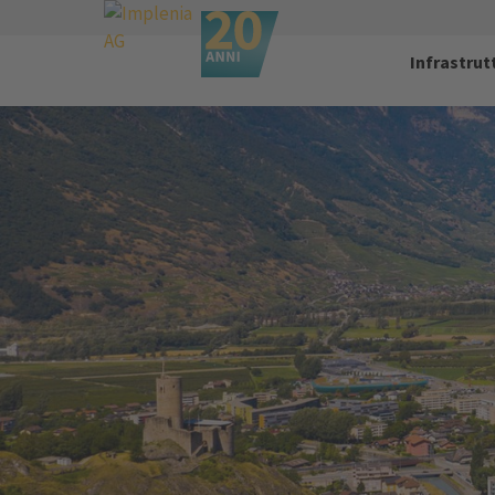
Infrastrut