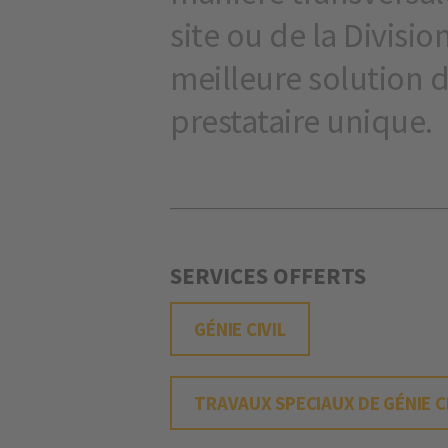
site ou de la Division
meilleure solution 
prestataire unique.
SERVICES OFFERTS
GÉNIE CIVIL
TRAVAUX SPECIAUX DE GÉNIE CI