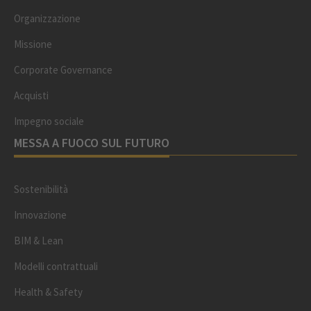
Organizzazione
Missione
Corporate Governance
Acquisti
Impegno sociale
MESSA A FUOCO SUL FUTURO
Sostenibilità
Innovazione
BIM & Lean
Modelli contrattuali
Health & Safety