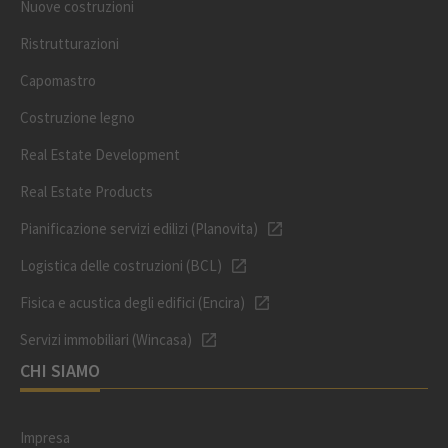
Nuove costruzioni
Ristrutturazioni
Capomastro
Costruzione legno
Real Estate Development
Real Estate Products
Pianificazione servizi edilizi (Planovita)
Logistica delle costruzioni (BCL)
Fisica e acustica degli edifici (Encira)
Servizi immobiliari (Wincasa)
CHI SIAMO
Impresa