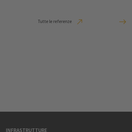
Tutte le referenze
INFRASTRUTTURE