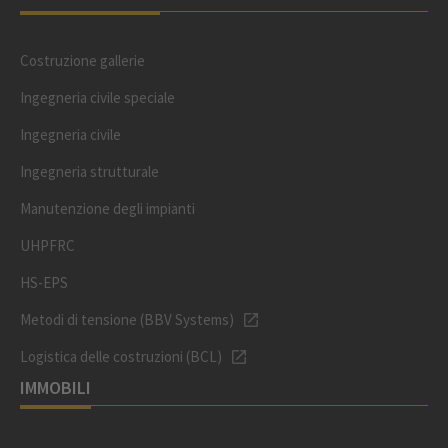
Costruzione gallerie
Ingegneria civile speciale
Ingegneria civile
Ingegneria strutturale
Manutenzione degli impianti
UHPFRC
HS-EPS
Metodi di tensione (BBV Systems)
Logistica delle costruzioni (BCL)
IMMOBILI