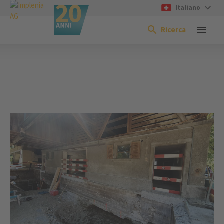
Italiano
Ricerca