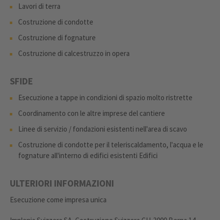
Lavori di terra
Costruzione di condotte
Costruzione di fognature
Costruzione di calcestruzzo in opera
SFIDE
Esecuzione a tappe in condizioni di spazio molto ristrette
Coordinamento con le altre imprese del cantiere
Linee di servizio / fondazioni esistenti nell'area di scavo
Costruzione di condotte per il teleriscaldamento, l'acqua e le
fognature all'interno di edifici esistenti Edifici
ULTERIORI INFORMAZIONI
Esecuzione come impresa unica