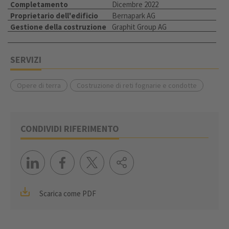
Completamento
Dicembre 2022
Proprietario dell'edificio
Bernapark AG
Gestione della costruzione
Graphit Group AG
SERVIZI
Opere di terra
Costruzione di reti fognarie e condotte
CONDIVIDI RIFERIMENTO
Scarica come PDF