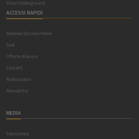
Vision Underground
ACCESSI RAPIDI
Implenia Svizzera Home
Sedi
Offerte di lavoro
Contatti
Realizzazioni
Newsletter
MEDIA
Sala stampa