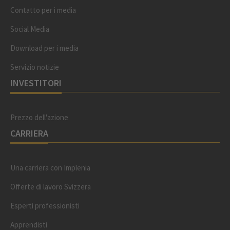
Contatto per i media
Social Media
Download per i media
Servizio notizie
INVESTITORI
Prezzo dell'azione
CARRIERA
Una carriera con Implenia
Offerte di lavoro Svizzera
Esperti professionisti
Apprendisti