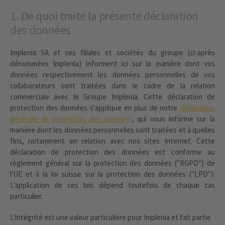
1. De quoi traite la présente déclaration
des données
Implenia SA et ses filiales et sociétés du groupe (ci-après
dénommées Implenia) informent ici sur la manière dont vos
données respectivement les données personnelles de vos
collaborateurs sont traitées dans le cadre de la relation
commerciale avec le Groupe Implenia. Cette déclaration de
protection des données s'applique en plus de notre
déclaration
générale de protection des données
, qui vous informe sur la
manière dont les données personnelles sont traitées et à quelles
fins, notamment en relation avec nos sites Internet. Cette
déclaration de protection des données est conforme au
règlement général sur la protection des données ("RGPD") de
l'UE et à la loi suisse sur la protection des données ("LPD").
L'application de ces lois dépend toutefois de chaque cas
particulier.
L'intégrité est une valeur particulière pour Implenia et fait partie