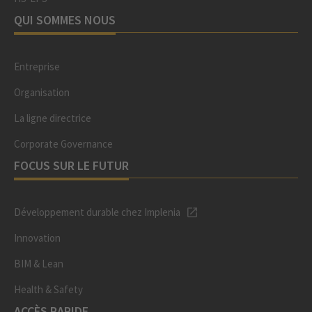
QUI SOMMES NOUS
Entreprise
Organisation
La ligne directrice
Corporate Governance
FOCUS SUR LE FUTUR
Développement durable chez Implenia
Innovation
BIM & Lean
Health & Safety
ACCÈS RAPIDE