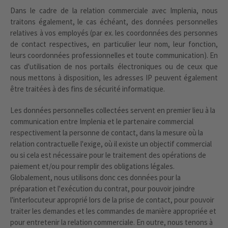
Dans le cadre de la relation commerciale avec Implenia, nous
traitons également, le cas échéant, des données personnelles
relatives à vos employés (par ex. les coordonnées des personnes
de contact respectives, en particulier leur nom, leur fonction,
leurs coordonnées professionnelles et toute communication). En
cas d'utilisation de nos portails électroniques ou de ceux que
nous mettons à disposition, les adresses IP peuvent également
être traitées à des fins de sécurité informatique.
Les données personnelles collectées servent en premier lieu à la
communication entre Implenia et le partenaire commercial
respectivement la personne de contact, dans la mesure où la
relation contractuelle l'exige, où il existe un objectif commercial
ou si cela est nécessaire pour le traitement des opérations de
paiement et/ou pour remplir des obligations légales.
Globalement, nous utilisons donc ces données pour la
préparation et l'exécution du contrat, pour pouvoir joindre
l'interlocuteur approprié lors de la prise de contact, pour pouvoir
traiter les demandes et les commandes de manière appropriée et
pour entretenir la relation commerciale. En outre, nous tenons à