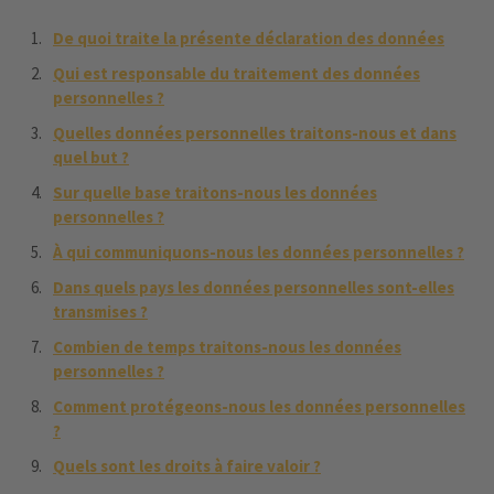
De quoi traite la présente déclaration des données
Qui est responsable du traitement des données
personnelles ?
Quelles données personnelles traitons-nous et dans
quel but ?
Sur quelle base traitons-nous les données
personnelles ?
À qui communiquons-nous les données personnelles ?
Dans quels pays les données personnelles sont-elles
transmises ?
Combien de temps traitons-nous les données
personnelles ?
Comment protégeons-nous les données personnelles
?
Quels sont les droits à faire valoir ?