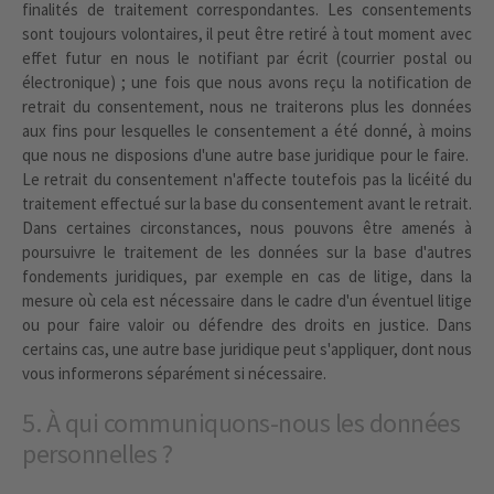
finalités de traitement correspondantes. Les consentements
sont toujours volontaires, il peut être retiré à tout moment avec
effet futur en nous le notifiant par écrit (courrier postal ou
électronique) ; une fois que nous avons reçu la notification de
retrait du consentement, nous ne traiterons plus les données
aux fins pour lesquelles le consentement a été donné, à moins
que nous ne disposions d'une autre base juridique pour le faire.
Le retrait du consentement n'affecte toutefois pas la licéité du
traitement effectué sur la base du consentement avant le retrait.
Dans certaines circonstances, nous pouvons être amenés à
poursuivre le traitement de les données sur la base d'autres
fondements juridiques, par exemple en cas de litige, dans la
mesure où cela est nécessaire dans le cadre d'un éventuel litige
ou pour faire valoir ou défendre des droits en justice. Dans
certains cas, une autre base juridique peut s'appliquer, dont nous
vous informerons séparément si nécessaire.
5. À qui communiquons-nous les données
personnelles ?