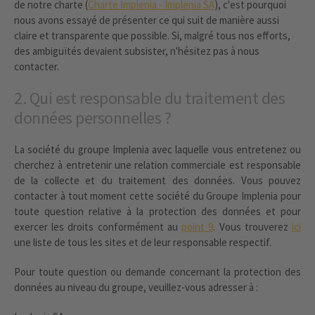
de notre charte (
Charte Implenia - Implenia SA
), c'est pourquoi
nous avons essayé de présenter ce qui suit de manière aussi
claire et transparente que possible. Si, malgré tous nos efforts,
des ambiguïtés devaient subsister, n'hésitez pas à nous
contacter.
2. Qui est responsable du traitement des
données personnelles ?
La société du groupe Implenia avec laquelle vous entretenez ou
cherchez à entretenir une relation commerciale est responsable
de la collecte et du traitement des données. Vous pouvez
contacter à tout moment cette société du Groupe Implenia pour
toute question relative à la protection des données et pour
exercer les droits conformément au
point 9
. Vous trouverez
ici
une liste de tous les sites et de leur responsable respectif.
Pour toute question ou demande concernant la protection des
données au niveau du groupe, veuillez-vous adresser à :