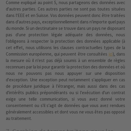
Comme expliqué au point 5, nous partageons des données avec
d'autres parties. Ces autres parties ne sont pas toutes situées
dans l'EEE et en Suisse. Vos données peuvent donc être traitées
dans d'autres pays, exceptionnellement dans n'importe quel pays
du monde. Si un destinataire se trouve dans un pays ne disposant
pas d'une protection légale adéquate des données, nous
l'obligeons à respecter la protection des données applicable (à
cet effet, nous utilisons les clauses contractuelles types de la
Commission européenne, qui peuvent être consultées
ici
), dans
la mesure où il n'est pas déjà soumis à un ensemble de règles
reconnues par la loi pour garantir la protection des données et où
nous ne pouvons pas nous appuyer sur une disposition
d'exception. Une exception peut notamment s'appliquer en cas
de procédure juridique à l'étranger, mais aussi dans des cas
d'intérêts publics prépondérants ou si l'exécution d'un contrat
exige une telle communication, si vous avez donné votre
consentement ou s'il s'agit de données que vous avez rendues
généralement accessibles et dont vous ne vous êtes pas opposé
au traitement.