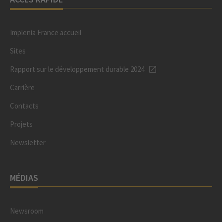
Implenia France accueil
Sites
Rapport sur le développement durable 2024
Carrière
Contacts
Projets
Newsletter
MÉDIAS
Newsroom