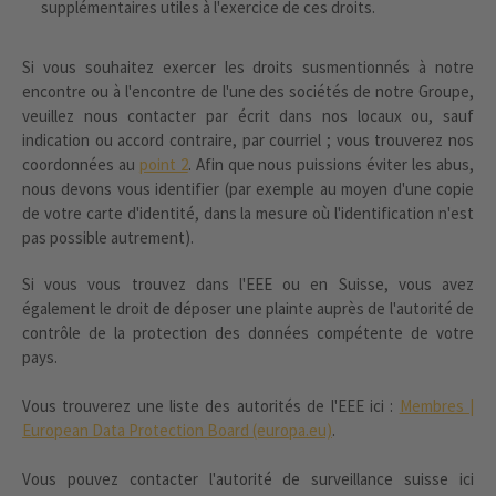
supplémentaires utiles à l'exercice de ces droits.
Si vous souhaitez exercer les droits susmentionnés à notre
encontre ou à l'encontre de l'une des sociétés de notre Groupe,
veuillez nous contacter par écrit dans nos locaux ou, sauf
indication ou accord contraire, par courriel ; vous trouverez nos
coordonnées au
point 2
. Afin que nous puissions éviter les abus,
nous devons vous identifier (par exemple au moyen d'une copie
de votre carte d'identité, dans la mesure où l'identification n'est
pas possible autrement).
Si vous vous trouvez dans l'EEE ou en Suisse, vous avez
également le droit de déposer une plainte auprès de l'autorité de
contrôle de la protection des données compétente de votre
pays.
Vous trouverez une liste des autorités de l'EEE ici :
Membres |
European Data Protection Board (europa.eu)
.
Vous pouvez contacter l'autorité de surveillance suisse ici