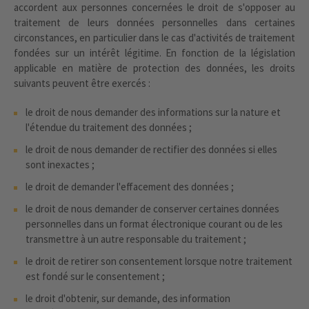
accordent aux personnes concernées le droit de s'opposer au
traitement de leurs données personnelles dans certaines
circonstances, en particulier dans le cas d'activités de traitement
fondées sur un intérêt légitime. En fonction de la législation
applicable en matière de protection des données, les droits
suivants peuvent être exercés :
le droit de nous demander des informations sur la nature et
l'étendue du traitement des données ;
le droit de nous demander de rectifier des données si elles
sont inexactes ;
le droit de demander l'effacement des données ;
le droit de nous demander de conserver certaines données
personnelles dans un format électronique courant ou de les
transmettre à un autre responsable du traitement ;
le droit de retirer son consentement lorsque notre traitement
est fondé sur le consentement ;
le droit d'obtenir, sur demande, des information