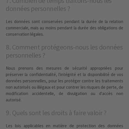
7. Combien de temps traitons-nous les
données personnelles ?
Les données sont conservées pendant la durée de la relation
commerciale, mais au moins pendant la durée des obligations de
conservation légales.
8. Comment protégeons-nous les données
personnelles ?
Nous prenons des mesures de sécurité appropriées pour
préserver la confidentialité, l'intégrité et la disponibilité de vos
données personnelles, pour les protéger contre les traitements
non autorisés ou illégaux et pour contrer les risques de perte, de
modification accidentelle, de divulgation ou d'accès non
autorisé.
9. Quels sont les droits à faire valoir ?
Les lois applicables en matière de protection des données