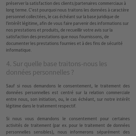
préserver la satisfaction des clients/partenaires commerciaux à
long terme. C'est pourquoi nous traitons les données à caractère
personnel collectées, le cas échéant sur la base juridique de
l'intérêt légitime, afin de vous faire parvenir des informations sur
nos prestations et produits, de recueillir votre avis sur la
satisfaction des prestations que nous fournissons, de
documenter les prestations fournies et à des fins de sécurité
informatique.
4. Sur quelle base traitons-nous les
données personnelles ?
Sauf si nous demandons le consentement, le traitement des
données personnelles est centré sur la relation commerciale
entre nous, son initiation, ou, le cas échéant, sur notre intérêt
légitime dans le traitement respectif.
Si nous vous demandons le consentement pour certaines
activités de traitement (par ex. pour le traitement de données
personnelles sensibles), nous informerons séparément des