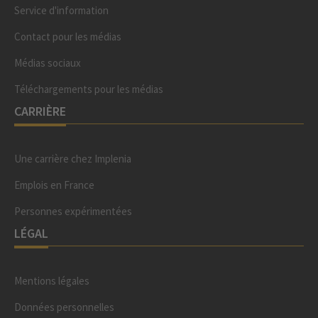
Service d'information
Contact pour les médias
Médias sociaux
Téléchargements pour les médias
CARRIÈRE
Une carrière chez Implenia
Emplois en France
Personnes expérimentées
LÉGAL
Mentions légales
Données personnelles