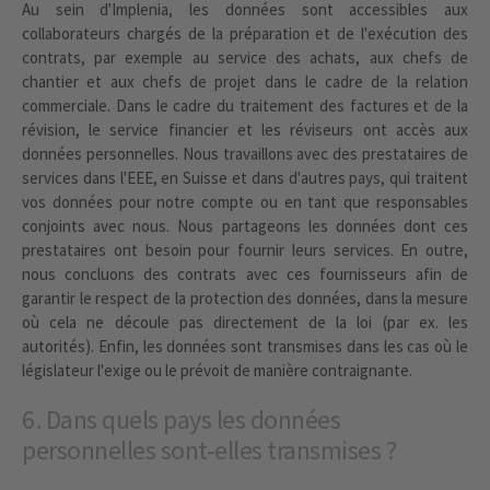
Au sein d'Implenia, les données sont accessibles aux
collaborateurs chargés de la préparation et de l'exécution des
contrats, par exemple au service des achats, aux chefs de
chantier et aux chefs de projet dans le cadre de la relation
commerciale. Dans le cadre du traitement des factures et de la
révision, le service financier et les réviseurs ont accès aux
données personnelles. Nous travaillons avec des prestataires de
services dans l'EEE, en Suisse et dans d'autres pays, qui traitent
vos données pour notre compte ou en tant que responsables
conjoints avec nous. Nous partageons les données dont ces
prestataires ont besoin pour fournir leurs services. En outre,
nous concluons des contrats avec ces fournisseurs afin de
garantir le respect de la protection des données, dans la mesure
où cela ne découle pas directement de la loi (par ex. les
autorités). Enfin, les données sont transmises dans les cas où le
législateur l'exige ou le prévoit de manière contraignante.
6. Dans quels pays les données
personnelles sont-elles transmises ?