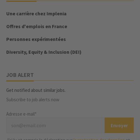
Une carrière chez Implenia
Offres d'emplois en France
Personnes expérimentées
Diversity, Equity & Inclusion (DEI)
JOB ALERT
Get notified about similar jobs.
Subscribe to job alerts now
Adresse e-mail*