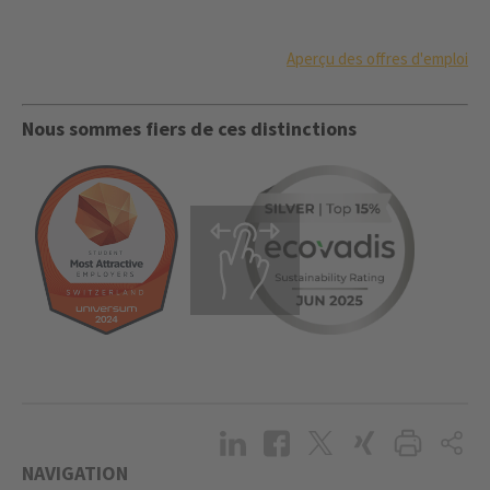
Aperçu des offres d'emploi
Nous sommes fiers de ces distinctions
NAVIGATION