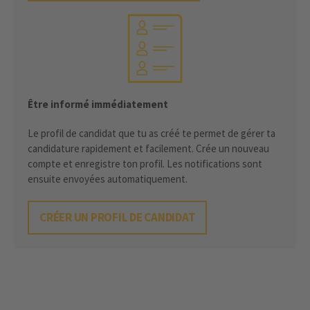
Être informé immédiatement
Le profil de candidat que tu as créé te permet de gérer ta
candidature rapidement et facilement. Crée un nouveau
compte et enregistre ton profil. Les notifications sont
ensuite envoyées automatiquement.
CRÉER UN PROFIL DE CANDIDAT