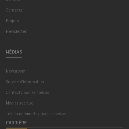
Contacts
Projets
Newsletter
MÉDIAS
Newsroom
Service d'information
Contact pour les médias
Médias sociaux
Téléchargements pour les médias
CARRIÈRE