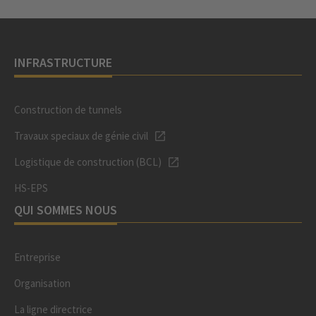
INFRASTRUCTURE
Construction de tunnels
Travaux speciaux de génie civil
Logistique de construction (BCL)
HS-EPS
QUI SOMMES NOUS
Entreprise
Organisation
La ligne directrice