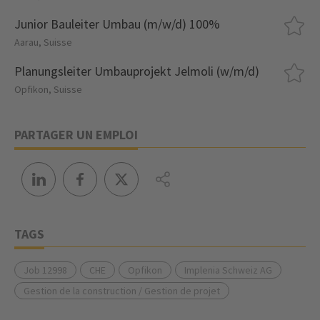
Junior Bauleiter Umbau (m/w/d) 100%
Aarau, Suisse
Planungsleiter Umbauprojekt Jelmoli (w/m/d)
Opfikon, Suisse
PARTAGER UN EMPLOI
TAGS
Job 12998
CHE
Opfikon
Implenia Schweiz AG
Gestion de la construction / Gestion de projet