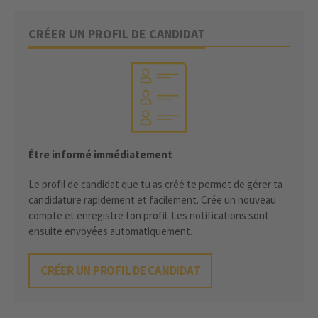
CRÉER UN PROFIL DE CANDIDAT
Être informé immédiatement
Le profil de candidat que tu as créé te permet de gérer ta
candidature rapidement et facilement. Crée un nouveau
compte et enregistre ton profil. Les notifications sont
ensuite envoyées automatiquement.
CRÉER UN PROFIL DE CANDIDAT