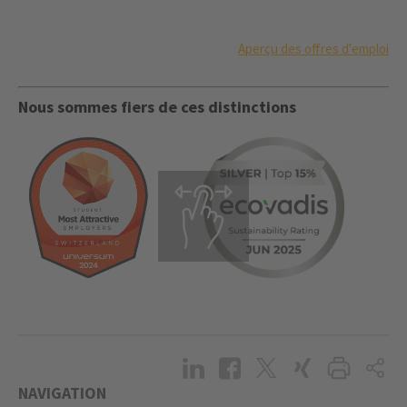
Aperçu des offres d'emploi
Nous sommes fiers de ces distinctions
NAVIGATION