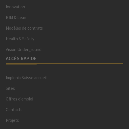
Innovation
BIM & Lean
Modèles de contrats
Health & Safety
Vision Underground
ACCÈS RAPIDE
Implenia Suisse accueil
Sites
Offres d'emploi
Contacts
Projets