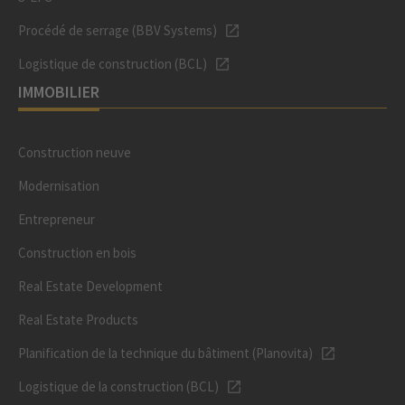
Procédé de serrage (BBV Systems)
Logistique de construction (BCL)
IMMOBILIER
Construction neuve
Modernisation
Entrepreneur
Construction en bois
Real Estate Development
Real Estate Products
Planification de la technique du bâtiment (Planovita)
Logistique de la construction (BCL)