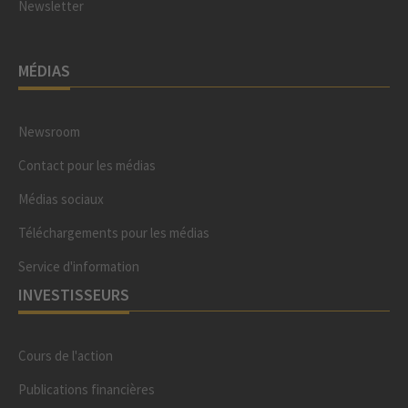
Newsletter
MÉDIAS
Newsroom
Contact pour les médias
Médias sociaux
Téléchargements pour les médias
Service d'information
INVESTISSEURS
Cours de l'action
Publications financières