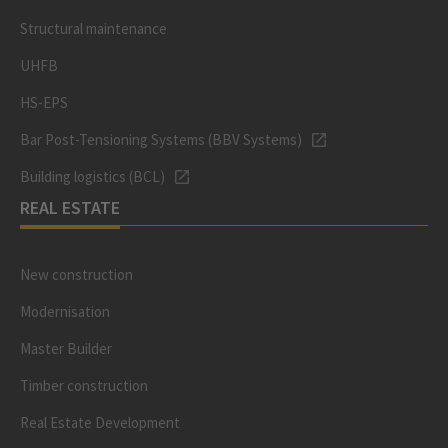
Structural maintenance
UHFB
HS-EPS
Bar Post-Tensioning Systems (BBV Systems)
Building logistics (BCL)
REAL ESTATE
New construction
Modernisation
Master Builder
Timber construction
Real Estate Development