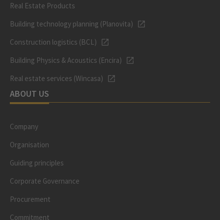
Real Estate Products
Building technology planning (Planovita)
Construction logistics (BCL)
Building Physics & Acoustics (Encira)
Real estate services (Wincasa)
ABOUT US
Company
Organisation
Guiding principles
Corporate Governance
Procurement
Commitment