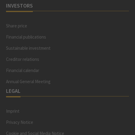
INVESTORS
Share price
Financial publications
Sustainable investment
Creditor relations
Financial calendar
Annual General Meeting
LEGAL
Imprint
Privacy Notice
Cookie and Social Media Notice