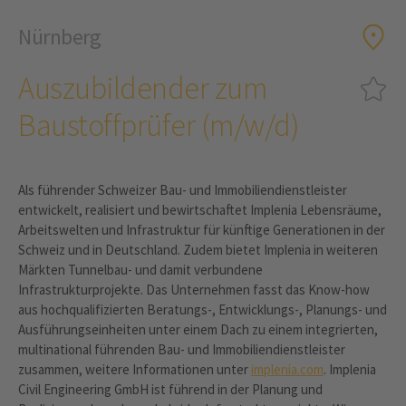
Nürnberg
Auszubildender zum
Baustoffprüfer (m/w/d)
Als führender Schweizer Bau- und Immobiliendienstleister
entwickelt, realisiert und bewirtschaftet Implenia Lebensräume,
Arbeitswelten und Infrastruktur für künftige Generationen in der
Schweiz und in Deutschland. Zudem bietet Implenia in weiteren
Märkten Tunnelbau- und damit verbundene
Infrastrukturprojekte. Das Unternehmen fasst das Know-how
aus hochqualifizierten Beratungs-, Entwicklungs-, Planungs- und
Ausführungseinheiten unter einem Dach zu einem integrierten,
multinational führenden Bau- und Immobiliendienstleister
zusammen, weitere Informationen unter
implenia.com
. Implenia
Civil Engineering GmbH ist führend in der Planung und