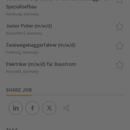
Spezialtiefbau
Hamburg, Germany
Junior Polier (m/w/d)
Düsseldorf, Germany
Zweiwegebaggerfahrer (m/w/d)
Freiburg, Germany
Elektriker (m/w/d) für Baustrom
Arnstadt, Germany
SHARE JOB