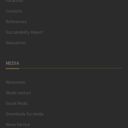
Vacancies
Contacts
References
Sustainability Report
Newsletter
MEDIA
Newsroom
Media contact
Social Media
Downloads for media
News Service