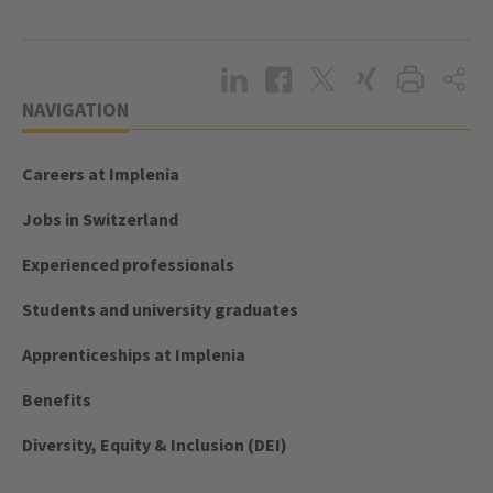
NAVIGATION
Careers at Implenia
Jobs in Switzerland
Experienced professionals
Students and university graduates
Apprenticeships at Implenia
Benefits
Diversity, Equity & Inclusion (DEI)