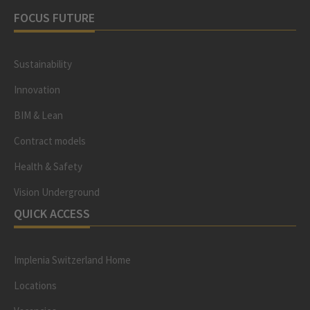
FOCUS FUTURE
Sustainability
Innovation
BIM & Lean
Contract models
Health & Safety
Vision Underground
QUICK ACCESS
Implenia Switzerland Home
Locations