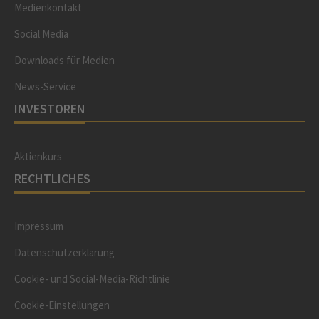
Medienkontakt
Social Media
Downloads für Medien
News-Service
INVESTOREN
Aktienkurs
RECHTLICHES
Impressum
Datenschutzerklärung
Cookie- und Social-Media-Richtlinie
Cookie-Einstellungen