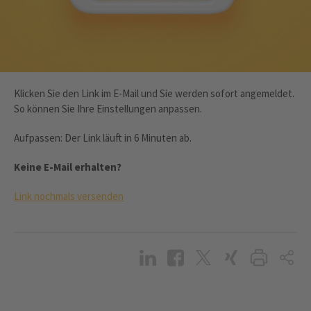
Klicken Sie den Link im E-Mail und Sie werden sofort angemeldet.
So können Sie Ihre Einstellungen anpassen.
Aufpassen: Der Link läuft in 6 Minuten ab.
Keine E-Mail erhalten?
Link nochmals versenden