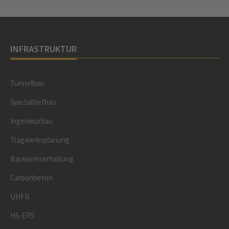
INFRASTRUKTUR
Tunnelbau
Spezialtiefbau
Ingenieurbau
Tragwerksplanung
Bauwerkserhaltung
Carbonbeton
UHFB
HS-EPS