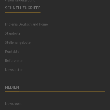
Vision Underground
SCHNELLZUGRIFFE
Implenia Deutschland Home
Standorte
Stellenangebote
Kontakte
Referenzen
Newsletter
MEDIEN
Newsroom