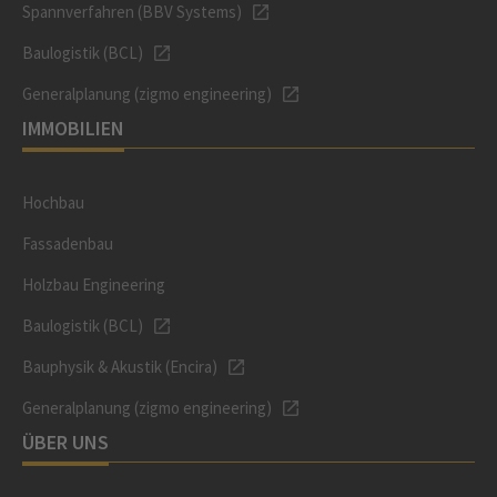
Spannverfahren (BBV Systems)
Baulogistik (BCL)
Generalplanung (zigmo engineering)
IMMOBILIEN
Hochbau
Fassadenbau
Holzbau Engineering
Baulogistik (BCL)
Bauphysik & Akustik (Encira)
Generalplanung (zigmo engineering)
ÜBER UNS