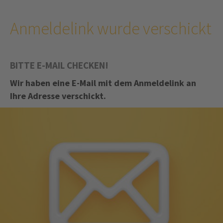
Anmeldelink wurde verschickt
BITTE E-MAIL CHECKEN!
Wir haben eine E-Mail mit dem Anmeldelink an
Ihre Adresse verschickt.