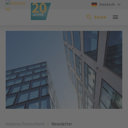
Deutsch
Suche
Implenia Deutschland
Newsletter