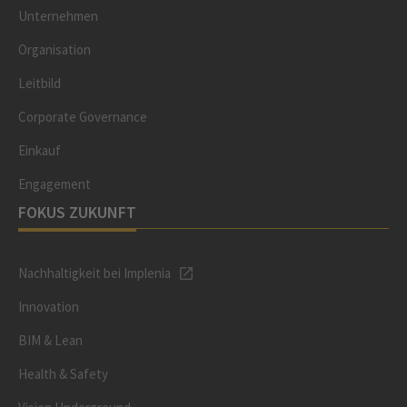
Unternehmen
Organisation
Leitbild
Corporate Governance
Einkauf
Engagement
FOKUS ZUKUNFT
Nachhaltigkeit bei Implenia
Innovation
BIM & Lean
Health & Safety