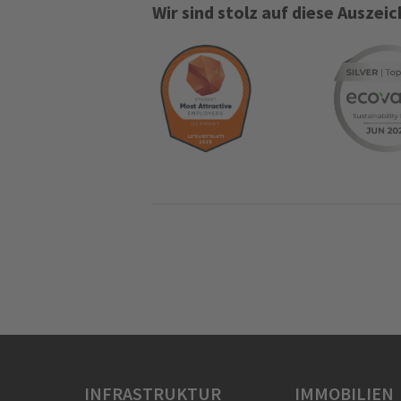
Wir sind stolz auf diese Ausze
INFRASTRUKTUR
IMMOBILIEN