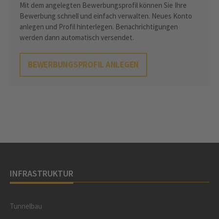
Mit dem angelegten Bewerbungsprofil können Sie Ihre
Bewerbung schnell und einfach verwalten. Neues Konto
anlegen und Profil hinterlegen. Benachrichtigungen
werden dann automatisch versendet.
BEWERBUNGSPROFIL ANLEGEN
INFRASTRUKTUR
Tunnelbau