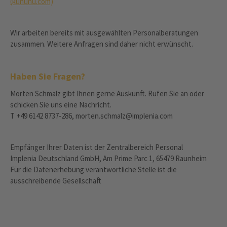
(kununu.com)
Wir arbeiten bereits mit ausgewählten Personalberatungen
zusammen. Weitere Anfragen sind daher nicht erwünscht.
Haben Sie Fragen?
Morten Schmalz gibt Ihnen gerne Auskunft. Rufen Sie an oder
schicken Sie uns eine Nachricht.
T +49 6142 8737-286, morten.schmalz@implenia.com
Empfänger Ihrer Daten ist der Zentralbereich Personal
Implenia Deutschland GmbH, Am Prime Parc 1, 65479 Raunheim
Für die Datenerhebung verantwortliche Stelle ist die
ausschreibende Gesellschaft