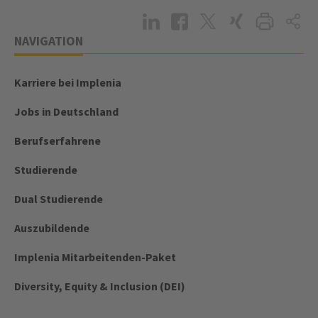
NAVIGATION
Karriere bei Implenia
Jobs in Deutschland
Berufserfahrene
Studierende
Dual Studierende
Auszubildende
Implenia Mitarbeitenden-Paket
Diversity, Equity & Inclusion (DEI)