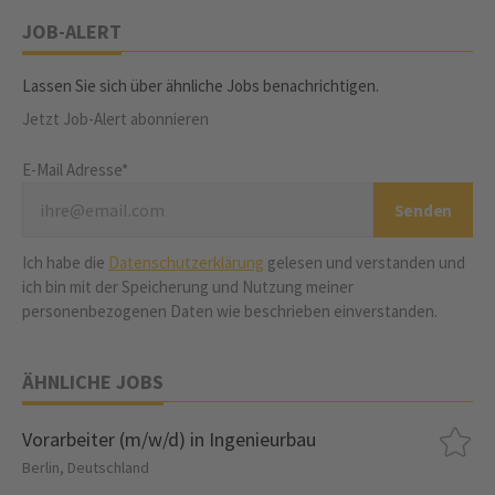
JOB-ALERT
Lassen Sie sich über ähnliche Jobs benachrichtigen.
Jetzt Job-Alert abonnieren
E-Mail Adresse*
Ich habe die
Datenschutzerklärung
gelesen und verstanden und
ich bin mit der Speicherung und Nutzung meiner
personenbezogenen Daten wie beschrieben einverstanden.
ÄHNLICHE JOBS
Vorarbeiter (m/w/d) in Ingenieurbau
Berlin, Deutschland