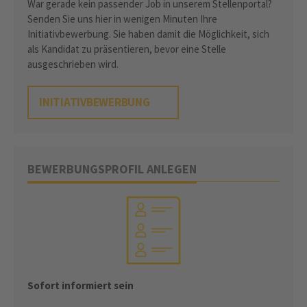
War gerade kein passender Job in unserem Stellenportal?
Senden Sie uns hier in wenigen Minuten Ihre
Initiativbewerbung. Sie haben damit die Möglichkeit, sich
als Kandidat zu präsentieren, bevor eine Stelle
ausgeschrieben wird.
INITIATIVBEWERBUNG
BEWERBUNGSPROFIL ANLEGEN
Sofort informiert sein