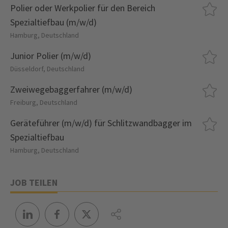
Polier oder Werkpolier für den Bereich
Spezialtiefbau (m/w/d)
Hamburg, Deutschland
Junior Polier (m/w/d)
Düsseldorf, Deutschland
Zweiwegebaggerfahrer (m/w/d)
Freiburg, Deutschland
Geräteführer (m/w/d) für Schlitzwandbagger im
Spezialtiefbau
Hamburg, Deutschland
JOB TEILEN