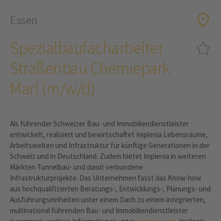
Essen
Spezialbaufacharbeiter
Straßenbau Chemiepark
Marl (m/w/d)
Als führender Schweizer Bau- und Immobiliendienstleister
entwickelt, realisiert und bewirtschaftet Implenia Lebensräume,
Arbeitswelten und Infrastruktur für künftige Generationen in der
Schweiz und in Deutschland. Zudem bietet Implenia in weiteren
Märkten Tunnelbau- und damit verbundene
Infrastrukturprojekte. Das Unternehmen fasst das Know-how
aus hochqualifizierten Beratungs-, Entwicklungs-, Planungs- und
Ausführungseinheiten unter einem Dach zu einem integrierten,
multinational führenden Bau- und Immobiliendienstleister