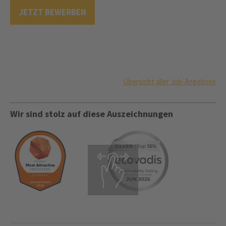
JETZT BEWERBEN
Übersicht aller Job-Angebote
Wir sind stolz auf diese Auszeichnungen