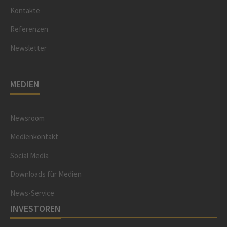
Kontakte
Referenzen
Newsletter
MEDIEN
Newsroom
Medienkontakt
Social Media
Downloads für Medien
News-Service
INVESTOREN