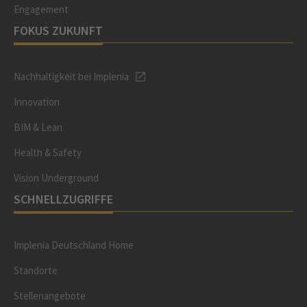
Engagement
FOKUS ZUKUNFT
Nachhaltigkeit bei Implenia
Innovation
BIM & Lean
Health & Safety
Vision Underground
SCHNELLZUGRIFFE
Implenia Deutschland Home
Standorte
Stellenangebote