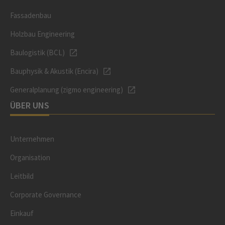
Fassadenbau
Holzbau Engineering
Baulogistik (BCL)
Bauphysik & Akustik (Encira)
Generalplanung (zigmo engineering)
ÜBER UNS
Unternehmen
Organisation
Leitbild
Corporate Governance
Einkauf