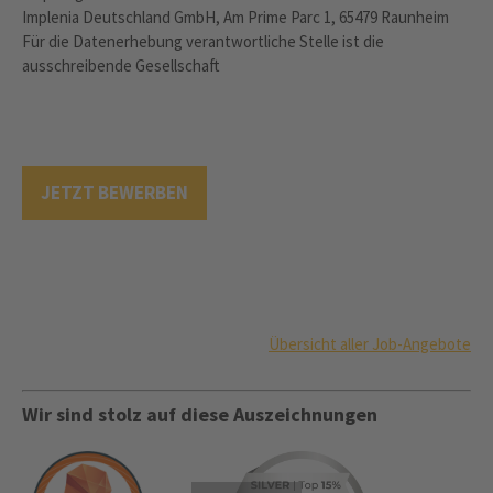
Implenia Deutschland GmbH, Am Prime Parc 1, 65479 Raunheim
Für die Datenerhebung verantwortliche Stelle ist die
ausschreibende Gesellschaft
JETZT BEWERBEN
Übersicht aller Job-Angebote
Wir sind stolz auf diese Auszeichnungen