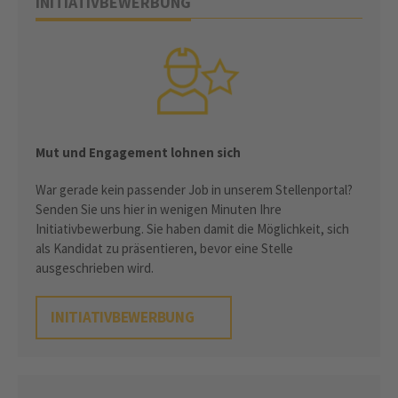
INITIATIVBEWERBUNG
Mut und Engagement lohnen sich
War gerade kein passender Job in unserem Stellenportal?
Senden Sie uns hier in wenigen Minuten Ihre
Initiativbewerbung. Sie haben damit die Möglichkeit, sich
als Kandidat zu präsentieren, bevor eine Stelle
ausgeschrieben wird.
INITIATIVBEWERBUNG