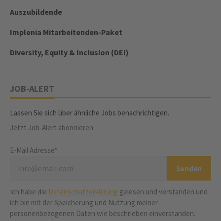
Auszubildende
Implenia Mitarbeitenden-Paket
Diversity, Equity & Inclusion (DEI)
JOB-ALERT
Lassen Sie sich über ähnliche Jobs benachrichtigen.
Jetzt Job-Alert abonnieren
E-Mail Adresse*
Ich habe die
Datenschutzerklärung
gelesen und verstanden und
ich bin mit der Speicherung und Nutzung meiner
personenbezogenen Daten wie beschrieben einverstanden.