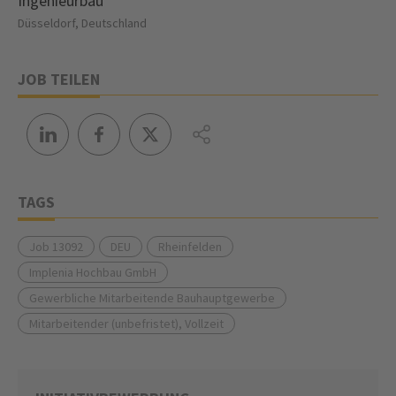
Ingenieurbau
Düsseldorf, Deutschland
JOB TEILEN
TAGS
Job 13092
DEU
Rheinfelden
Implenia Hochbau GmbH
Gewerbliche Mitarbeitende Bauhauptgewerbe
Mitarbeitender (unbefristet), Vollzeit