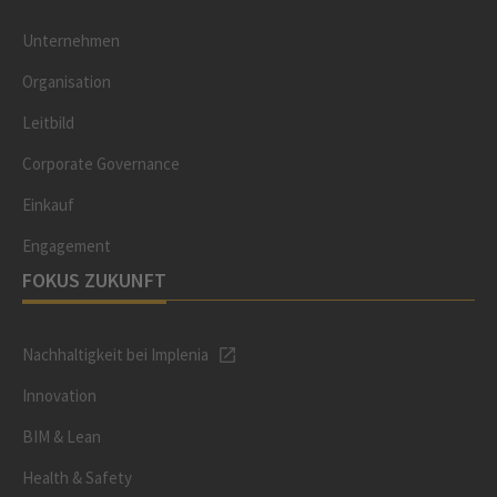
Unternehmen
Organisation
Leitbild
Corporate Governance
Einkauf
Engagement
FOKUS ZUKUNFT
Nachhaltigkeit bei Implenia
Innovation
BIM & Lean
Health & Safety