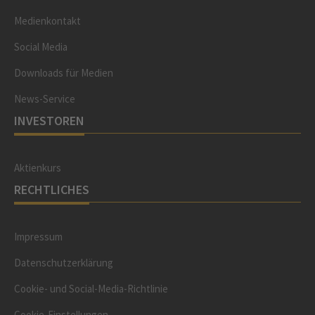
Medienkontakt
Social Media
Downloads für Medien
News-Service
INVESTOREN
Aktienkurs
RECHTLICHES
Impressum
Datenschutzerklärung
Cookie- und Social-Media-Richtlinie
Cookie-Einstellungen