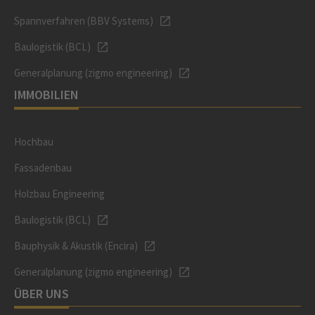
Spannverfahren (BBV Systems)
Baulogistik (BCL)
Generalplanung (zigmo engineering)
IMMOBILIEN
Hochbau
Fassadenbau
Holzbau Engineering
Baulogistik (BCL)
Bauphysik & Akustik (Encira)
Generalplanung (zigmo engineering)
ÜBER UNS