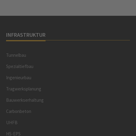
INFRASTRUKTUR
Tunnelbau
Spezialtiefbau
Ingenieurbau
Tragwerksplanung
Bauwerkserhaltung
Carbonbeton
UHFB
HS-EPS