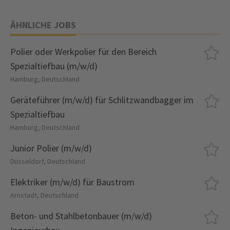
ÄHNLICHE JOBS
Polier oder Werkpolier für den Bereich
Spezialtiefbau (m/w/d)
Hamburg, Deutschland
Geräteführer (m/w/d) für Schlitzwandbagger im
Spezialtiefbau
Hamburg, Deutschland
Junior Polier (m/w/d)
Düsseldorf, Deutschland
Elektriker (m/w/d) für Baustrom
Arnstadt, Deutschland
Beton- und Stahlbetonbauer (m/w/d)