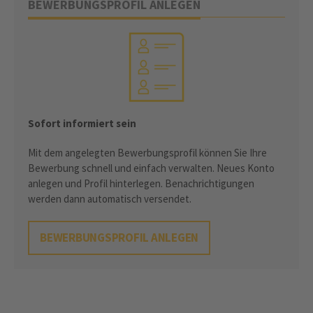
BEWERBUNGSPROFIL ANLEGEN
Sofort informiert sein
Mit dem angelegten Bewerbungsprofil können Sie Ihre
Bewerbung schnell und einfach verwalten. Neues Konto
anlegen und Profil hinterlegen. Benachrichtigungen
werden dann automatisch versendet.
BEWERBUNGSPROFIL ANLEGEN