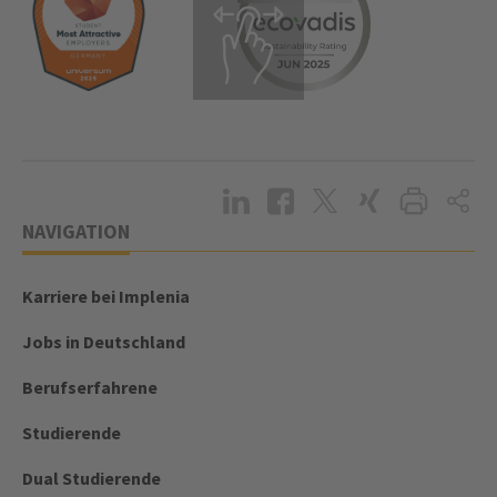
NAVIGATION
Karriere bei Implenia
Jobs in Deutschland
Berufserfahrene
Studierende
Dual Studierende