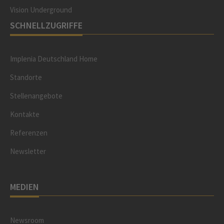
Vision Underground
SCHNELLZUGRIFFE
Implenia Deutschland Home
Standorte
Stellenangebote
Kontakte
Referenzen
Newsletter
MEDIEN
Newsroom