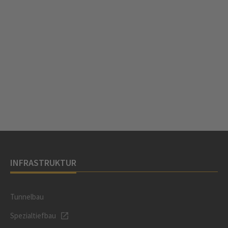
INFRASTRUKTUR
Tunnelbau
Spezialtiefbau