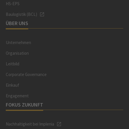
HS-EPS
Baulogistik (BCL)
ÜBER UNS
Unternehmen
Organisation
Leitbild
Corporate Governance
Einkauf
Engagement
FOKUS ZUKUNFT
Nachhaltigkeit bei Implenia