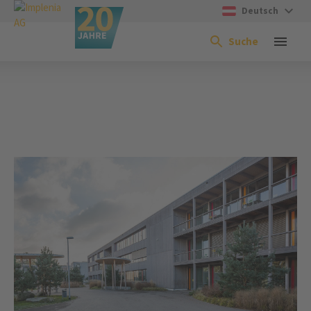
Deutsch
Suche