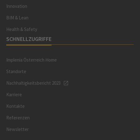
Innovation
BIM & Lean
Health & Safety
SCHNELLZUGRIFFE
Implenia Österreich Home
Standorte
Nachhaltigkeitsbericht 2023
Karriere
Kontakte
Referenzen
Newsletter