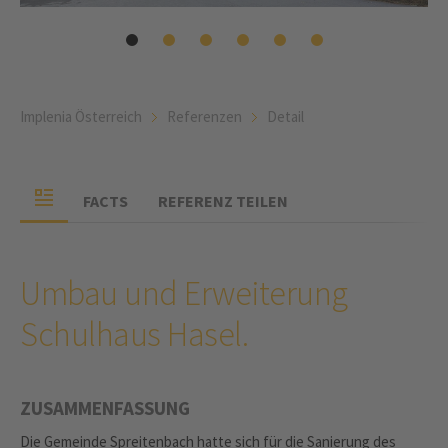
Implenia Österreich
Referenzen
Detail
FACTS
REFERENZ TEILEN
Umbau und Erweiterung
Schulhaus Hasel.
ZUSAMMENFASSUNG
Die Gemeinde Spreitenbach hatte sich für die Sanierung des