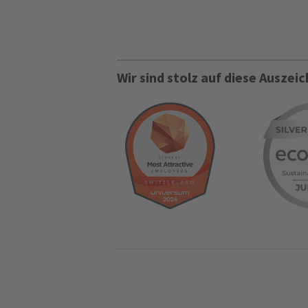
Wir sind stolz auf diese Ausze