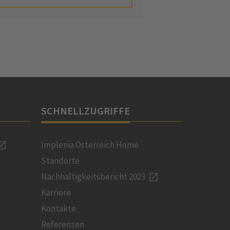
SCHNELLZUGRIFFE
Implenia Österreich Home
Standorte
Nachhaltigkeitsbericht 2023
Karriere
Kontakte
Referenzen