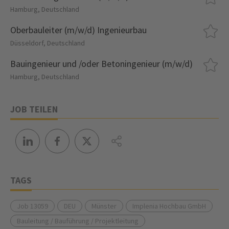
Hamburg, Deutschland
Oberbauleiter (m/w/d) Ingenieurbau
Düsseldorf, Deutschland
Bauingenieur und /oder Betoningenieur (m/w/d)
Hamburg, Deutschland
JOB TEILEN
TAGS
Job 13059
DEU
Münster
Implenia Hochbau GmbH
Bauleitung / Bauführung / Projektleitung