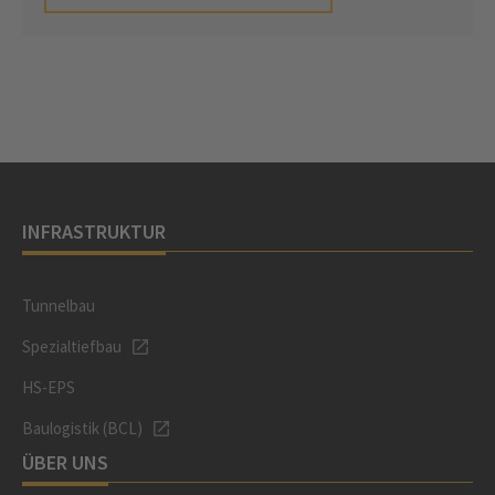
INFRASTRUKTUR
Tunnelbau
Spezialtiefbau
HS-EPS
Baulogistik (BCL)
ÜBER UNS