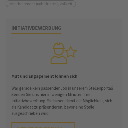
Mitarbeitender (unbefristet), Vollzeit
INITIATIVBEWERBUNG
Mut und Engagement lohnen sich
War gerade kein passender Job in unserem Stellenportal?
Senden Sie uns hier in wenigen Minuten Ihre
Initiativbewerbung. Sie haben damit die Möglichkeit, sich
als Kandidat zu präsentieren, bevor eine Stelle
ausgeschrieben wird.