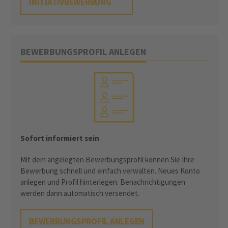
INITIATIVBEWERBUNG
BEWERBUNGSPROFIL ANLEGEN
Sofort informiert sein
Mit dem angelegten Bewerbungsprofil können Sie Ihre
Bewerbung schnell und einfach verwalten. Neues Konto
anlegen und Profil hinterlegen. Benachrichtigungen
werden dann automatisch versendet.
BEWERBUNGSPROFIL ANLEGEN