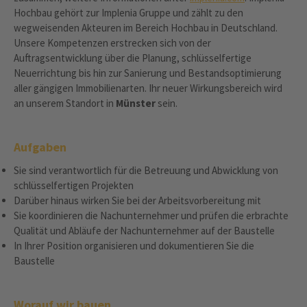
Hochbau gehört zur Implenia Gruppe und zählt zu den
wegweisenden Akteuren im Bereich Hochbau in Deutschland.
Unsere Kompetenzen erstrecken sich von der
Auftragsentwicklung über die Planung, schlüsselfertige
Neuerrichtung bis hin zur Sanierung und Bestandsoptimierung
aller gängigen Immobilienarten. Ihr neuer Wirkungsbereich wird
an unserem Standort in
Münster
sein.
Aufgaben
Sie sind verantwortlich für die Betreuung und Abwicklung von
schlüsselfertigen Projekten
Darüber hinaus wirken Sie bei der Arbeitsvorbereitung mit
Sie koordinieren die Nachunternehmer und prüfen die erbrachte
Qualität und Abläufe der Nachunternehmer auf der Baustelle
In Ihrer Position organisieren und dokumentieren Sie die
Baustelle
Worauf wir bauen