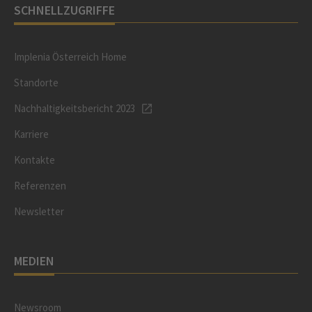
SCHNELLZUGRIFFE
Implenia Österreich Home
Standorte
Nachhaltigkeitsbericht 2023
Karriere
Kontakte
Referenzen
Newsletter
MEDIEN
Newsroom