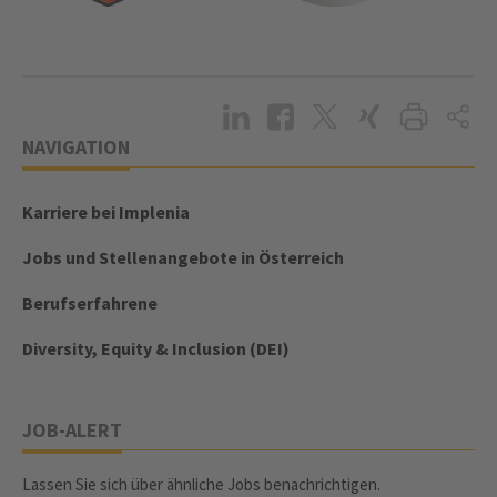
NAVIGATION
Karriere bei Implenia
Jobs und Stellenangebote in Österreich
Berufserfahrene
Diversity, Equity & Inclusion (DEI)
JOB-ALERT
Lassen Sie sich über ähnliche Jobs benachrichtigen.