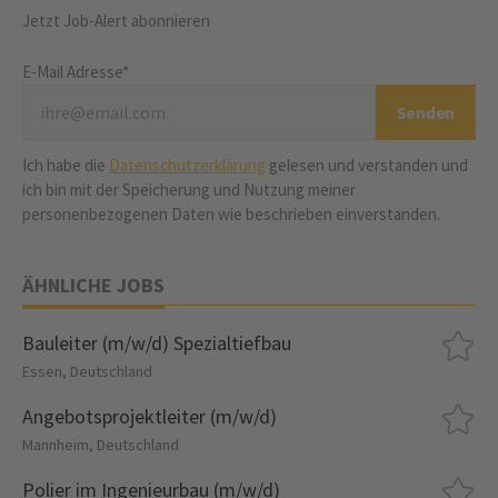
Jetzt Job-Alert abonnieren
E-Mail Adresse*
Ich habe die
Datenschutzerklärung
gelesen und verstanden und
ich bin mit der Speicherung und Nutzung meiner
personenbezogenen Daten wie beschrieben einverstanden.
ÄHNLICHE JOBS
Bauleiter (m/w/d) Spezialtiefbau
Essen, Deutschland
Angebotsprojektleiter (m/w/d)
Mannheim, Deutschland
Polier im Ingenieurbau (m/w/d)