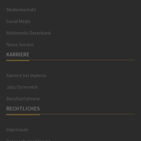
Medienkontakt
Social Media
Multimedia-Datenbank
News-Service
KARRIERE
Karriere bei Implenia
Jobs Österreich
Berufserfahrene
RECHTLICHES
Impressum