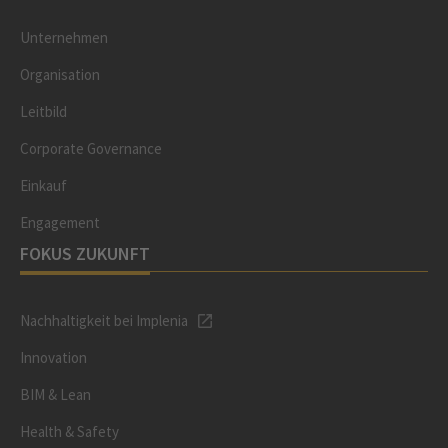
Unternehmen
Organisation
Leitbild
Corporate Governance
Einkauf
Engagement
FOKUS ZUKUNFT
Nachhaltigkeit bei Implenia
Innovation
BIM & Lean
Health & Safety