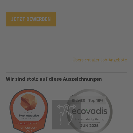
JETZT BEWERBEN
Übersicht aller Job-Angebote
Wir sind stolz auf diese Auszeichnungen