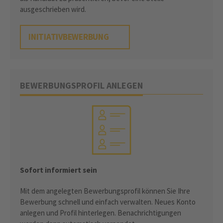
ausgeschrieben wird.
INITIATIVBEWERBUNG
BEWERBUNGSPROFIL ANLEGEN
Sofort informiert sein
Mit dem angelegten Bewerbungsprofil können Sie Ihre
Bewerbung schnell und einfach verwalten. Neues Konto
anlegen und Profil hinterlegen. Benachrichtigungen