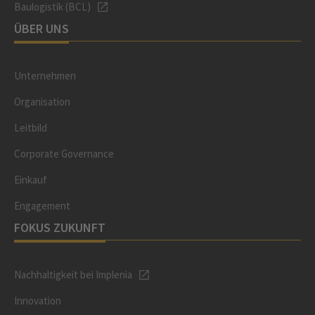
Baulogistik (BCL)
ÜBER UNS
Unternehmen
Organisation
Leitbild
Corporate Governance
Einkauf
Engagement
FOKUS ZUKUNFT
Nachhaltigkeit bei Implenia
Innovation