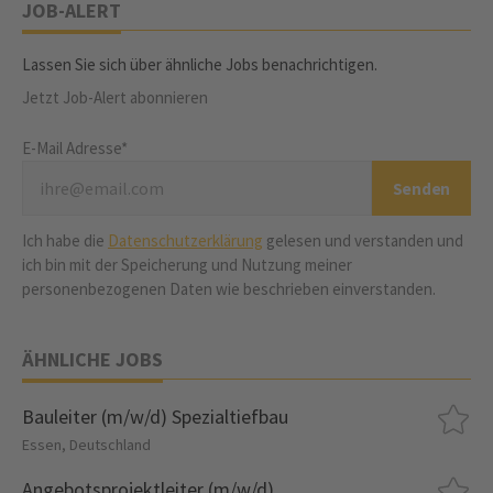
JOB-ALERT
Lassen Sie sich über ähnliche Jobs benachrichtigen.
Jetzt Job-Alert abonnieren
E-Mail Adresse*
Ich habe die
Datenschutzerklärung
gelesen und verstanden und
ich bin mit der Speicherung und Nutzung meiner
personenbezogenen Daten wie beschrieben einverstanden.
ÄHNLICHE JOBS
Bauleiter (m/w/d) Spezialtiefbau
Essen, Deutschland
Angebotsprojektleiter (m/w/d)