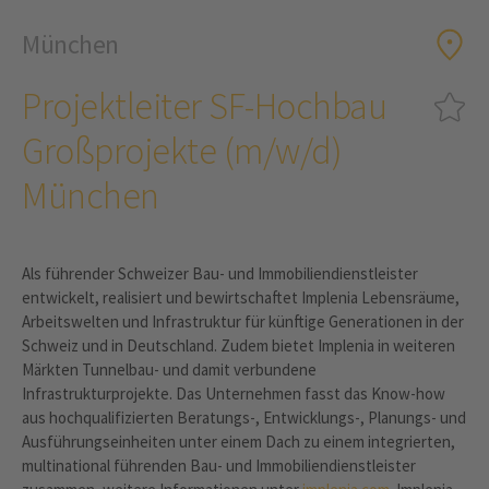
München
Projektleiter SF-Hochbau
Großprojekte (m/w/d)
München
Als führender Schweizer Bau- und Immobiliendienstleister
entwickelt, realisiert und bewirtschaftet Implenia Lebensräume,
Arbeitswelten und Infrastruktur für künftige Generationen in der
Schweiz und in Deutschland. Zudem bietet Implenia in weiteren
Märkten Tunnelbau- und damit verbundene
Infrastrukturprojekte. Das Unternehmen fasst das Know-how
aus hochqualifizierten Beratungs-, Entwicklungs-, Planungs- und
Ausführungseinheiten unter einem Dach zu einem integrierten,
multinational führenden Bau- und Immobiliendienstleister