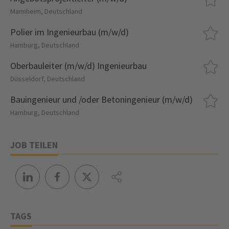
Mannheim, Deutschland
Polier im Ingenieurbau (m/w/d)
Hamburg, Deutschland
Oberbauleiter (m/w/d) Ingenieurbau
Düsseldorf, Deutschland
Bauingenieur und /oder Betoningenieur (m/w/d)
Hamburg, Deutschland
JOB TEILEN
TAGS