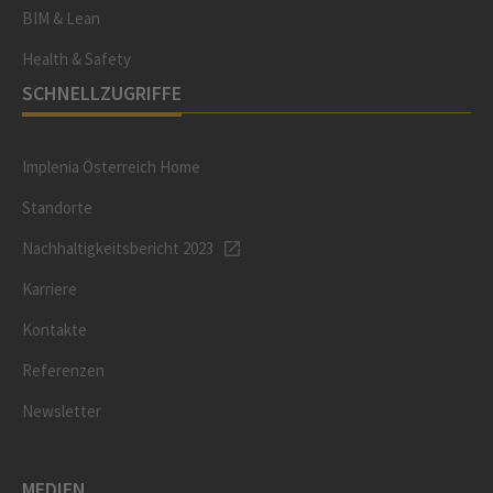
BIM & Lean
Health & Safety
SCHNELLZUGRIFFE
Implenia Österreich Home
Standorte
Nachhaltigkeitsbericht 2023
Karriere
Kontakte
Referenzen
Newsletter
MEDIEN