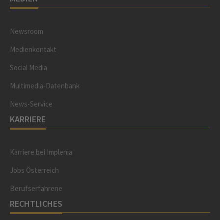
Newsroom
Medienkontakt
Social Media
Multimedia-Datenbank
News-Service
KARRIERE
Karriere bei Implenia
Jobs Österreich
Berufserfahrene
RECHTLICHES