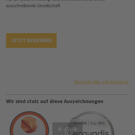
ausschreibende Gesellschaft
JETZT BEWERBEN
Übersicht aller Job-Angebote
Wir sind stolz auf diese Auszeichnungen