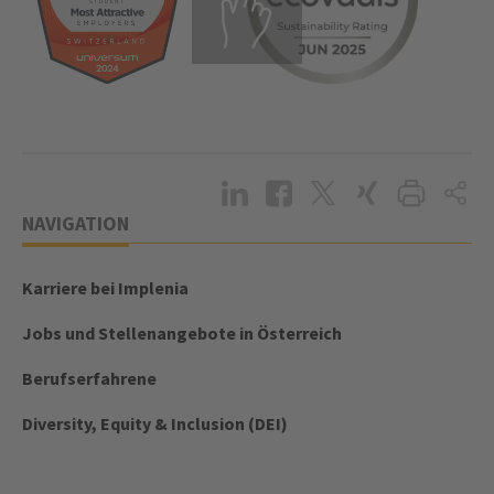
NAVIGATION
Karriere bei Implenia
Jobs und Stellenangebote in Österreich
Berufserfahrene
Diversity, Equity & Inclusion (DEI)