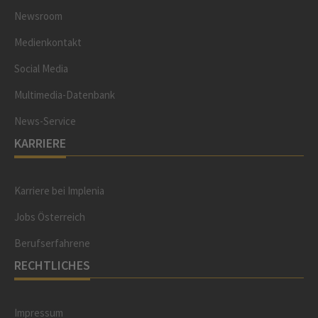
Newsroom
Medienkontakt
Social Media
Multimedia-Datenbank
News-Service
KARRIERE
Karriere bei Implenia
Jobs Österreich
Berufserfahrene
RECHTLICHES
Impressum