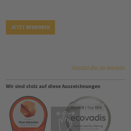
JETZT BEWERBEN
Übersicht aller Job-Angebote
Wir sind stolz auf diese Auszeichnungen