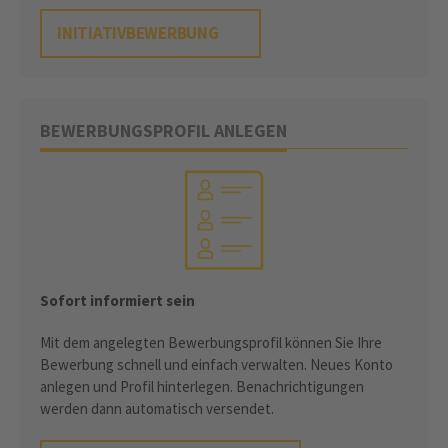
INITIATIVBEWERBUNG
BEWERBUNGSPROFIL ANLEGEN
Sofort informiert sein
Mit dem angelegten Bewerbungsprofil können Sie Ihre
Bewerbung schnell und einfach verwalten. Neues Konto
anlegen und Profil hinterlegen. Benachrichtigungen
werden dann automatisch versendet.