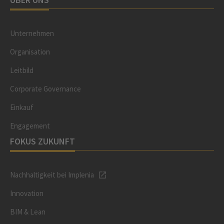
Unternehmen
Organisation
Leitbild
Corporate Governance
Einkauf
Engagement
FOKUS ZUKUNFT
Nachhaltigkeit bei Implenia
Innovation
BIM & Lean