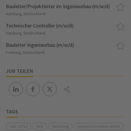
Bauleiter/Projektleiter im Ingenieurbau (m/w/d)
Hamburg, Deutschland
Technischer Controller (m/w/d)
Hamburg, Deutschland
Bauleiter Ingenieurbau (m/w/d)
Freiburg, Deutschland
JOB TEILEN
TAGS
Job 12712
DEU
Nürnberg
Implenia Hochbau GmbH