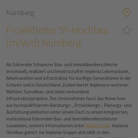
Nürnberg
Projektleiter SF-Hochbau
(m/w/d) Nürnberg
Als führender Schweizer Bau- und Immobiliendienstleister
entwickelt, realisiert und bewirtschaftet Implenia Lebensräume,
Arbeitswelten und Infrastruktur für künftige Generationen in der
Schweiz und in Deutschland. Zudem bietet Implenia in weiteren
Märkten Tunnelbau- und damit verbundene
Infrastrukturprojekte. Das Unternehmen fasst das Know-how
aus hochqualifizierten Beratungs-, Entwicklungs-, Planungs- und
Ausführungseinheiten unter einem Dach zu einem integrierten,
multinational führenden Bau- und Immobiliendienstleister
zusammen, weitere Informationen unter
implenia.com
. Implenia
Hochbau gehört zur Implenia Gruppe und zählt zu den