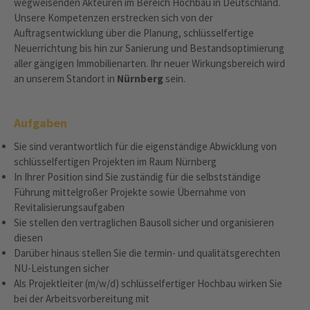
wegweisenden Akteuren im Bereich Hochbau in Deutschland.
Unsere Kompetenzen erstrecken sich von der
Auftragsentwicklung über die Planung, schlüsselfertige
Neuerrichtung bis hin zur Sanierung und Bestandsoptimierung
aller gängigen Immobilienarten. Ihr neuer Wirkungsbereich wird
an unserem Standort in
Nürnberg
sein.
Aufgaben
Sie sind verantwortlich für die eigenständige Abwicklung von
schlüsselfertigen Projekten im Raum Nürnberg
In Ihrer Position sind Sie zuständig für die selbstständige
Führung mittelgroßer Projekte sowie Übernahme von
Revitalisierungsaufgaben
Sie stellen den vertraglichen Bausoll sicher und organisieren
diesen
Darüber hinaus stellen Sie die termin- und qualitätsgerechten
NU-Leistungen sicher
Als Projektleiter (m/w/d) schlüsselfertiger Hochbau wirken Sie
bei der Arbeitsvorbereitung mit