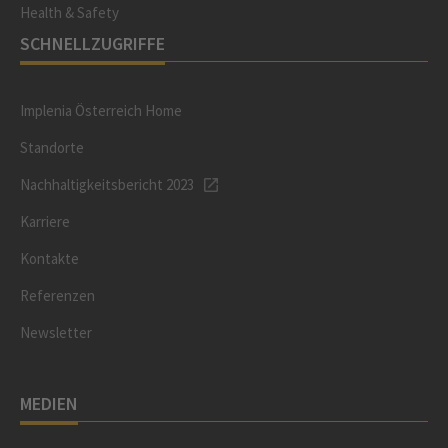
Health & Safety
SCHNELLZUGRIFFE
Implenia Österreich Home
Standorte
Nachhaltigkeitsbericht 2023
Karriere
Kontakte
Referenzen
Newsletter
MEDIEN