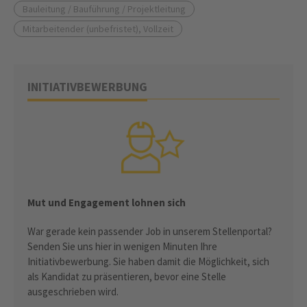
Bauleitung / Bauführung / Projektleitung
Mitarbeitender (unbefristet), Vollzeit
INITIATIVBEWERBUNG
Mut und Engagement lohnen sich
War gerade kein passender Job in unserem Stellenportal?
Senden Sie uns hier in wenigen Minuten Ihre
Initiativbewerbung. Sie haben damit die Möglichkeit, sich
als Kandidat zu präsentieren, bevor eine Stelle
ausgeschrieben wird.