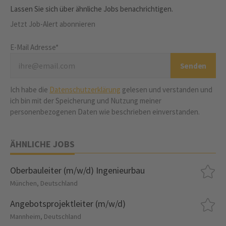
Lassen Sie sich über ähnliche Jobs benachrichtigen.
Jetzt Job-Alert abonnieren
E-Mail Adresse*
Ich habe die
Datenschutzerklärung
gelesen und verstanden und
ich bin mit der Speicherung und Nutzung meiner
personenbezogenen Daten wie beschrieben einverstanden.
ÄHNLICHE JOBS
Oberbauleiter (m/w/d) Ingenieurbau
München, Deutschland
Angebotsprojektleiter (m/w/d)
Mannheim, Deutschland