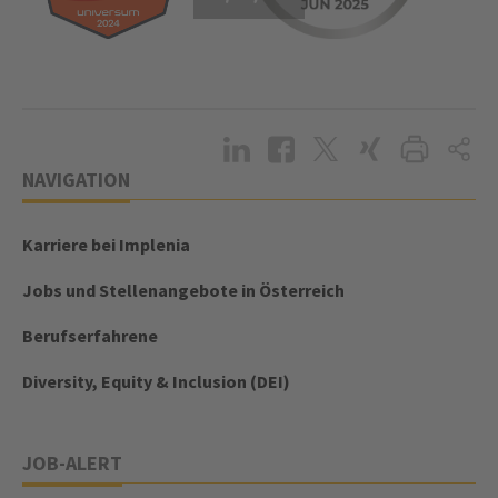
NAVIGATION
Karriere bei Implenia
Jobs und Stellenangebote in Österreich
Berufserfahrene
Diversity, Equity & Inclusion (DEI)
JOB-ALERT