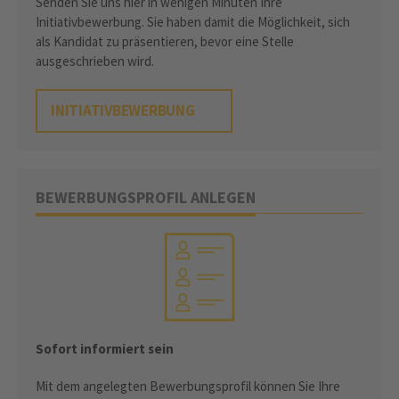
Senden Sie uns hier in wenigen Minuten Ihre
Initiativbewerbung. Sie haben damit die Möglichkeit, sich
als Kandidat zu präsentieren, bevor eine Stelle
ausgeschrieben wird.
INITIATIVBEWERBUNG
BEWERBUNGSPROFIL ANLEGEN
Sofort informiert sein
Mit dem angelegten Bewerbungsprofil können Sie Ihre