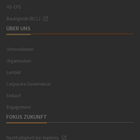
HS-EPS
Baulogistik (BCL)
ÜBER UNS
Unternehmen
Organisation
Leitbild
Corporate Governance
Einkauf
Engagement
FOKUS ZUKUNFT
Nachhaltigkeit bei Implenia