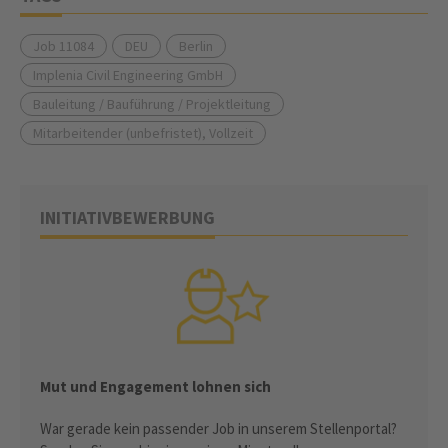
Job 11084
DEU
Berlin
Implenia Civil Engineering GmbH
Bauleitung / Bauführung / Projektleitung
Mitarbeitender (unbefristet), Vollzeit
INITIATIVBEWERBUNG
Mut und Engagement lohnen sich
War gerade kein passender Job in unserem Stellenportal?