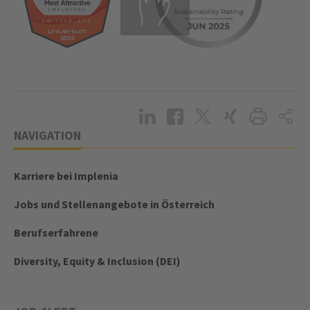
NAVIGATION
Karriere bei Implenia
Jobs und Stellenangebote in Österreich
Berufserfahrene
Diversity, Equity & Inclusion (DEI)