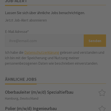
JOB-ALERT
Lassen Sie sich über ähnliche Jobs benachrichtigen.
Jetzt Job-Alert abonnieren
E-Mail Adresse*
Ich habe die
Datenschutzerklärung
gelesen und verstanden und
ich bin mit der Speicherung und Nutzung meiner
personenbezogenen Daten wie beschrieben einverstanden.
ÄHNLICHE JOBS
Oberbauleiter (m/w/d) Spezialtiefbau
Hamburg, Deutschland
Polier (m/w/d) Ingenieurbau