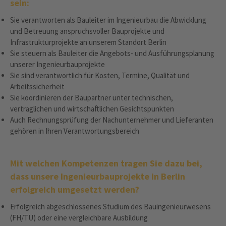
sein:
Sie verantworten als Bauleiter im Ingenieurbau die Abwicklung
und Betreuung anspruchsvoller Bauprojekte und
Infrastrukturprojekte an unserem Standort Berlin
Sie steuern als Bauleiter die Angebots- und Ausführungsplanung
unserer Ingenieurbauprojekte
Sie sind verantwortlich für Kosten, Termine, Qualität und
Arbeitssicherheit
Sie koordinieren der Baupartner unter technischen,
vertraglichen und wirtschaftlichen Gesichtspunkten
Auch Rechnungsprüfung der Nachunternehmer und Lieferanten
gehören in Ihren Verantwortungsbereich
Mit welchen Kompetenzen tragen Sie dazu bei,
dass unsere Ingenieurbauprojekte in Berlin
erfolgreich umgesetzt werden?
Erfolgreich abgeschlossenes Studium des Bauingenieurwesens
(FH/TU) oder eine vergleichbare Ausbildung