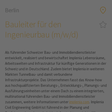
Berlin
Bauleiter für den
Ingenieurbau (m/w/d)
Als führender Schweizer Bau- und Immobiliendienstleister
entwickelt, realisiert und bewirtschaftet Implenia Lebensräume,
Arbeitswelten und Infrastruktur für künftige Generationen in der
Schweiz und in Deutschland. Zudem bietet Implenia in weiteren
Märkten Tunnelbau- und damit verbundene
Infrastrukturprojekte. Das Unternehmen fasst das Know-how
aus hochqualifizierten Beratungs-, Entwicklungs-, Planungs- und
Ausführungseinheiten unter einem Dach zu einem integrierten,
multinational führenden Bau- und Immobiliendienstleister
zusammen, weitere Informationen unter
implenia.com
. Implenia
Civil Engineering GmbH ist führend in der Planung und