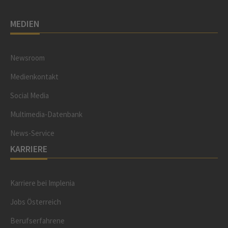
MEDIEN
Newsroom
Medienkontakt
Social Media
Multimedia-Datenbank
News-Service
KARRIERE
Karriere bei Implenia
Jobs Österreich
Berufserfahrene