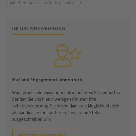
Mitarbeitender (unbefristet), Vollzeit
INITIATIVBEWERBUNG
Mut und Engagement lohnen sich
War gerade kein passender Job in unserem Stellenportal?
Senden Sie uns hier in wenigen Minuten Ihre
Initiativbewerbung. Sie haben damit die Möglichkeit, sich
als Kandidat zu präsentieren, bevor eine Stelle
ausgeschrieben wird.