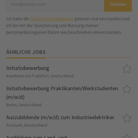
Ich habe die
Datenschutzerklärung
gelesen und verstanden und
ich bin mit der Speicherung und Nutzung meiner
personenbezogenen Daten wie beschrieben einverstanden.
ÄHNLICHE JOBS
Initiativbewerbung
Raunheim bei Frankfurt, Deutschland
Initiativbewerbung Praktikanten/Werkstudenten
(m/w/d)
Berlin, Deutschland
Auszubildende (m/w/d) zum Industrieelektriker
Arnstadt, Deutschland
Ausbildung zum Land- und