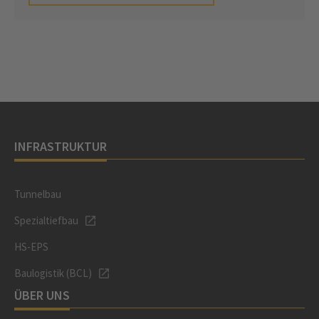
INFRASTRUKTUR
Tunnelbau
Spezialtiefbau
HS-EPS
Baulogistik (BCL)
ÜBER UNS