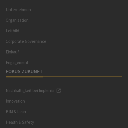
Unternehmen
Organisation
Leitbild
Corporate Governance
Einkauf
Engagement
FOKUS ZUKUNFT
Nachhaltigkeit bei Implenia
Innovation
BIM & Lean
Health & Safety