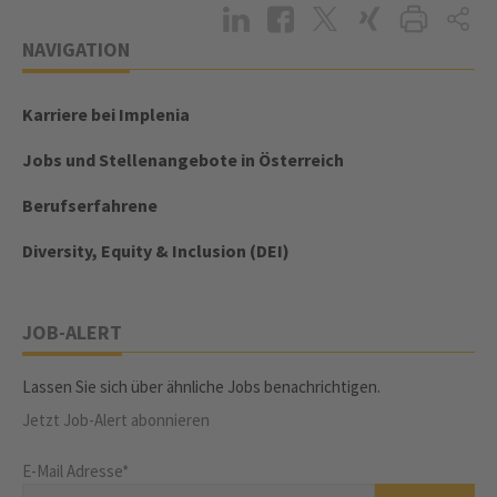
NAVIGATION
Karriere bei Implenia
Jobs und Stellenangebote in Österreich
Berufserfahrene
Diversity, Equity & Inclusion (DEI)
JOB-ALERT
Lassen Sie sich über ähnliche Jobs benachrichtigen.
Jetzt Job-Alert abonnieren
E-Mail Adresse*