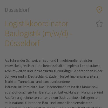
Düsseldorf
Logistikkoordinator
Baulogistik (m/w/d) -
Düsseldorf
Als führender Schweizer Bau- und Immobiliendienstleister
entwickelt, realisiert und bewirtschaftet Implenia Lebensräume,
Arbeitswelten und Infrastruktur für künftige Generationen in der
Schweiz und in Deutschland. Zudem bietet Implenia in weiteren
Märkten Tunnelbau- und damit verbundene
Infrastrukturprojekte. Das Unternehmen fasst das Know-how
aus hochqualifizierten Beratungs-, Entwicklungs-, Planungs- und
Ausführungseinheiten unter einem Dach zu einem integrierten,
multinational führenden Bau- und Immobiliendienstleister