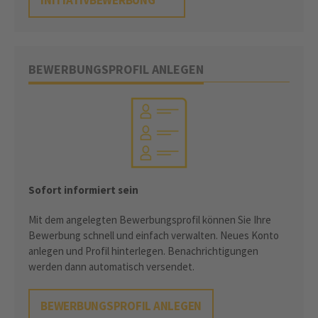
INITIATIVBEWERBUNG
BEWERBUNGSPROFIL ANLEGEN
Sofort informiert sein
Mit dem angelegten Bewerbungsprofil können Sie Ihre
Bewerbung schnell und einfach verwalten. Neues Konto
anlegen und Profil hinterlegen. Benachrichtigungen
werden dann automatisch versendet.
BEWERBUNGSPROFIL ANLEGEN