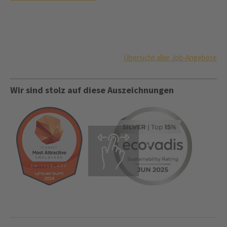
Übersicht aller Job-Angebote
Wir sind stolz auf diese Auszeichnungen