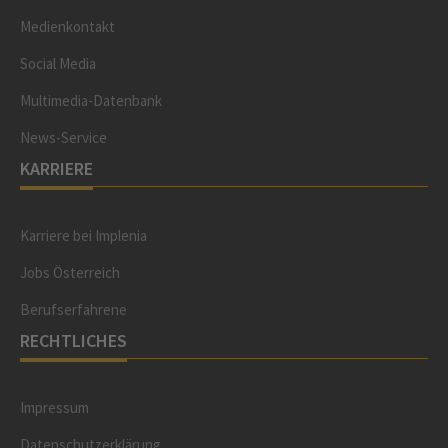
Medienkontakt
Social Media
Multimedia-Datenbank
News-Service
KARRIERE
Karriere bei Implenia
Jobs Österreich
Berufserfahrene
RECHTLICHES
Impressum
Datenschutzerklärung