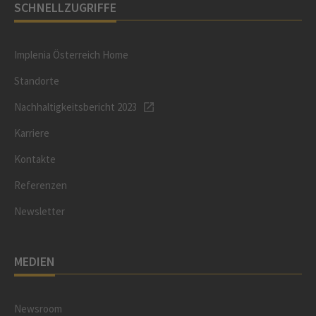
SCHNELLZUGRIFFE
Implenia Österreich Home
Standorte
Nachhaltigkeitsbericht 2023
Karriere
Kontakte
Referenzen
Newsletter
MEDIEN
Newsroom