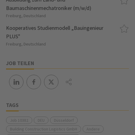
Baumaschinenmechatroniker (m/w/d)
Freiburg, Deutschland
Kooperatives Studienmodell „Bauingenieur
PLUS"
Freiburg, Deutschland
JOB TEILEN
TAGS
Job 10382
DEU
Düsseldorf
Building Construction Logistics GmbH
Andere