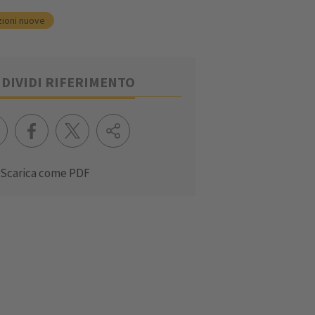
zioni nuove
DIVIDI RIFERIMENTO
Scarica come PDF