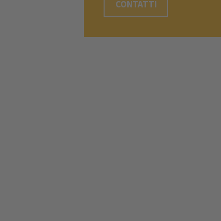
CONTATTI