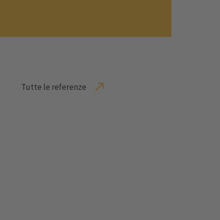
Tutte le referenze