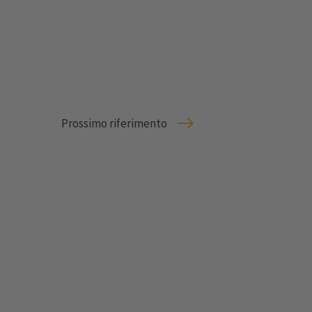
Prossimo riferimento