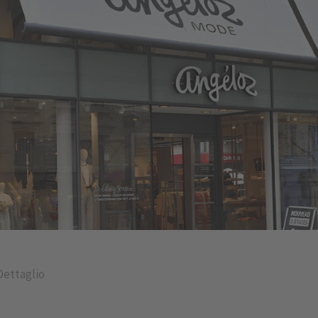
Dettaglio