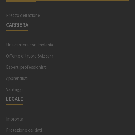
Prezzo dell'azione
CARRIERA
Una carriera con Implenia
Offerte di lavoro Svizzera
Esperti professionisti
Apprendisti
Vantaggi
LEGALE
Impronta
Protezione dei dati