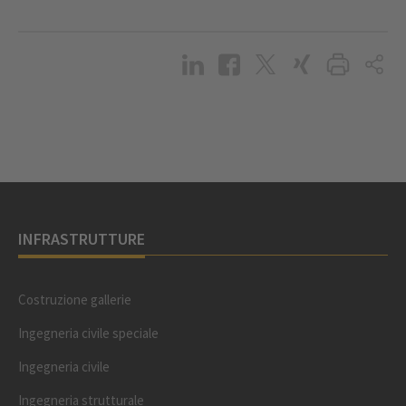
INFRASTRUTTURE
Costruzione gallerie
Ingegneria civile speciale
Ingegneria civile
Ingegneria strutturale