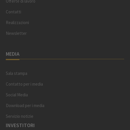
Offerte di lavoro
Contatti
Realizzazioni
Newsletter
MEDIA
Sala stampa
Contatto per i media
Social Media
Download per i media
Servizio notizie
INVESTITORI