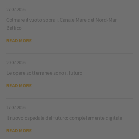
27.07.2026
Colmare il vuoto sopra il Canale Mare del Nord-Mar
Baltico
READ MORE
20.07.2026
Le opere sotterranee sono il futuro
READ MORE
17.07.2026
Il nuovo ospedale del futuro: completamente digitale
READ MORE