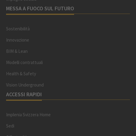
MESSA A FUOCO SUL FUTURO
Sostenibilità
Innovazione
BIM & Lean
Modelli contrattuali
Health & Safety
Vision Underground
ACCESSI RAPIDI
Implenia Svizzera Home
Sedi