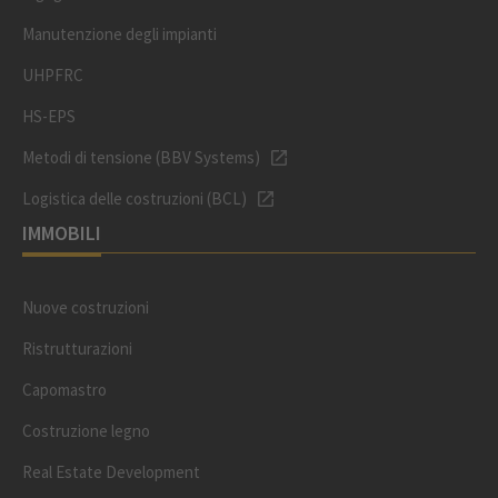
Manutenzione degli impianti
UHPFRC
HS-EPS
Metodi di tensione (BBV Systems)
Logistica delle costruzioni (BCL)
IMMOBILI
Nuove costruzioni
Ristrutturazioni
Capomastro
Costruzione legno
Real Estate Development