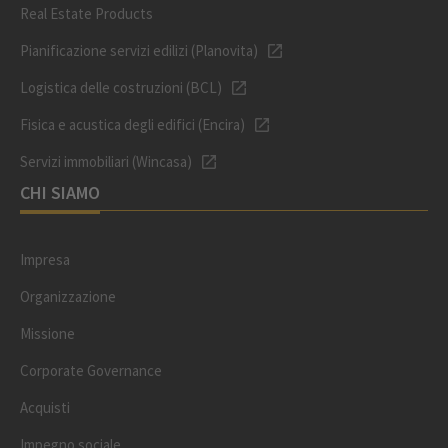
Real Estate Products
Pianificazione servizi edilizi (Planovita)
Logistica delle costruzioni (BCL)
Fisica e acustica degli edifici (Encira)
Servizi immobiliari (Wincasa)
CHI SIAMO
Impresa
Organizzazione
Missione
Corporate Governance
Acquisti
Impegno sociale