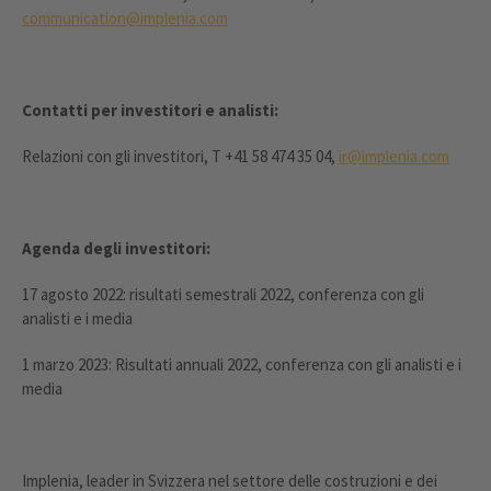
communication@implenia.com
Contatti per investitori e analisti:
Relazioni con gli investitori, T +41 58 474 35 04,
ir@implenia.com
Agenda degli investitori:
17 agosto 2022: risultati semestrali 2022, conferenza con gli
analisti e i media
1 marzo 2023: Risultati annuali 2022, conferenza con gli analisti e i
media
Implenia, leader in Svizzera nel settore delle costruzioni e dei