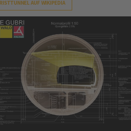
RISTTUNNEL AUF WIKIPEDIA