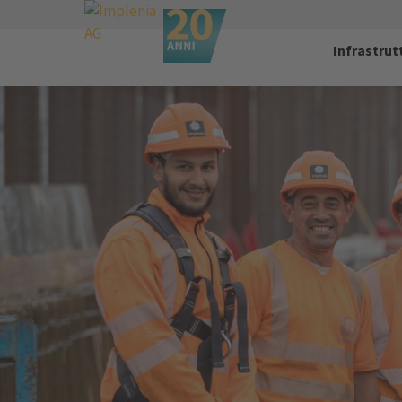
Infrastrut