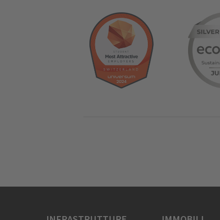
INFRASTRUTTURE
IMMOBILI