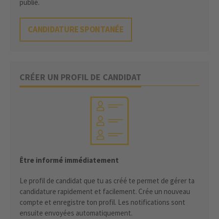
publié.
CANDIDATURE SPONTANÉE
CRÉER UN PROFIL DE CANDIDAT
Être informé immédiatement
Le profil de candidat que tu as créé te permet de gérer ta
candidature rapidement et facilement. Crée un nouveau
compte et enregistre ton profil. Les notifications sont
ensuite envoyées automatiquement.