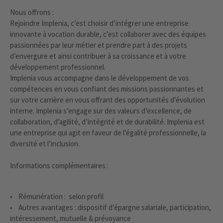
Nous offrons :
Rejoindre Implenia, c’est choisir d’intégrer une entreprise
innovante à vocation durable, c’est collaborer avec des équipes
passionnées par leur métier et prendre part à des projets
d’envergure et ainsi contribuer à sa croissance et à votre
développement professionnel.
Implenia vous accompagne dans le développement de vos
compétences en vous confiant des missions passionnantes et
sur votre carrière en vous offrant des opportunités d’évolution
interne. Implenia s’engage sur des valeurs d’excellence, de
collaboration, d’agilité, d’intégrité et de durabilité. Implenia est
une entreprise qui agit en faveur de l’égalité professionnelle, la
diversité et l’inclusion.
Informations complémentaires :
• Rémunération : selon profil
• Autres avantages : dispositif d’épargne salariale, participation,
intéressement, mutuelle & prévoyance