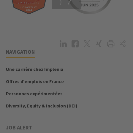
NAVIGATION
Une carrière chez Implenia
Offres d'emplois en France
Personnes expérimentées
Diversity, Equity & Inclusion (DEI)
JOB ALERT