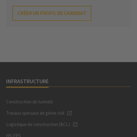
CRÉER UN PROFIL DE CANDIDAT
INFRASTRUCTURE
Construction de tunnels
Travaux speciaux de génie civil
Logistique de construction (BCL)
HS-EPS