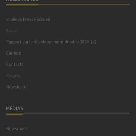
Implenia France accueil
Sites
Rapport sur le développement durable 2024
Carrière
Contacts
Projets
Newsletter
MÉDIAS
Newsroom