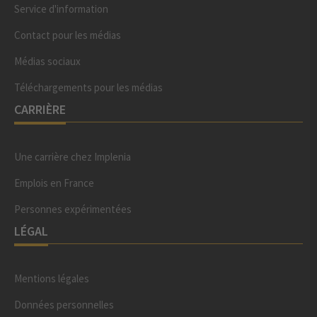
Service d'information
Contact pour les médias
Médias sociaux
Téléchargements pour les médias
CARRIÈRE
Une carrière chez Implenia
Emplois en France
Personnes expérimentées
LÉGAL
Mentions légales
Données personnelles