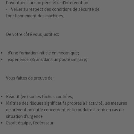
l'inventaire sur son périmètre d'intervention
- Veiller au respect des conditions de sécurité de
fonctionnement des machines.
De votre côté vous justifiez:
d'une formation initiale en mécanique;
experience 3/5 ans dans un poste similaire;
Vous faites de preuve de:
Réactif (ve) sur les tâches confiées,
Maîtrise des risques significatifs propres à l' activité, les mesures
de prévention qui le concernent et la conduite à tenir en cas de
situation d’urgence
Esprit équipe, fédérateur