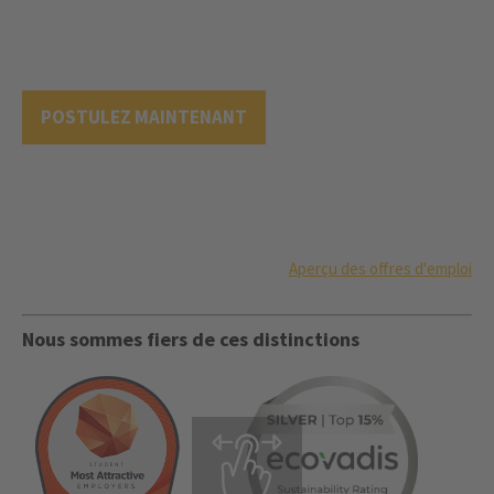
POSTULEZ MAINTENANT
Aperçu des offres d'emploi
Nous sommes fiers de ces distinctions