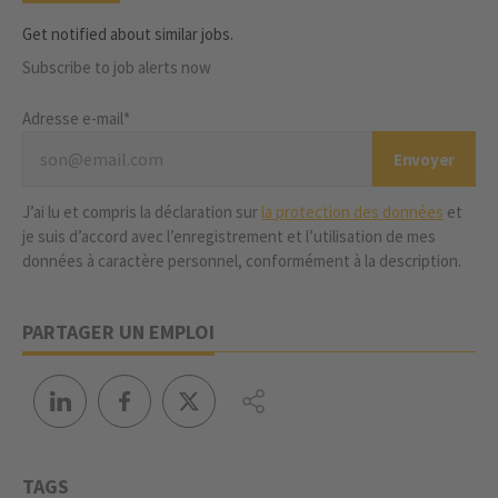
Get notified about similar jobs.
Subscribe to job alerts now
Adresse e-mail*
J’ai lu et compris la déclaration sur
la protection des données
et
je suis d’accord avec l’enregistrement et l’utilisation de mes
données à caractère personnel, conformément à la description.
PARTAGER UN EMPLOI
TAGS