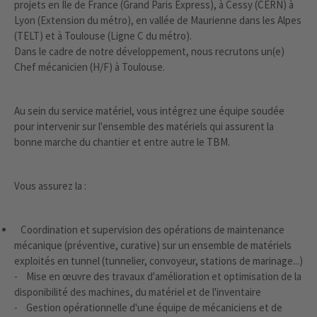
projets en Ile de France (Grand Paris Express), à Cessy (CERN) à
Lyon (Extension du métro), en vallée de Maurienne dans les Alpes
(TELT) et à Toulouse (Ligne C du métro).
Dans le cadre de notre développement, nous recrutons un(e)
Chef mécanicien (H/F) à Toulouse.
Au sein du service matériel, vous intégrez une équipe soudée
pour intervenir sur l'ensemble des matériels qui assurent la
bonne marche du chantier et entre autre le TBM.
Vous assurez la :
Coordination et supervision des opérations de maintenance
mécanique (préventive, curative) sur un ensemble de matériels
exploités en tunnel (tunnelier, convoyeur, stations de marinage...)
- Mise en œuvre des travaux d'amélioration et optimisation de la
disponibilité des machines, du matériel et de l'inventaire
- Gestion opérationnelle d'une équipe de mécaniciens et de