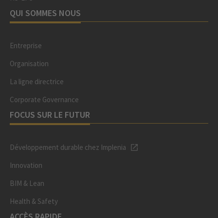
QUI SOMMES NOUS
Entreprise
Organisation
La ligne directrice
Corporate Governance
FOCUS SUR LE FUTUR
Développement durable chez Implenia
Innovation
BIM & Lean
Health & Safety
ACCÈS RAPIDE