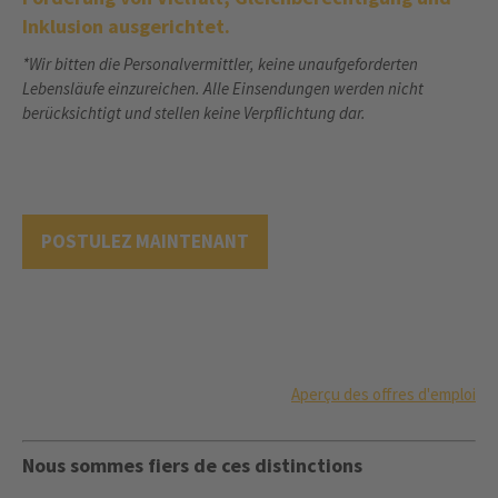
Inklusion ausgerichtet.
*Wir bitten die Personalvermittler, keine unaufgeforderten
Lebensläufe einzureichen. Alle Einsendungen werden nicht
berücksichtigt und stellen keine Verpflichtung dar.
POSTULEZ MAINTENANT
Aperçu des offres d'emploi
Nous sommes fiers de ces distinctions