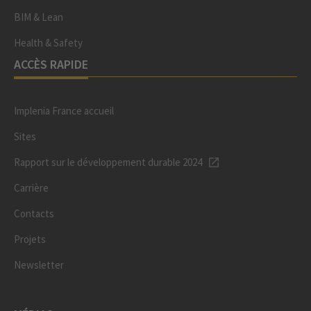
BIM & Lean
Health & Safety
ACCÈS RAPIDE
Implenia France accueil
Sites
Rapport sur le développement durable 2024
Carrière
Contacts
Projets
Newsletter