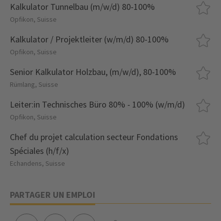
Kalkulator Tunnelbau (m/w/d) 80-100%
Opfikon, Suisse
Kalkulator / Projektleiter (w/m/d) 80-100%
Opfikon, Suisse
Senior Kalkulator Holzbau, (m/w/d), 80-100%
Rümlang, Suisse
Leiter:in Technisches Büro 80% - 100% (w/m/d)
Opfikon, Suisse
Chef du projet calculation secteur Fondations
Spéciales (h/f/x)
Echandens, Suisse
PARTAGER UN EMPLOI