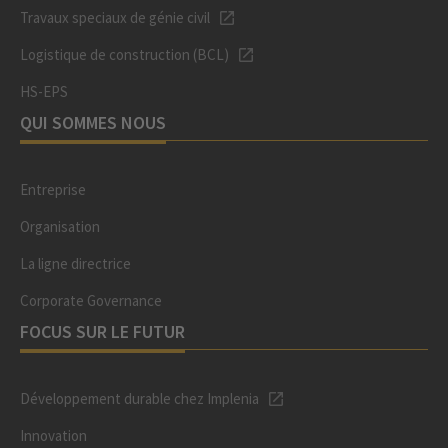
Travaux speciaux de génie civil
Logistique de construction (BCL)
HS-EPS
QUI SOMMES NOUS
Entreprise
Organisation
La ligne directrice
Corporate Governance
FOCUS SUR LE FUTUR
Développement durable chez Implenia
Innovation