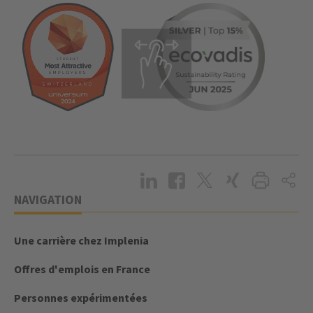
NAVIGATION
Une carrière chez Implenia
Offres d'emplois en France
Personnes expérimentées