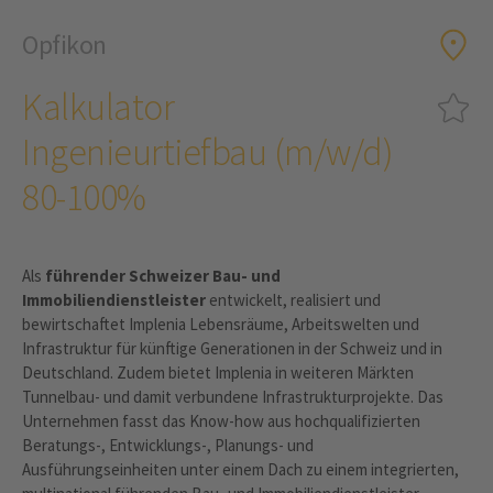
Opfikon
Kalkulator
Ingenieurtiefbau (m/w/d)
80-100%
Als
führender Schweizer Bau- und
Immobiliendienstleister
entwickelt, realisiert und
bewirtschaftet Implenia Lebensräume, Arbeitswelten und
Infrastruktur für künftige Generationen in der Schweiz und in
Deutschland. Zudem bietet Implenia in weiteren Märkten
Tunnelbau- und damit verbundene Infrastrukturprojekte. Das
Unternehmen fasst das Know-how aus hochqualifizierten
Beratungs-, Entwicklungs-, Planungs- und
Ausführungseinheiten unter einem Dach zu einem integrierten,