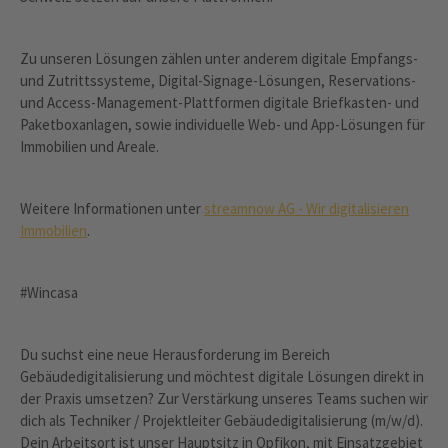
Zu unseren Lösungen zählen unter anderem digitale Empfangs-
und Zutrittssysteme, Digital-Signage-Lösungen, Reservations-
und Access-Management-Plattformen digitale Briefkasten- und
Paketboxanlagen, sowie individuelle Web- und App-Lösungen für
Immobilien und Areale.
Weitere Informationen unter
streamnow AG - Wir digitalisieren
Immobilien
.
#Wincasa
Du suchst eine neue Herausforderung im Bereich
Gebäudedigitalisierung und möchtest digitale Lösungen direkt in
der Praxis umsetzen? Zur Verstärkung unseres Teams suchen wir
dich als Techniker / Projektleiter Gebäudedigitalisierung (m/w/d).
Dein Arbeitsort ist unser Hauptsitz in Opfikon, mit Einsatzgebiet