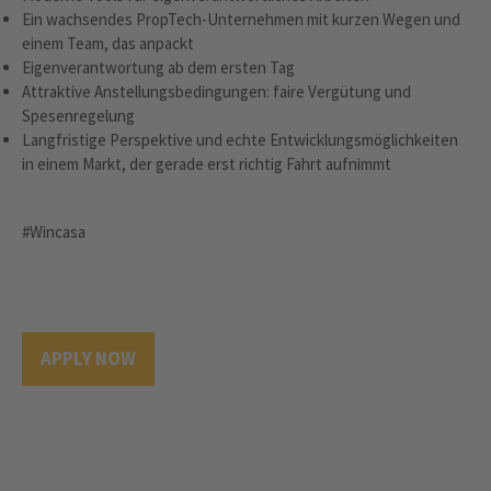
Ein wachsendes PropTech-Unternehmen mit kurzen Wegen und
einem Team, das anpackt
Eigenverantwortung ab dem ersten Tag
Attraktive Anstellungsbedingungen: faire Vergütung und
Spesenregelung
Langfristige Perspektive und echte Entwicklungsmöglichkeiten
in einem Markt, der gerade erst richtig Fahrt aufnimmt
#Wincasa
APPLY NOW