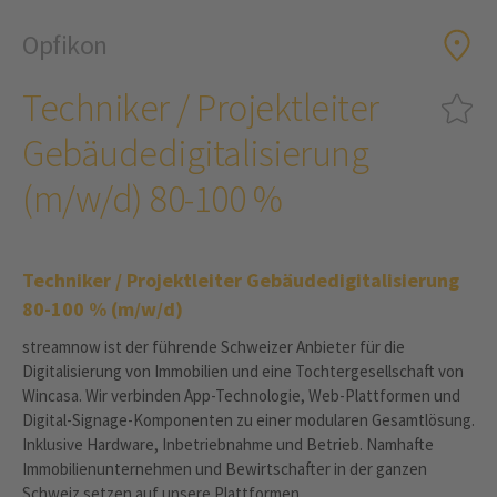
Opfikon
Techniker / Projektleiter
Gebäudedigitalisierung
(m/w/d) 80-100 %
Techniker / Projektleiter Gebäudedigitalisierung
80-100 % (m/w/d)
streamnow ist der führende Schweizer Anbieter für die
Digitalisierung von Immobilien und eine Tochtergesellschaft von
Wincasa. Wir verbinden App-Technologie, Web-Plattformen und
Digital-Signage-Komponenten zu einer modularen Gesamtlösung.
Inklusive Hardware, Inbetriebnahme und Betrieb. Namhafte
Immobilienunternehmen und Bewirtschafter in der ganzen
Schweiz setzen auf unsere Plattformen.