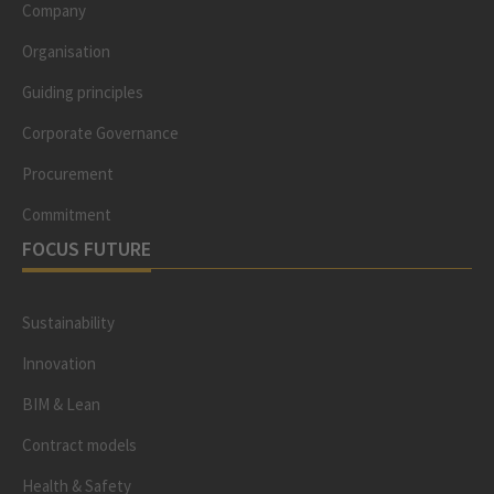
Company
Organisation
Guiding principles
Corporate Governance
Procurement
Commitment
FOCUS FUTURE
Sustainability
Innovation
BIM & Lean
Contract models
Health & Safety