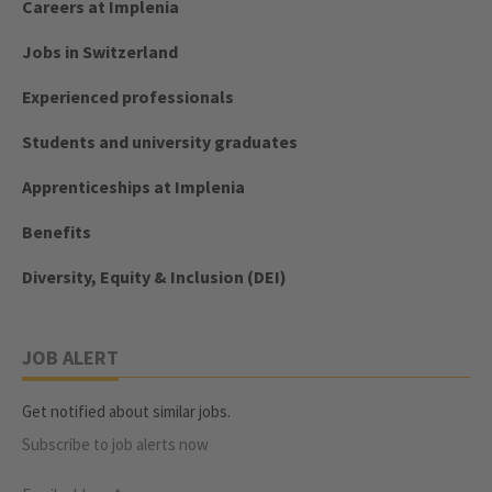
Careers at Implenia
Jobs in Switzerland
Experienced professionals
Students and university graduates
Apprenticeships at Implenia
Benefits
Diversity, Equity & Inclusion (DEI)
JOB ALERT
Get notified about similar jobs.
Subscribe to job alerts now