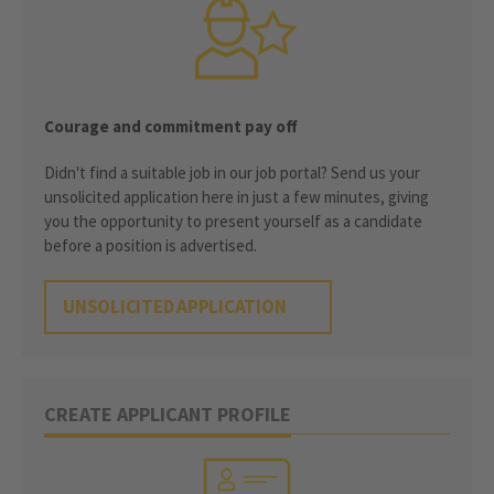
Courage and commitment pay off
Didn't find a suitable job in our job portal? Send us your
unsolicited application here in just a few minutes, giving
you the opportunity to present yourself as a candidate
before a position is advertised.
UNSOLICITED APPLICATION
CREATE APPLICANT PROFILE