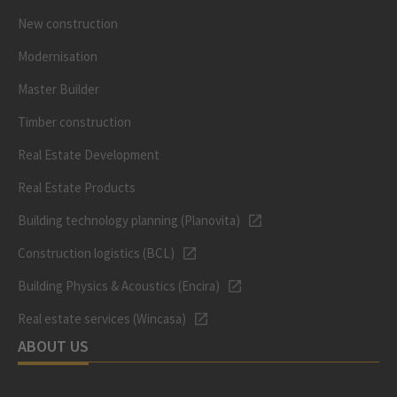
New construction
Modernisation
Master Builder
Timber construction
Real Estate Development
Real Estate Products
Building technology planning (Planovita)
Construction logistics (BCL)
Building Physics & Acoustics (Encira)
Real estate services (Wincasa)
ABOUT US