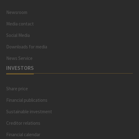
Newsroom
Media contact
Social Media
Downloads for media
News Service
INVESTORS
Share price
Financial publications
Sustainable investment
Creditor relations
Financial calendar