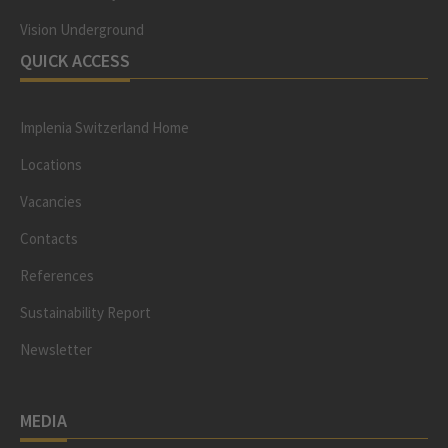
Vision Underground
QUICK ACCESS
Implenia Switzerland Home
Locations
Vacancies
Contacts
References
Sustainability Report
Newsletter
MEDIA