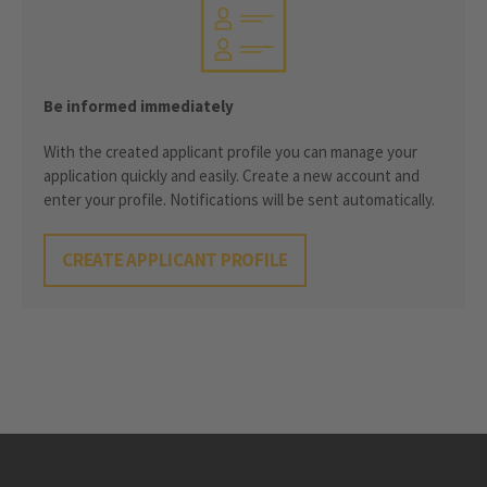
Be informed immediately
With the created applicant profile you can manage your
application quickly and easily. Create a new account and
enter your profile. Notifications will be sent automatically.
CREATE APPLICANT PROFILE