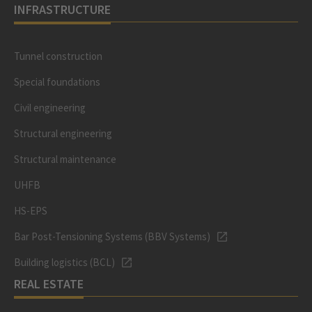
INFRASTRUCTURE
Tunnel construction
Special foundations
Civil engineering
Structural engineering
Structural maintenance
UHFB
HS-EPS
Bar Post-Tensioning Systems (BBV Systems)
Building logistics (BCL)
REAL ESTATE