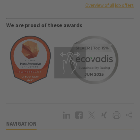
Overview of all job offers
We are proud of these awards
NAVIGATION