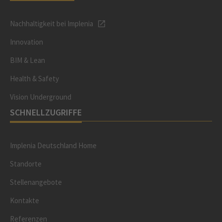
Nachhaltigkeit bei Implenia
Innovation
BIM & Lean
Health & Safety
Vision Underground
SCHNELLZUGRIFFE
Implenia Deutschland Home
Standorte
Stellenangebote
Kontakte
Referenzen