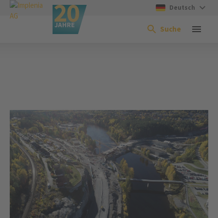
Deutsch
Suche