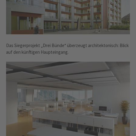
Das Siegerprojekt „Drei Bünde“ überzeugt architektonisch: Blick
auf den künftigen Haupteingang.