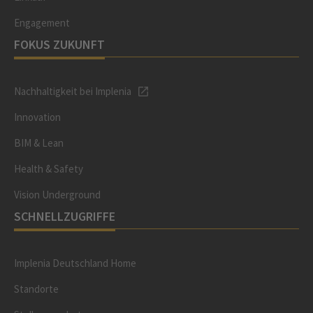
Engagement
FOKUS ZUKUNFT
Nachhaltigkeit bei Implenia
Innovation
BIM & Lean
Health & Safety
Vision Underground
SCHNELLZUGRIFFE
Implenia Deutschland Home
Standorte