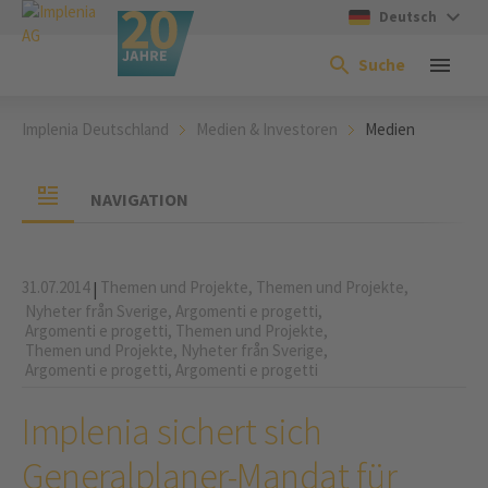
Deutsch
Suche
Implenia Deutschland
Medien & Investoren
Medien
NAVIGATION
31.07.2014
Themen und Projekte,
Themen und Projekte,
|
Nyheter från Sverige,
Argomenti e progetti,
Argomenti e progetti,
Themen und Projekte,
Themen und Projekte,
Nyheter från Sverige,
Argomenti e progetti,
Argomenti e progetti
Implenia sichert sich
Generalplaner-Mandat für