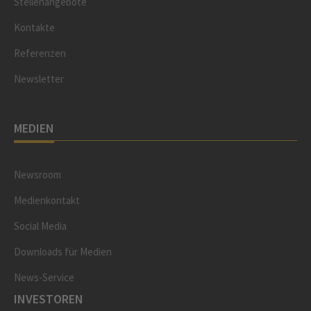
Stellenangebote
Kontakte
Referenzen
Newsletter
MEDIEN
Newsroom
Medienkontakt
Social Media
Downloads für Medien
News-Service
INVESTOREN