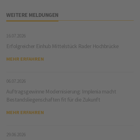
WEITERE MELDUNGEN
16.07.2026
Erfolgreicher Einhub Mittelstück Rader Hochbrücke
MEHR ERFAHREN
06.07.2026
Auftragsgewinne Modernisierung: Implenia macht
Bestandsliegenschaften fit für die Zukunft
MEHR ERFAHREN
29.06.2026