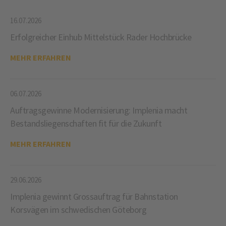
16.07.2026
Erfolgreicher Einhub Mittelstück Rader Hochbrücke
MEHR ERFAHREN
06.07.2026
Auftragsgewinne Modernisierung: Implenia macht
Bestandsliegenschaften fit für die Zukunft
MEHR ERFAHREN
29.06.2026
Implenia gewinnt Grossauftrag für Bahnstation
Korsvägen im schwedischen Göteborg