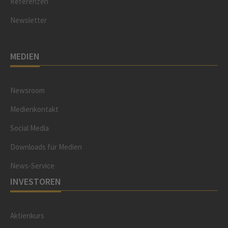
Referenzen
Newsletter
MEDIEN
Newsroom
Medienkontakt
Social Media
Downloads für Medien
News-Service
INVESTOREN
Aktienkurs