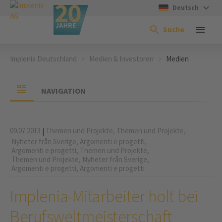
Deutsch
Suche
Implenia Deutschland
Medien & Investoren
Medien
NAVIGATION
09.07.2013
Themen und Projekte,
Themen und Projekte,
|
Nyheter från Sverige,
Argomenti e progetti,
Argomenti e progetti,
Themen und Projekte,
Themen und Projekte,
Nyheter från Sverige,
Argomenti e progetti,
Argomenti e progetti
Implenia-Mitarbeiter holt bei
Berufsweltmeisterschaft