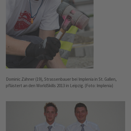
Dominic Zähner (19), Strassenbauer bei Implenia in St. Gallen,
pflästert an den WorldSkills 2013 in Leipzig. (Foto: Implenia)