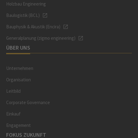
Holzbau Engineering
Baulogistik (BCL)
Bauphysik & Akustik (Encira)
Generalplanung (zigmo engineering)
ÜBER UNS
Unternehmen
Organisation
Leitbild
Corporate Governance
Einkauf
Engagement
FOKUS ZUKUNFT