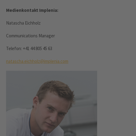
Medienkontakt Implenia:
Natascha Eichholz
Communications Manager
Telefon: +41 44 805 45 63
natascha.eichholz@implenia.com