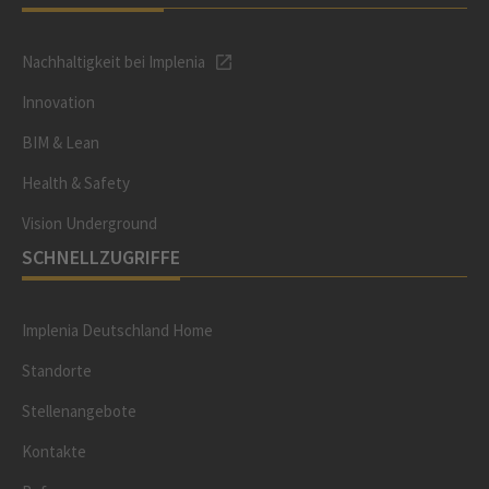
Nachhaltigkeit bei Implenia
Innovation
BIM & Lean
Health & Safety
Vision Underground
SCHNELLZUGRIFFE
Implenia Deutschland Home
Standorte
Stellenangebote
Kontakte