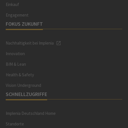
Einkauf
Engagement
FOKUS ZUKUNFT
Nachhaltigkeit bei Implenia
Innovation
BIM & Lean
Health & Safety
Vision Underground
SCHNELLZUGRIFFE
Implenia Deutschland Home
Standorte