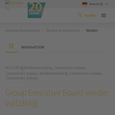
Deutsch
Suche
Implenia Deutschland
Medien & Investoren
Medien
NAVIGATION
16.12.2014
Medienmitteilung,
Comunicato stampa,
|
Comunicato stampa,
Medienmitteilung,
Comunicato stampa,
Comunicato stampa
Group Executive Board wieder
vollzählig