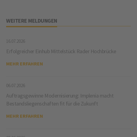
WEITERE MELDUNGEN
16.07.2026
Erfolgreicher Einhub Mittelstück Rader Hochbrücke
MEHR ERFAHREN
06.07.2026
Auftragsgewinne Modernisierung: Implenia macht
Bestandsliegenschaften fit für die Zukunft
MEHR ERFAHREN