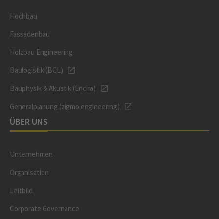
Hochbau
Fassadenbau
Holzbau Engineering
Baulogistik (BCL)
Bauphysik & Akustik (Encira)
Generalplanung (zigmo engineering)
ÜBER UNS
Unternehmen
Organisation
Leitbild
Corporate Governance