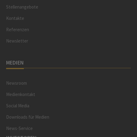
Stellenangebote
Kontakte
Referenzen
Newsletter
MEDIEN
Newsroom
Medienkontakt
Social Media
Downloads für Medien
News-Service