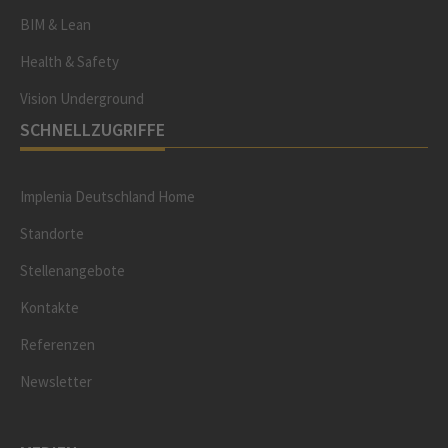
BIM & Lean
Health & Safety
Vision Underground
SCHNELLZUGRIFFE
Implenia Deutschland Home
Standorte
Stellenangebote
Kontakte
Referenzen
Newsletter