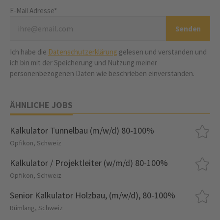
E-Mail Adresse*
Ich habe die
Datenschutzerklärung
gelesen und verstanden und
ich bin mit der Speicherung und Nutzung meiner
personenbezogenen Daten wie beschrieben einverstanden.
ÄHNLICHE JOBS
Kalkulator Tunnelbau (m/w/d) 80-100%
Opfikon, Schweiz
Kalkulator / Projektleiter (w/m/d) 80-100%
Opfikon, Schweiz
Senior Kalkulator Holzbau, (m/w/d), 80-100%
Rümlang, Schweiz