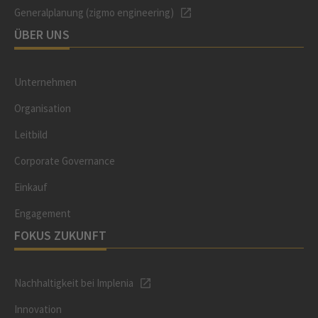
Generalplanung (zigmo engineering)
ÜBER UNS
Unternehmen
Organisation
Leitbild
Corporate Governance
Einkauf
Engagement
FOKUS ZUKUNFT
Nachhaltigkeit bei Implenia
Innovation