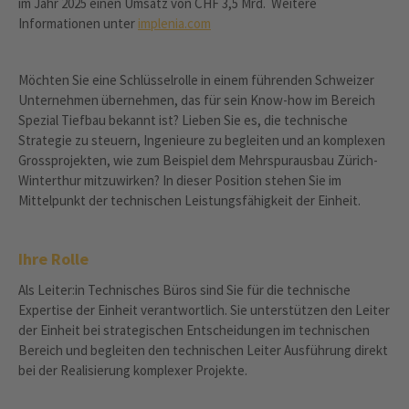
im Jahr 2025 einen Umsatz von CHF 3,5 Mrd. Weitere
Informationen unter
implenia.com
Möchten Sie eine Schlüsselrolle in einem führenden Schweizer
Unternehmen übernehmen, das für sein Know-how im Bereich
Spezial Tiefbau bekannt ist? Lieben Sie es, die technische
Strategie zu steuern, Ingenieure zu begleiten und an komplexen
Grossprojekten, wie zum Beispiel dem Mehrspurausbau Zürich-
Winterthur mitzuwirken? In dieser Position stehen Sie im
Mittelpunkt der technischen Leistungsfähigkeit der Einheit.
Ihre Rolle
Als Leiter:in Technisches Büros sind Sie für die technische
Expertise der Einheit verantwortlich. Sie unterstützen den Leiter
der Einheit bei strategischen Entscheidungen im technischen
Bereich und begleiten den technischen Leiter Ausführung direkt
bei der Realisierung komplexer Projekte.