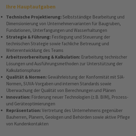
Ihre Hauptaufgaben
Technische Projektierung:
Selbstständige Bearbeitung und
Dimensionierung von Unternehmervarianten für Baugruben,
Fundationen, Unterfangungen und Wasserhaltungen
Strategie & Führung:
Festlegung und Steuerung der
technischen Strategie sowie fachliche Betreuung und
Weiterentwicklung des Teams
Arbeitsvorbereitung & Kalkulation:
Erarbeitung technischer
Lösungen und Ausführungsmethoden zur Unterstützung der
Kalkulationsphase
Qualität & Normen:
Gewährleistung der Konformität mit SIA-
Normen, SUVA-Vorgaben und internen Standards sowie
Überwachung der Qualität von Berechnungen und Plänen
Innovation:
Förderung neuer Technologien (z.B. BIM), Prozess-
und Geräteoptimierungen
Repräsentation:
Vertretung des Unternehmens gegenüber
Bauherren, Planern, Geologen und Behörden sowie aktive Pflege
von Kundenkontakten