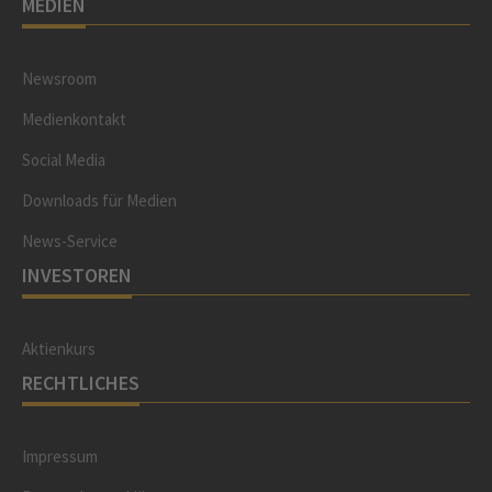
MEDIEN
Newsroom
Medienkontakt
Social Media
Downloads für Medien
News-Service
INVESTOREN
Aktienkurs
RECHTLICHES
Impressum