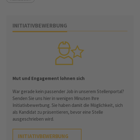
INITIATIVBEWERBUNG
Mut und Engagement lohnen sich
War gerade kein passender Job in unserem Stellenportal?
Senden Sie uns hier in wenigen Minuten Ihre
Initiativbewerbung. Sie haben damit die Möglichkeit, sich
als Kandidat zu präsentieren, bevor eine Stelle
ausgeschrieben wird.
INITIATIVBEWERBUNG