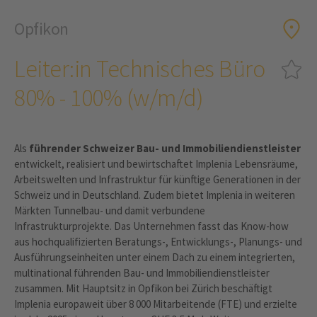
Opfikon
Leiter:in Technisches Büro
80% - 100% (w/m/d)
Als
führender Schweizer Bau- und Immobiliendienstleister
entwickelt, realisiert und bewirtschaftet Implenia Lebensräume,
Arbeitswelten und Infrastruktur für künftige Generationen in der
Schweiz und in Deutschland. Zudem bietet Implenia in weiteren
Märkten Tunnelbau- und damit verbundene
Infrastrukturprojekte. Das Unternehmen fasst das Know-how
aus hochqualifizierten Beratungs-, Entwicklungs-, Planungs- und
Ausführungseinheiten unter einem Dach zu einem integrierten,
multinational führenden Bau- und Immobiliendienstleister
zusammen. Mit Hauptsitz in Opfikon bei Zürich beschäftigt
Implenia europaweit über 8 000 Mitarbeitende (FTE) und erzielte