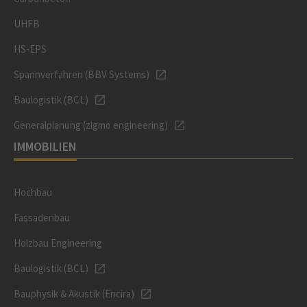
UHFB
HS-EPS
Spannverfahren (BBV Systems)
Baulogistik (BCL)
Generalplanung (zigmo engineering)
IMMOBILIEN
Hochbau
Fassadenbau
Holzbau Engineering
Baulogistik (BCL)
Bauphysik & Akustik (Encira)