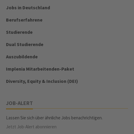
Jobs in Deutschland
Berufserfahrene
Studierende
Dual Studierende
Auszubildende
Implenia Mitarbeitenden-Paket
Diversity, Equity & Inclusion (DEI)
JOB-ALERT
Lassen Sie sich über ähnliche Jobs benachrichtigen.
Jetzt Job-Alert abonnieren