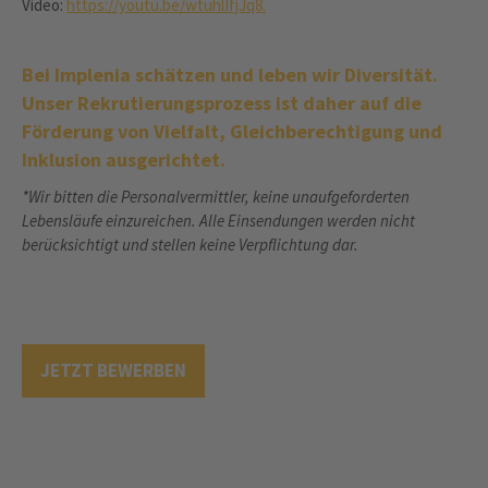
Video:
https://youtu.be/wtuhlIfjJq8.
Bei Implenia schätzen und leben wir Diversität.
Unser Rekrutierungsprozess ist daher auf die
Förderung von Vielfalt, Gleichberechtigung und
Inklusion ausgerichtet.
*Wir bitten die Personalvermittler, keine unaufgeforderten
Lebensläufe einzureichen. Alle Einsendungen werden nicht
berücksichtigt und stellen keine Verpflichtung dar.
JETZT BEWERBEN