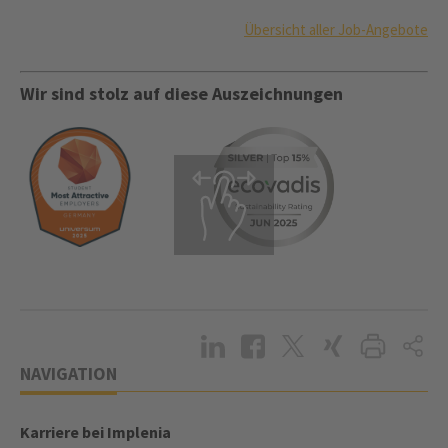
Übersicht aller Job-Angebote
Wir sind stolz auf diese Auszeichnungen
NAVIGATION
Karriere bei Implenia