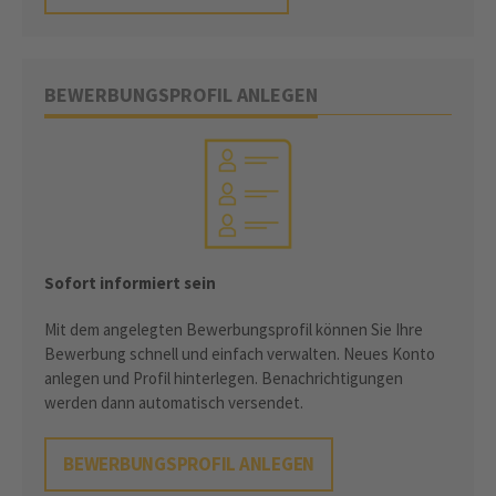
BEWERBUNGSPROFIL ANLEGEN
Sofort informiert sein
Mit dem angelegten Bewerbungsprofil können Sie Ihre
Bewerbung schnell und einfach verwalten. Neues Konto
anlegen und Profil hinterlegen. Benachrichtigungen
werden dann automatisch versendet.
BEWERBUNGSPROFIL ANLEGEN