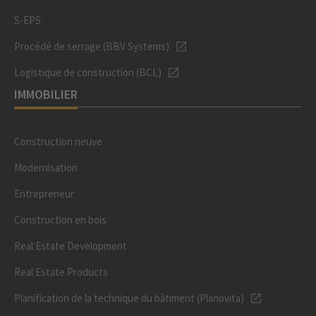
S-EPS
Procédé de serrage (BBV Systems)
Logistique de construction (BCL)
IMMOBILIER
Construction neuve
Modernisation
Entrepreneur
Construction en bois
Real Estate Development
Real Estate Products
Planification de la technique du bâtiment (Planovita)