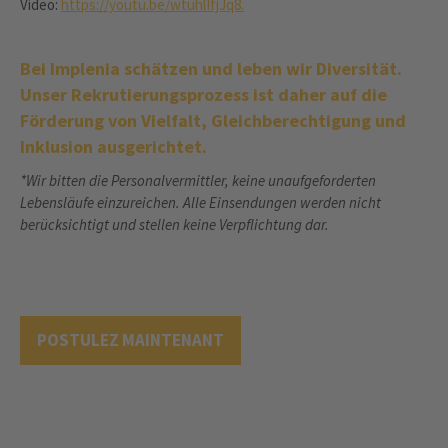
Video:
https://youtu.be/wtuhlIfjJq8.
Bei Implenia schätzen und leben wir Diversität.
Unser Rekrutierungsprozess ist daher auf die
Förderung von Vielfalt, Gleichberechtigung und
Inklusion ausgerichtet.
*Wir bitten die Personalvermittler, keine unaufgeforderten
Lebensläufe einzureichen. Alle Einsendungen werden nicht
berücksichtigt und stellen keine Verpflichtung dar.
POSTULEZ MAINTENANT