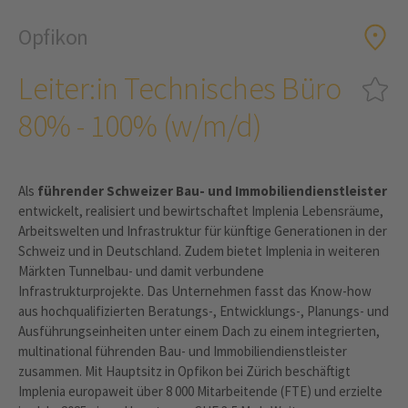
Opfikon
Leiter:in Technisches Büro
80% - 100% (w/m/d)
Als
führender Schweizer Bau- und Immobiliendienstleister
entwickelt, realisiert und bewirtschaftet Implenia Lebensräume,
Arbeitswelten und Infrastruktur für künftige Generationen in der
Schweiz und in Deutschland. Zudem bietet Implenia in weiteren
Märkten Tunnelbau- und damit verbundene
Infrastrukturprojekte. Das Unternehmen fasst das Know-how
aus hochqualifizierten Beratungs-, Entwicklungs-, Planungs- und
Ausführungseinheiten unter einem Dach zu einem integrierten,
multinational führenden Bau- und Immobiliendienstleister
zusammen. Mit Hauptsitz in Opfikon bei Zürich beschäftigt
Implenia europaweit über 8 000 Mitarbeitende (FTE) und erzielte