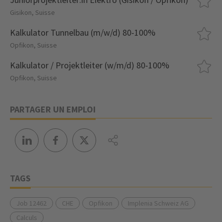
Gisikon, Suisse
Kalkulator Tunnelbau (m/w/d) 80-100%
Opfikon, Suisse
Kalkulator / Projektleiter (w/m/d) 80-100%
Opfikon, Suisse
PARTAGER UN EMPLOI
TAGS
Job 12462
CHE
Opfikon
Implenia Schweiz AG
Calculs