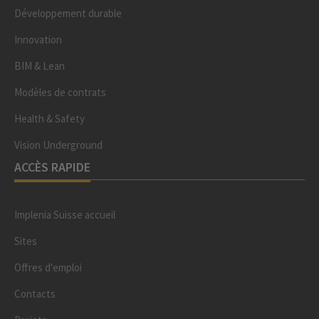
Développement durable
Innovation
BIM & Lean
Modèles de contrats
Health & Safety
Vision Underground
ACCÈS RAPIDE
Implenia Suisse accueil
Sites
Offres d'emploi
Contacts