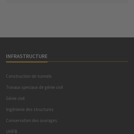
INFRASTRUCTURE
Construction de tunnels
Travaux speciaux de génie civil
Génie civil
Ingénierie des structures
Conservation des ouvrages
UHFB