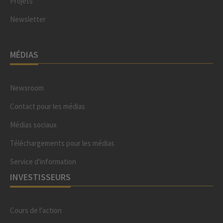
Projets
Newsletter
MÉDIAS
Newsroom
Contact pour les médias
Médias sociaux
Téléchargements pour les médias
Service d'information
INVESTISSEURS
Cours de l'action