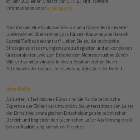
im Jahr 2025 einen Umsatz von CHF 3,5 Mrd. Weitere
Informationen unter
implenia.com
Möchten Sie eine Schlüsselrolle in einem führenden Schweizer
Unternehmen übernehmen, das für sein Know-how im Bereich
Spezial Tiefbau bekannt ist? Lieben Sie es, die technische
Strategie zu steuern, Ingenieure zu begleiten und an komplexen
Grossprojekten, wie zum Beispiel dem Mehrspurausbau Zürich-
Winterthur mitzuwirken? In dieser Position stehen Sie im
Mittelpunkt der technischen Leistungsfähigkeit der Einheit.
Ihre Rolle
Als Leiter:in Technisches Büros sind Sie für die technische
Expertise der Einheit verantwortlich. Sie unterstützen den Leiter
der Einheit bei strategischen Entscheidungen im technischen
Bereich und begleiten den technischen Leiter Ausführung direkt
bei der Realisierung komplexer Projekte.