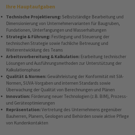
Ihre Hauptaufgaben
Technische Projektierung:
Selbstständige Bearbeitung und
Dimensionierung von Unternehmervarianten für Baugruben,
Fundationen, Unterfangungen und Wasserhaltungen
Strategie & Führung:
Festlegung und Steuerung der
technischen Strategie sowie fachliche Betreuung und
Weiterentwicklung des Teams
Arbeitsvorbereitung & Kalkulation:
Erarbeitung technischer
Lösungen und Ausführungsmethoden zur Unterstützung der
Kalkulationsphase
Qualität & Normen:
Gewährleistung der Konformität mit SIA-
Normen, SUVA-Vorgaben und internen Standards sowie
Überwachung der Qualität von Berechnungen und Plänen
Innovation:
Förderung neuer Technologien (z.B. BIM), Prozess-
und Geräteoptimierungen
Repräsentation:
Vertretung des Unternehmens gegenüber
Bauherren, Planern, Geologen und Behörden sowie aktive Pflege
von Kundenkontakten