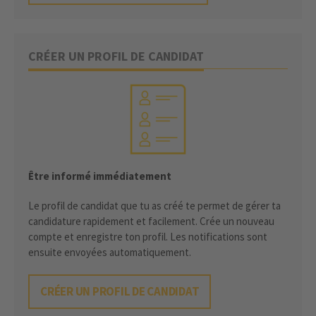
CRÉER UN PROFIL DE CANDIDAT
Être informé immédiatement
Le profil de candidat que tu as créé te permet de gérer ta
candidature rapidement et facilement. Crée un nouveau
compte et enregistre ton profil. Les notifications sont
ensuite envoyées automatiquement.
CRÉER UN PROFIL DE CANDIDAT