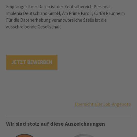
Empfänger Ihrer Daten ist der Zentralbereich Personal
Implenia Deutschland GmbH, Am Prime Parc 1, 65479 Raunheim
Für die Datenerhebung verantwortliche Stelle ist die
ausschreibende Gesellschaft
JETZT BEWERBEN
Übersicht aller Job-Angebote
Wir sind stolz auf diese Auszeichnungen