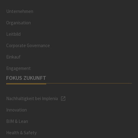
Unternehmen
Organisation
Leitbild
Corporate Governance
Einkauf
Engagement
FOKUS ZUKUNFT
Nachhaltigkeit bei Implenia
Innovation
BIM & Lean
Health & Safety