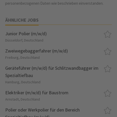
personenbezogenen Daten wie beschrieben einverstanden.
ÄHNLICHE JOBS
Junior Polier (m/w/d)
Düsseldorf, Deutschland
Zweiwegebaggerfahrer (m/w/d)
Freiburg, Deutschland
Geräteführer (m/w/d) für Schlitzwandbagger im
Spezialtiefbau
Hamburg, Deutschland
Elektriker (m/w/d) für Baustrom
Arnstadt, Deutschland
Polier oder Werkpolier für den Bereich