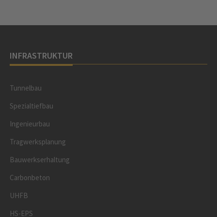
INFRASTRUKTUR
Tunnelbau
Spezialtiefbau
Ingenieurbau
Tragwerksplanung
Bauwerkserhaltung
Carbonbeton
UHFB
HS-EPS