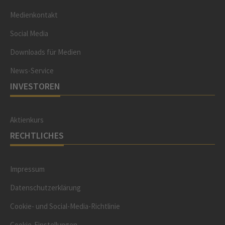
Medienkontakt
Social Media
Downloads für Medien
News-Service
INVESTOREN
Aktienkurs
RECHTLICHES
Impressum
Datenschutzerklärung
Cookie- und Social-Media-Richtlinie
Cookie-Einstellungen