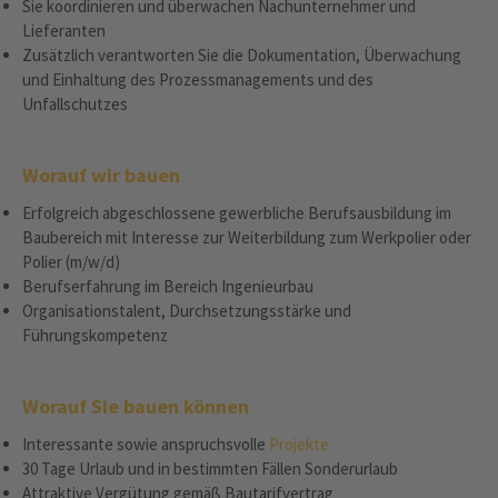
Sie koordinieren und überwachen Nachunternehmer und
Lieferanten
Zusätzlich verantworten Sie die Dokumentation, Überwachung
und Einhaltung des Prozessmanagements und des
Unfallschutzes
Worauf wir bauen
Erfolgreich abgeschlossene gewerbliche Berufsausbildung im
Baubereich mit Interesse zur Weiterbildung zum Werkpolier oder
Polier (m/w/d)
Berufserfahrung im Bereich Ingenieurbau
Organisationstalent, Durchsetzungsstärke und
Führungskompetenz
Worauf Sie bauen können
Interessante sowie anspruchsvolle
Projekte
30 Tage Urlaub und in bestimmten Fällen Sonderurlaub
Attraktive Vergütung gemäß Bautarifvertrag