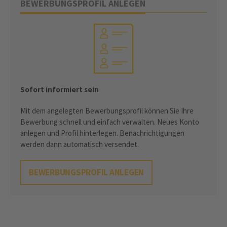
BEWERBUNGSPROFIL ANLEGEN
Sofort informiert sein
Mit dem angelegten Bewerbungsprofil können Sie Ihre
Bewerbung schnell und einfach verwalten. Neues Konto
anlegen und Profil hinterlegen. Benachrichtigungen
werden dann automatisch versendet.
BEWERBUNGSPROFIL ANLEGEN