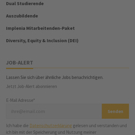
Dual Studierende
Auszubildende
Implenia Mitarbeitenden-Paket
Diversity, Equity & Inclusion (DEI)
JOB-ALERT
Lassen Sie sich über ähnliche Jobs benachrichtigen.
Jetzt Job-Alert abonnieren
E-Mail Adresse*
Ich habe die
Datenschutzerklärung
gelesen und verstanden und
ich bin mit der Speicherung und Nutzung meiner