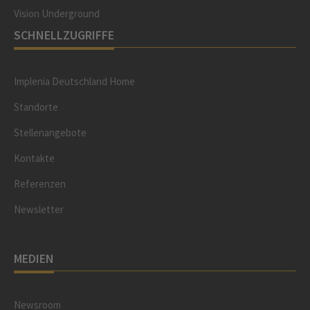
Vision Underground
SCHNELLZUGRIFFE
Implenia Deutschland Home
Standorte
Stellenangebote
Kontakte
Referenzen
Newsletter
MEDIEN
Newsroom