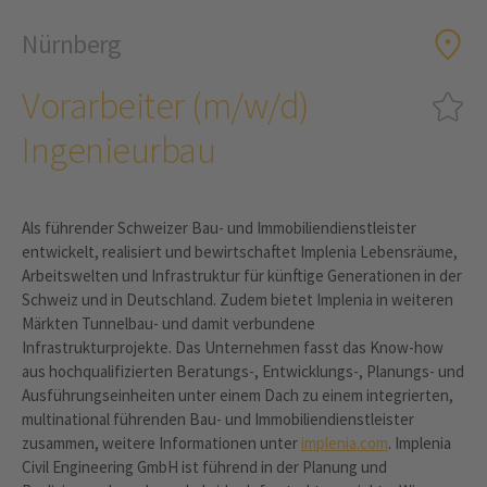
Nürnberg
Vorarbeiter (m/w/d)
Ingenieurbau
Als führender Schweizer Bau- und Immobiliendienstleister
entwickelt, realisiert und bewirtschaftet Implenia Lebensräume,
Arbeitswelten und Infrastruktur für künftige Generationen in der
Schweiz und in Deutschland. Zudem bietet Implenia in weiteren
Märkten Tunnelbau- und damit verbundene
Infrastrukturprojekte. Das Unternehmen fasst das Know-how
aus hochqualifizierten Beratungs-, Entwicklungs-, Planungs- und
Ausführungseinheiten unter einem Dach zu einem integrierten,
multinational führenden Bau- und Immobiliendienstleister
zusammen, weitere Informationen unter
implenia.com
. Implenia
Civil Engineering GmbH ist führend in der Planung und