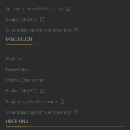
Spannverfahren (BBV Systems)
Baulogistik (BCL)
Generalplanung (zigmo engineering)
IMMOBILIEN
Hochbau
Fassadenbau
Holzbau Engineering
Baulogistik (BCL)
Bauphysik & Akustik (Encira)
Generalplanung (zigmo engineering)
ÜBER UNS