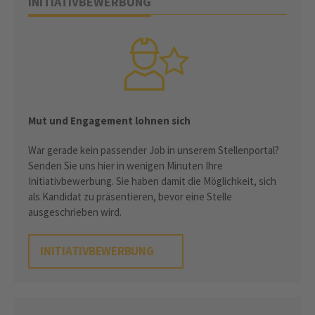
INITIATIVBEWERBUNG
Mut und Engagement lohnen sich
War gerade kein passender Job in unserem Stellenportal?
Senden Sie uns hier in wenigen Minuten Ihre
Initiativbewerbung. Sie haben damit die Möglichkeit, sich
als Kandidat zu präsentieren, bevor eine Stelle
ausgeschrieben wird.
INITIATIVBEWERBUNG