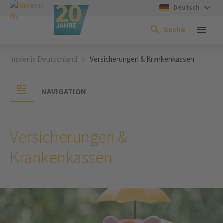
Deutsch
Suche
Implenia Deutschland
Versicherungen & Krankenkassen
NAVIGATION
Versicherungen &
Krankenkassen