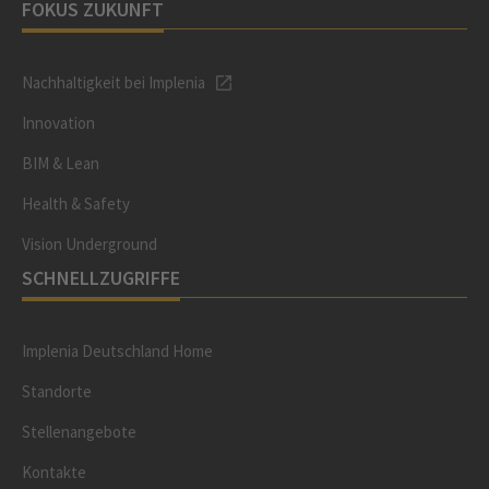
FOKUS ZUKUNFT
Nachhaltigkeit bei Implenia
Innovation
BIM & Lean
Health & Safety
Vision Underground
SCHNELLZUGRIFFE
Implenia Deutschland Home
Standorte
Stellenangebote
Kontakte