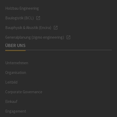
Holzbau Engineering
Baulogistik (BCL)
Bauphysik & Akustik (Encira)
Generalplanung (zigmo engineering)
ÜBER UNS
Unternehmen
Organisation
Leitbild
Corporate Governance
Einkauf
Engagement