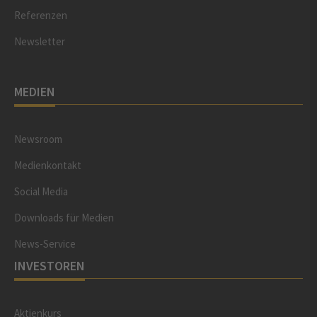
Referenzen
Newsletter
MEDIEN
Newsroom
Medienkontakt
Social Media
Downloads für Medien
News-Service
INVESTOREN
Aktienkurs