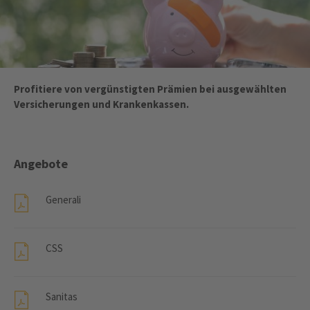
Profitiere von vergünstigten Prämien bei ausgewählten
Versicherungen und Krankenkassen.
Angebote
Generali
CSS
Sanitas