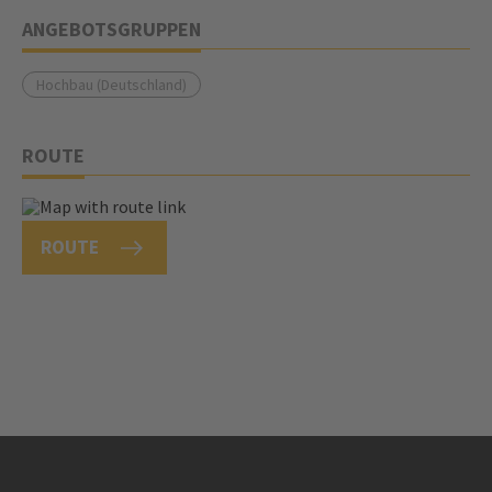
ANGEBOTSGRUPPEN
Hochbau (Deutschland)
ROUTE
ROUTE