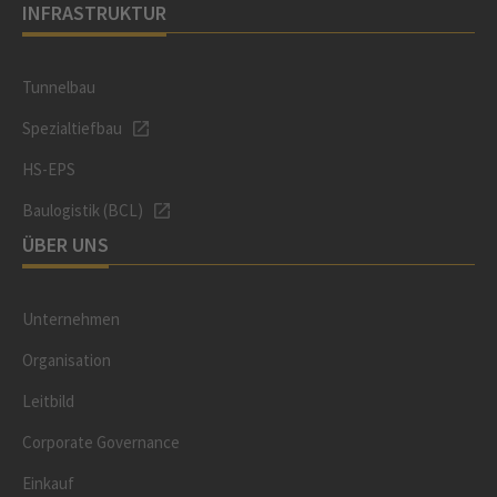
INFRASTRUKTUR
Tunnelbau
Spezialtiefbau
HS-EPS
Baulogistik (BCL)
ÜBER UNS
Unternehmen
Organisation
Leitbild
Corporate Governance
Einkauf