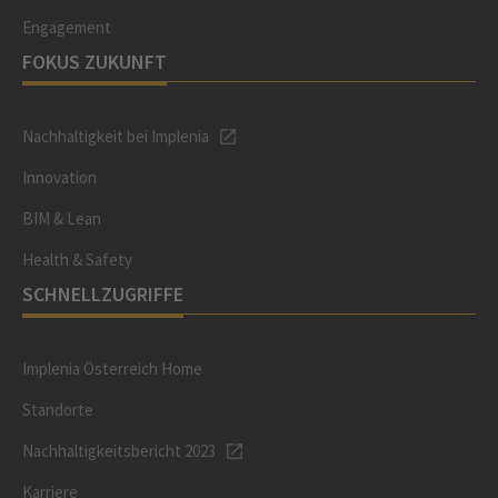
Engagement
FOKUS ZUKUNFT
Nachhaltigkeit bei Implenia
Innovation
BIM & Lean
Health & Safety
SCHNELLZUGRIFFE
Implenia Österreich Home
Standorte
Nachhaltigkeitsbericht 2023
Karriere