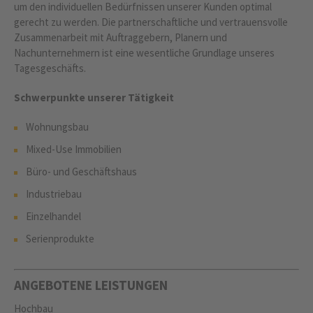
um den individuellen Bedürfnissen unserer Kunden optimal
gerecht zu werden. Die partnerschaftliche und vertrauensvolle
Zusammenarbeit mit Auftraggebern, Planern und
Nachunternehmern ist eine wesentliche Grundlage unseres
Tagesgeschäfts.
Schwerpunkte unserer Tätigkeit
Wohnungsbau
Mixed-Use Immobilien
Büro- und Geschäftshaus
Industriebau
Einzelhandel
Serienprodukte
ANGEBOTENE LEISTUNGEN
Hochbau