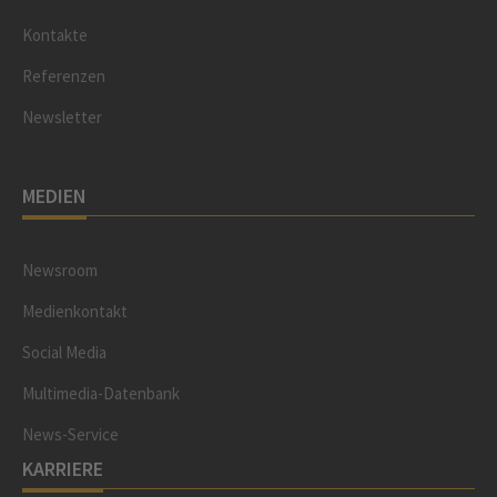
Kontakte
Referenzen
Newsletter
MEDIEN
Newsroom
Medienkontakt
Social Media
Multimedia-Datenbank
News-Service
KARRIERE