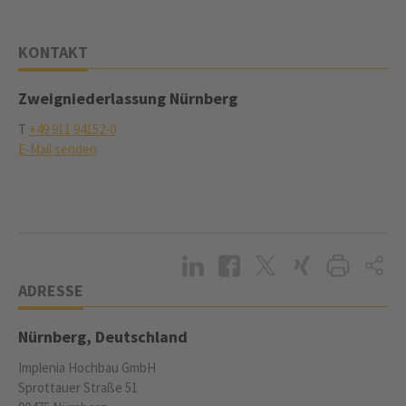
KONTAKT
Zweigniederlassung Nürnberg
T
+49 911 94152-0
E-Mail senden
ADRESSE
Nürnberg, Deutschland
Implenia Hochbau GmbH
Sprottauer Straße 51