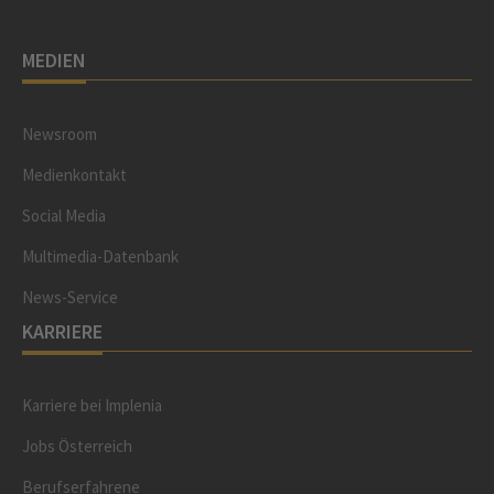
MEDIEN
Newsroom
Medienkontakt
Social Media
Multimedia-Datenbank
News-Service
KARRIERE
Karriere bei Implenia
Jobs Österreich
Berufserfahrene