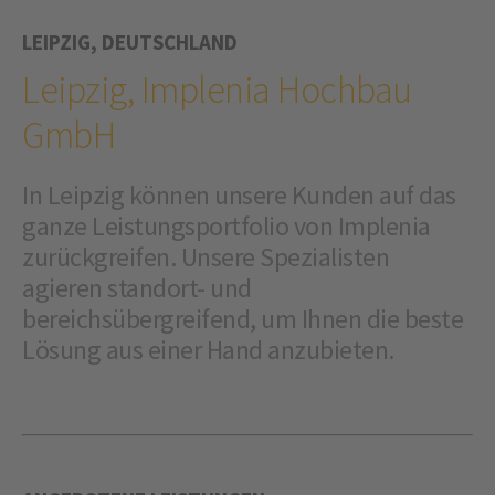
LEIPZIG, DEUTSCHLAND
Leipzig, Implenia Hochbau
GmbH
In Leipzig können unsere Kunden auf das
ganze Leistungsportfolio von Implenia
zurückgreifen. Unsere Spezialisten
agieren standort- und
bereichsübergreifend, um Ihnen die beste
Lösung aus einer Hand anzubieten.