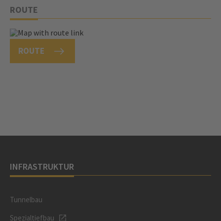
ROUTE
ROUTE
INFRASTRUKTUR
Tunnelbau
Spezialtiefbau