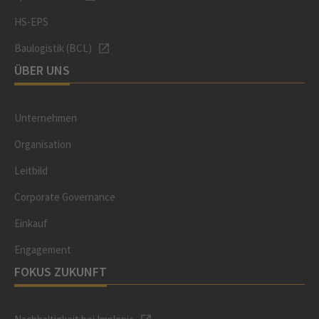
HS-EPS
Baulogistik (BCL)
ÜBER UNS
Unternehmen
Organisation
Leitbild
Corporate Governance
Einkauf
Engagement
FOKUS ZUKUNFT