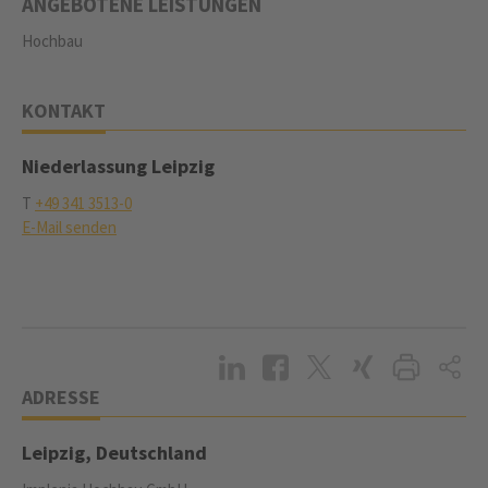
ANGEBOTENE LEISTUNGEN
Hochbau
KONTAKT
Niederlassung Leipzig
T
+49 341 3513-0
E-Mail senden
ADRESSE
Leipzig, Deutschland