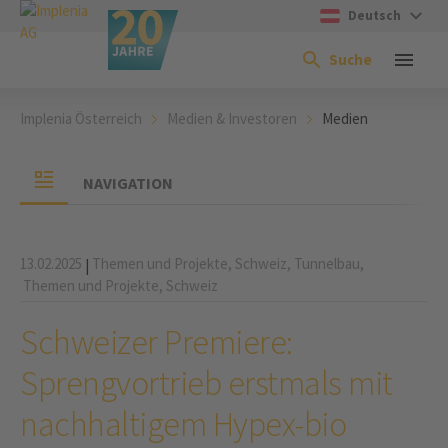
Deutsch
Suche
Implenia Österreich
Medien & Investoren
Medien
NAVIGATION
13.02.2025
Themen und Projekte,
Schweiz,
Tunnelbau,
|
Themen und Projekte,
Schweiz
Schweizer Premiere:
Sprengvortrieb erstmals mit
nachhaltigem Hypex-bio