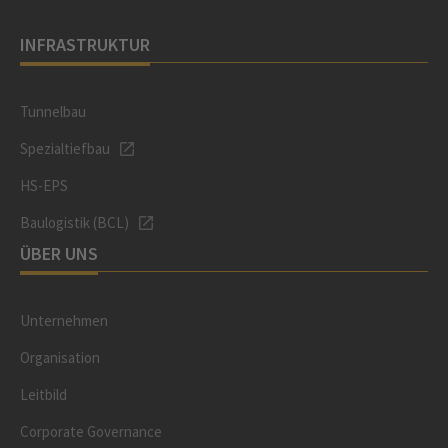
INFRASTRUKTUR
Tunnelbau
Spezialtiefbau
HS-EPS
Baulogistik (BCL)
ÜBER UNS
Unternehmen
Organisation
Leitbild
Corporate Governance