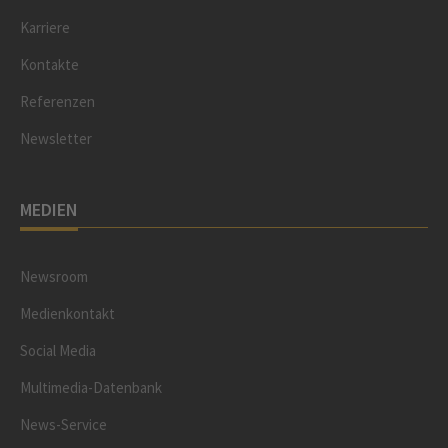
Karriere
Kontakte
Referenzen
Newsletter
MEDIEN
Newsroom
Medienkontakt
Social Media
Multimedia-Datenbank
News-Service