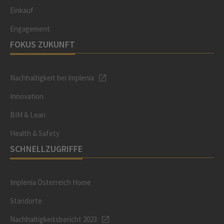
Einkauf
Engagement
FOKUS ZUKUNFT
Nachhaltigkeit bei Implenia
Innovation
BIM & Lean
Health & Safety
SCHNELLZUGRIFFE
Implenia Österreich Home
Standorte
Nachhaltigkeitsbericht 2023