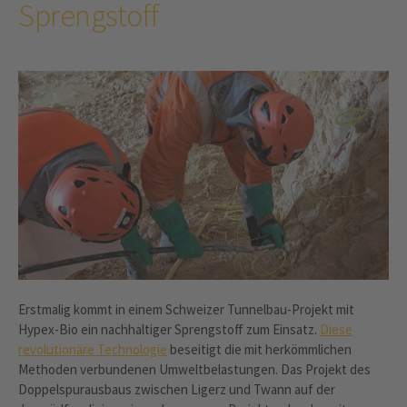
Sprengstoff
Erstmalig kommt in einem Schweizer Tunnelbau-Projekt mit
Hypex-Bio ein nachhaltiger Sprengstoff zum Einsatz.
Diese
revolutionäre Technologie
beseitigt die mit herkömmlichen
Methoden verbundenen Umweltbelastungen. Das Projekt des
Doppelspurausbaus zwischen Ligerz und Twann auf der