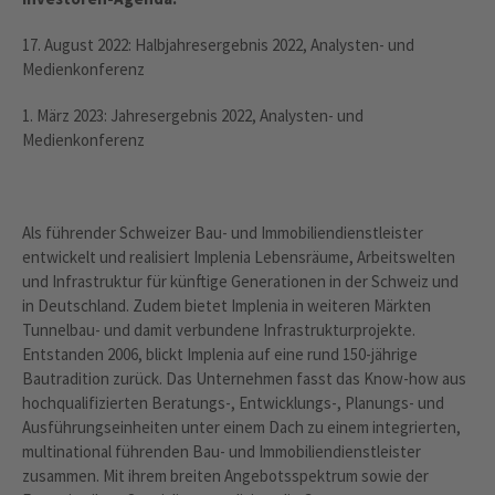
17. August 2022: Halbjahresergebnis 2022, Analysten- und
Medienkonferenz
1. März 2023: Jahresergebnis 2022, Analysten- und
Medienkonferenz
Als führender Schweizer Bau- und Immobiliendienstleister
entwickelt und realisiert Implenia Lebensräume, Arbeitswelten
und Infrastruktur für künftige Generationen in der Schweiz und
in Deutschland. Zudem bietet Implenia in weiteren Märkten
Tunnelbau- und damit verbundene Infrastrukturprojekte.
Entstanden 2006, blickt Implenia auf eine rund 150-jährige
Bautradition zurück. Das Unternehmen fasst das Know-how aus
hochqualifizierten Beratungs-, Entwicklungs-, Planungs- und
Ausführungseinheiten unter einem Dach zu einem integrierten,
multinational führenden Bau- und Immobiliendienstleister
zusammen. Mit ihrem breiten Angebotsspektrum sowie der