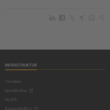
INFRASTRUKTUR
Tunnelbau
Spezialtiefbau
HS-EPS
Baulogistik (BCL)