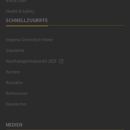
BIM & Lean
Health & Safety
SCHNELLZUGRIFFE
Implenia Österreich Home
Standorte
Nachhaltigkeitsbericht 2023
Karriere
Kontakte
Referenzen
Newsletter
MEDIEN