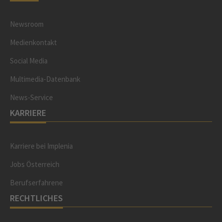
Newsroom
Medienkontakt
Social Media
Multimedia-Datenbank
News-Service
KARRIERE
Karriere bei Implenia
Jobs Österreich
Berufserfahrene
RECHTLICHES