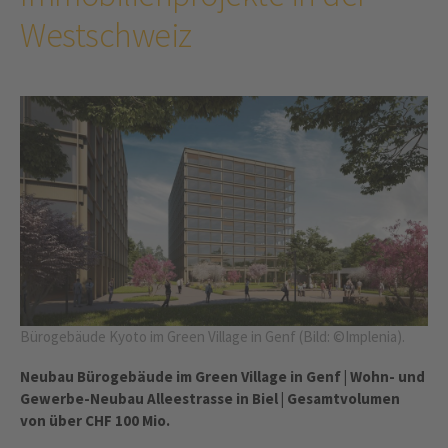
Westschweiz
Bürogebäude Kyoto im Green Village in Genf (Bild: ©Implenia).
Neubau Bürogebäude im Green Village in Genf | Wohn- und
Gewerbe-Neubau Alleestrasse in Biel | Gesamtvolumen
von über CHF 100 Mio.