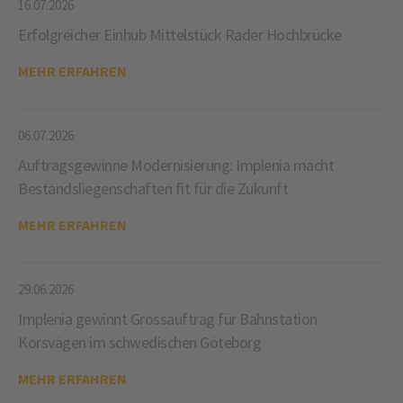
16.07.2026
Erfolgreicher Einhub Mittelstück Rader Hochbrücke
MEHR ERFAHREN
06.07.2026
Auftragsgewinne Modernisierung: Implenia macht
Bestandsliegenschaften fit für die Zukunft
MEHR ERFAHREN
29.06.2026
Implenia gewinnt Grossauftrag für Bahnstation
Korsvägen im schwedischen Göteborg
MEHR ERFAHREN