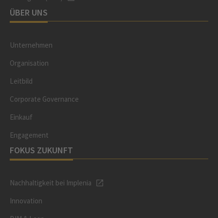
ÜBER UNS
Unternehmen
Organisation
Leitbild
Corporate Governance
Einkauf
Engagement
FOKUS ZUKUNFT
Nachhaltigkeit bei Implenia
Innovation