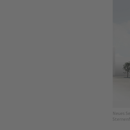
Neues Se
Sternenf