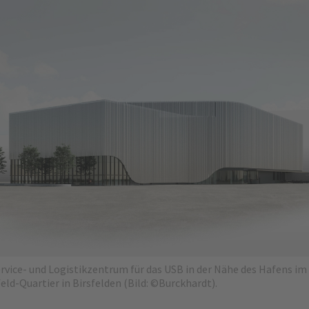
rvice- und Logistikzentrum für das USB in der Nähe des Hafens im
eld-Quartier in Birsfelden (Bild: ©Burckhardt).