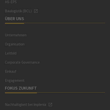
HS-EPS
Baulogistik (BCL)
ÜBER UNS
Unternehmen
Organisation
Leitbild
Corporate Governance
Einkauf
Engagement
FOKUS ZUKUNFT
Nachhaltigkeit bei Implenia