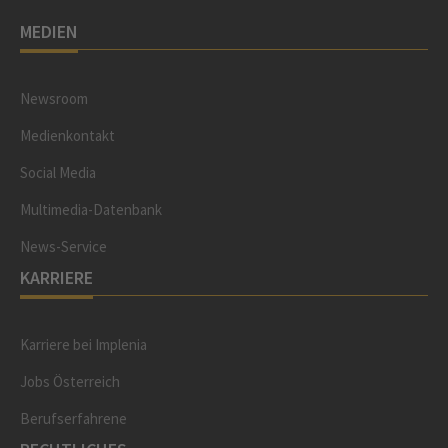
MEDIEN
Newsroom
Medienkontakt
Social Media
Multimedia-Datenbank
News-Service
KARRIERE
Karriere bei Implenia
Jobs Österreich
Berufserfahrene