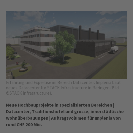
Erfahrung und Expertise im Bereich Datacenter: Implenia baut
neues Datacenter für STACK Infrastructure in Beringen (Bild:
©STACK Infrastructure).
Neue Hochbauprojekte in spezialisierten Bereichen |
Datacenter, Traditionshotel und grosse, innerstädtische
Wohnüberbauungen | Auftragsvolumen für Implenia von
rund CHF 200 Mio.