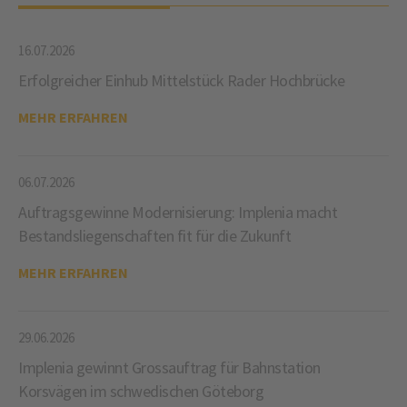
16.07.2026
Erfolgreicher Einhub Mittelstück Rader Hochbrücke
MEHR ERFAHREN
06.07.2026
Auftragsgewinne Modernisierung: Implenia macht
Bestandsliegenschaften fit für die Zukunft
MEHR ERFAHREN
29.06.2026
Implenia gewinnt Grossauftrag für Bahnstation
Korsvägen im schwedischen Göteborg