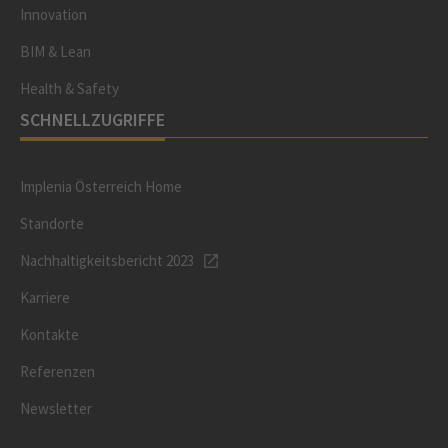
Innovation
BIM & Lean
Health & Safety
SCHNELLZUGRIFFE
Implenia Österreich Home
Standorte
Nachhaltigkeitsbericht 2023
Karriere
Kontakte
Referenzen
Newsletter