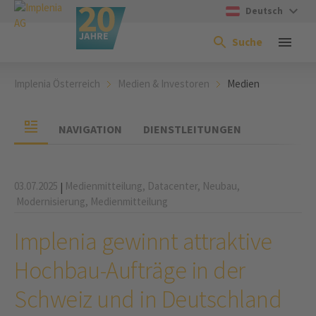
Deutsch
Suche
Implenia Österreich
Medien & Investoren
Medien
NAVIGATION
DIENSTLEITUNGEN
03.07.2025
Medienmitteilung,
Datacenter,
Neubau,
|
Modernisierung,
Medienmitteilung
Implenia gewinnt attraktive
Hochbau-Aufträge in der
Schweiz und in Deutschland