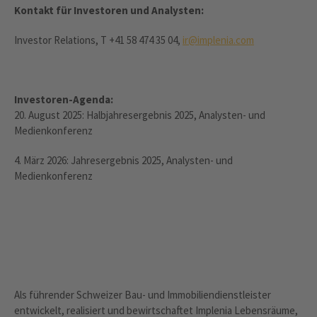
Kontakt für Investoren und Analysten:
Investor Relations, T +41 58 474 35 04,
ir@implenia.com
Investoren-Agenda:
20. August 2025: Halbjahresergebnis 2025, Analysten- und
Medienkonferenz
4. März 2026: Jahresergebnis 2025, Analysten- und
Medienkonferenz
Als führender Schweizer Bau- und Immobiliendienstleister
entwickelt, realisiert und bewirtschaftet Implenia Lebensräume,