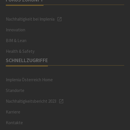
Nachhaltigkeit bei Implenia
Innovation
BIM & Lean
Health & Safety
SCHNELLZUGRIFFE
Implenia Österreich Home
Standorte
Nachhaltigkeitsbericht 2023
Karriere
Kontakte