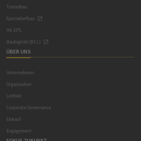
Tunnelbau
Spezialtiefbau
HS-EPS
Baulogistik (BCL)
ÜBER UNS
Unternehmen
Organisation
Leitbild
Corporate Governance
Einkauf
Engagement
FOKUS ZUKUNFT