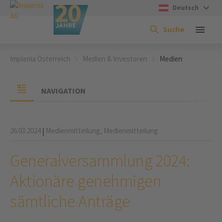
Deutsch
Suche
Implenia Österreich
Medien & Investoren
Medien
NAVIGATION
26.03.2024
Medienmitteilung,
Medienmitteilung
|
Generalversammlung 2024:
Aktionäre genehmigen
sämtliche Anträge