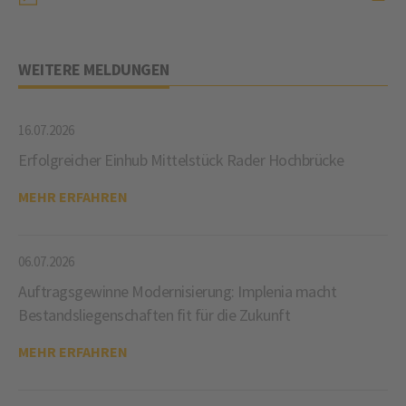
WEITERE MELDUNGEN
16.07.2026
Erfolgreicher Einhub Mittelstück Rader Hochbrücke
MEHR ERFAHREN
06.07.2026
Auftragsgewinne Modernisierung: Implenia macht
Bestandsliegenschaften fit für die Zukunft
MEHR ERFAHREN