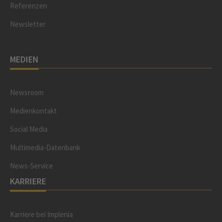
Referenzen
Newsletter
MEDIEN
Newsroom
Medienkontakt
Social Media
Multimedia-Datenbank
News-Service
KARRIERE
Karriere bei Implenia