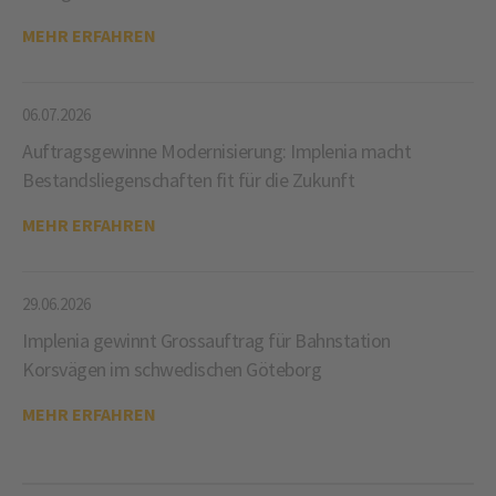
MEHR ERFAHREN
06.07.2026
Auftragsgewinne Modernisierung: Implenia macht
Bestandsliegenschaften fit für die Zukunft
MEHR ERFAHREN
29.06.2026
Implenia gewinnt Grossauftrag für Bahnstation
Korsvägen im schwedischen Göteborg
MEHR ERFAHREN