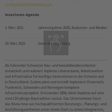
communication@implenia.com
Investoren-Agenda
3. März 2021:
Jahresergebnis 2020, Analysten- und Medienko
30. März 2021:
Generalversammlung
Als führender Schweizer Bau- und Immobiliendienstleister
entwickelt und realisiert Implenia Lebensräume, Arbeitswelten
und Infrastruktur für künftige Generationen in der Schweiz und
in Deutschland. Zudem plant und erstellt Implenia in Österreich,
Frankreich, Schweden und Norwegen komplexe
Infrastrukturprojekte. Entstanden 2006, blickt Implenia auf eine
rund 150-jährige Bautradition zurück. Das Unternehmen fasst
das Know-how aus hochqualifizierten Beratungs-, Planungs- und
Ausführungseinheiten unter einem Dach zu einem integrierten,