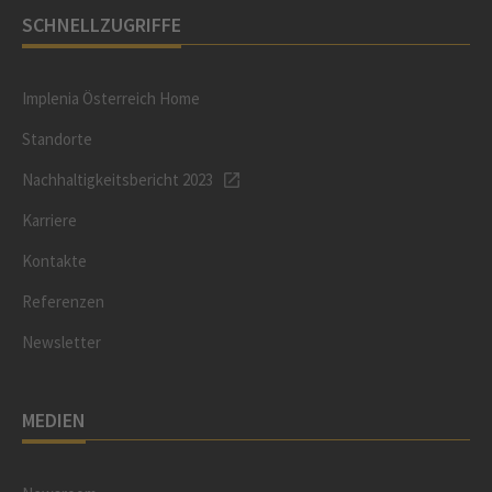
SCHNELLZUGRIFFE
Implenia Österreich Home
Standorte
Nachhaltigkeitsbericht 2023
Karriere
Kontakte
Referenzen
Newsletter
MEDIEN