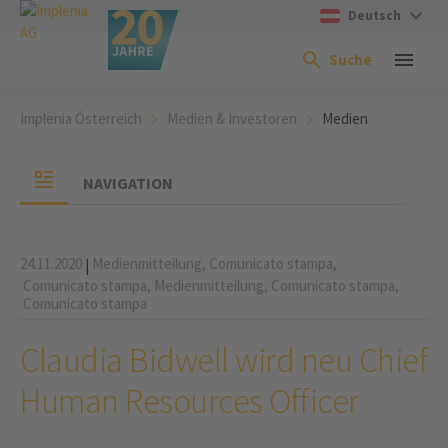
Deutsch
Suche
Implenia Österreich
Medien & Investoren
Medien
NAVIGATION
24.11.2020
Medienmitteilung,
Comunicato stampa,
|
Comunicato stampa,
Medienmitteilung,
Comunicato stampa,
Comunicato stampa
Claudia Bidwell wird neu Chief
Human Resources Officer