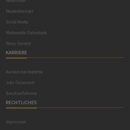
Newsroom
Medienkontakt
Social Media
Multimedia-Datenbank
News-Service
KARRIERE
Karriere bei Implenia
Jobs Österreich
Berufserfahrene
RECHTLICHES
Impressum