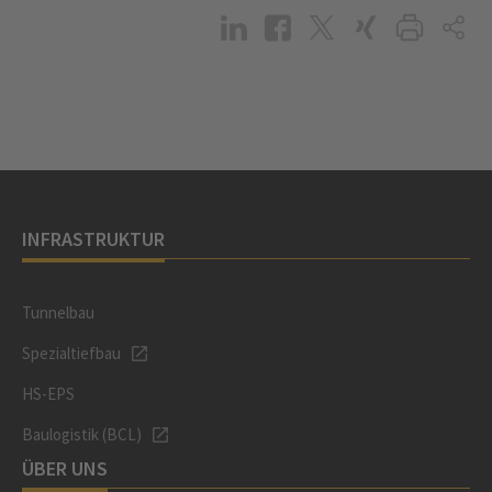
INFRASTRUKTUR
Tunnelbau
Spezialtiefbau
HS-EPS
Baulogistik (BCL)
ÜBER UNS