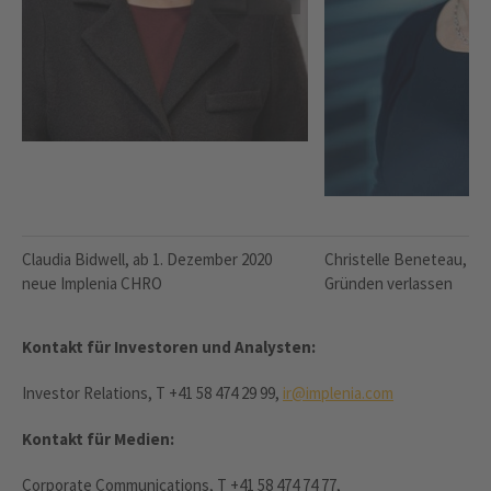
Claudia Bidwell, ab 1. Dezember 2020
Christelle Beneteau, wi
neue Implenia CHRO
Gründen verlassen
Kontakt für Investoren und Analysten:
Investor Relations, T +41 58 474 29 99,
ir@implenia.com
Kontakt für Medien:
Corporate Communications, T +41 58 474 74 77,