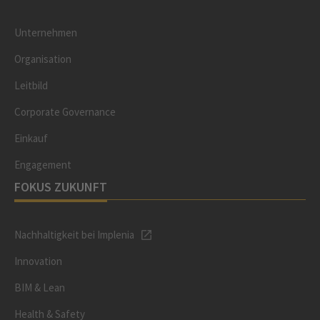
Unternehmen
Organisation
Leitbild
Corporate Governance
Einkauf
Engagement
FOKUS ZUKUNFT
Nachhaltigkeit bei Implenia
Innovation
BIM & Lean
Health & Safety