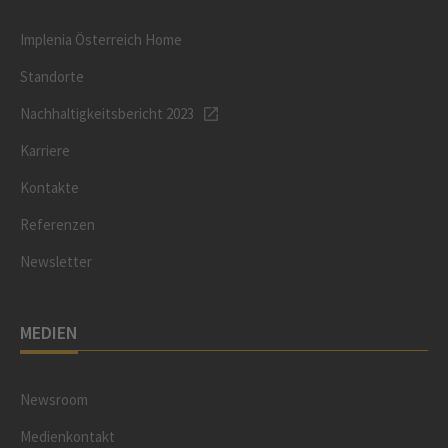
Implenia Österreich Home
Standorte
Nachhaltigkeitsbericht 2023
Karriere
Kontakte
Referenzen
Newsletter
MEDIEN
Newsroom
Medienkontakt