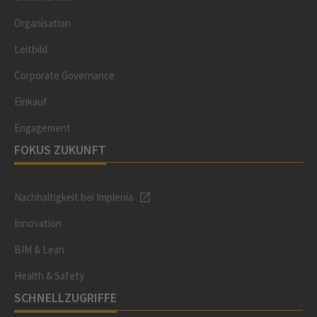
Organisation
Leitbild
Corporate Governance
Einkauf
Engagement
FOKUS ZUKUNFT
Nachhaltigkeit bei Implenia
Innovation
BIM & Lean
Health & Safety
SCHNELLZUGRIFFE