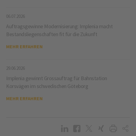
06.07.2026
Auftragsgewinne Modernisierung: Implenia macht
Bestandsliegenschaften fit für die Zukunft
MEHR ERFAHREN
29.06.2026
Implenia gewinnt Grossauftrag für Bahnstation
Korsvägen im schwedischen Göteborg
MEHR ERFAHREN