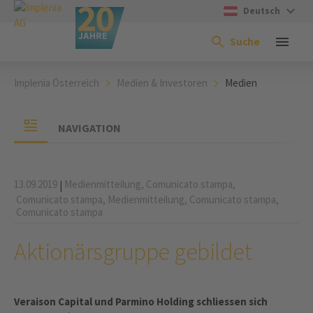
Deutsch
Suche
Implenia Österreich
Medien & Investoren
Medien
NAVIGATION
13.09.2019
Medienmitteilung,
Comunicato stampa,
|
Comunicato stampa,
Medienmitteilung,
Comunicato stampa,
Comunicato stampa
Aktionärsgruppe gebildet
Veraison Capital und Parmino Holding schliessen sich