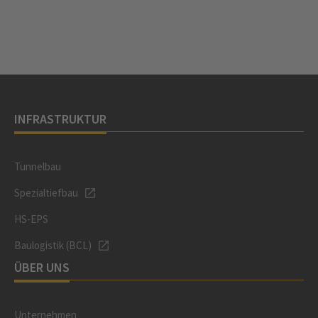
INFRASTRUKTUR
Tunnelbau
Spezialtiefbau
HS-EPS
Baulogistik (BCL)
ÜBER UNS
Unternehmen