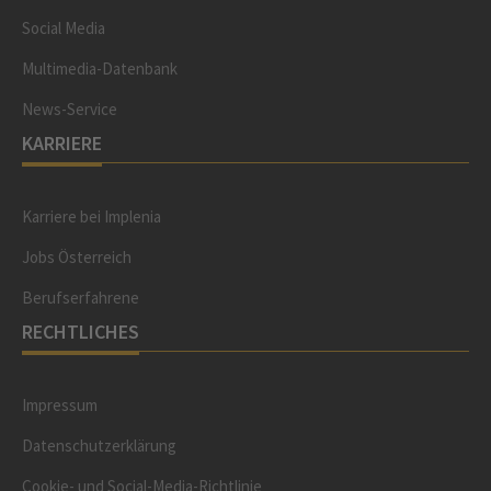
Social Media
Multimedia-Datenbank
News-Service
KARRIERE
Karriere bei Implenia
Jobs Österreich
Berufserfahrene
RECHTLICHES
Impressum
Datenschutzerklärung
Cookie- und Social-Media-Richtlinie