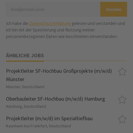
Ich habe die
Datenschutzerklärung
gelesen und verstanden und
ich bin mit der Speicherung und Nutzung meiner
personenbezogenen Daten wie beschrieben einverstanden.
ÄHNLICHE JOBS
Projektleiter SF-Hochbau Großprojekte (m/w/d)
Münster
Münster, Deutschland
Oberbauleiter SF-Hochbau (m/w/d) Hamburg
Hamburg, Deutschland
Projektleiter (m/w/d) im Spezialtiefbau
Raunheim bei Frankfurt, Deutschland