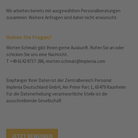
Wir arbeiten bereits mit ausgewählten Personalberatungen
zusammen. Weitere Anfragen sind daher nicht erwünscht.
Haben Sie Fragen?
Morten Schmalz gibt Ihnen gerne Auskunft. Rufen Sie an oder
schicken Sie uns eine Nachricht.
T +49 6142 8737-286, morten.schmalz@implenia.com
Empfänger Ihrer Daten ist der Zentralbereich Personal
Implenia Deutschland GmbH, Am Prime Parc 1, 65479 Raunheim
Für die Datenerhebung verantwortliche Stelle ist die
ausschreibende Gesellschaft
JETZT BEWERBEN