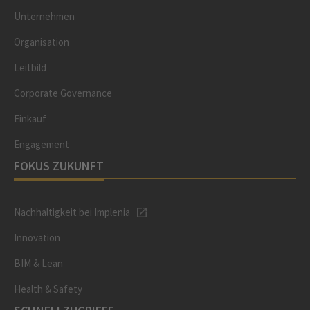
Unternehmen
Organisation
Leitbild
Corporate Governance
Einkauf
Engagement
FOKUS ZUKUNFT
Nachhaltigkeit bei Implenia
Innovation
BIM & Lean
Health & Safety