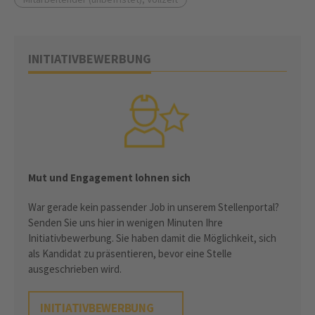
INITIATIVBEWERBUNG
Mut und Engagement lohnen sich
War gerade kein passender Job in unserem Stellenportal?
Senden Sie uns hier in wenigen Minuten Ihre
Initiativbewerbung. Sie haben damit die Möglichkeit, sich
als Kandidat zu präsentieren, bevor eine Stelle
ausgeschrieben wird.
INITIATIVBEWERBUNG