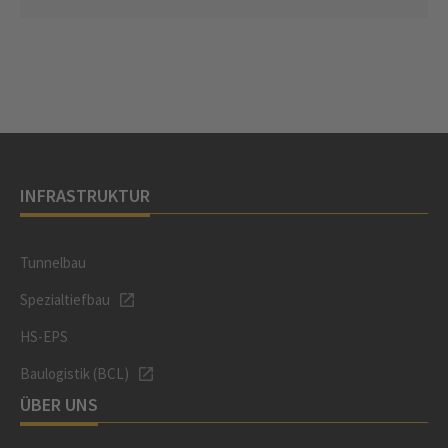
INFRASTRUKTUR
Tunnelbau
Spezialtiefbau
HS-EPS
Baulogistik (BCL)
ÜBER UNS