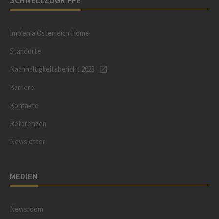
SCHNELLZUGRIFFE
Implenia Österreich Home
Standorte
Nachhaltigkeitsbericht 2023
Karriere
Kontakte
Referenzen
Newsletter
MEDIEN
Newsroom