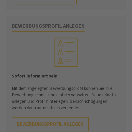
BEWERBUNGSPROFIL ANLEGEN
Sofort informiert sein
Mit dem angelegten Bewerbungsprofil können Sie Ihre
Bewerbung schnell und einfach verwalten. Neues Konto
anlegen und Profil hinterlegen. Benachrichtigungen
werden dann automatisch versendet.
BEWERBUNGSPROFIL ANLEGEN