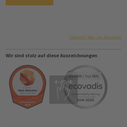
Übersicht aller Job-Angebote
Wir sind stolz auf diese Auszeichnungen