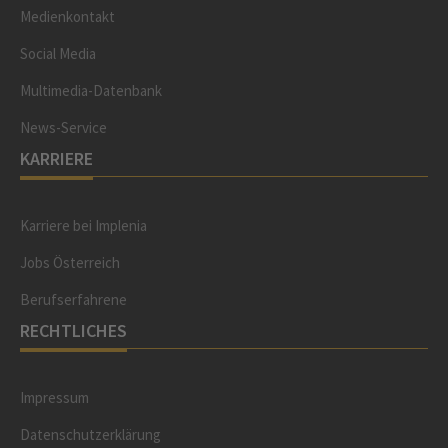
Medienkontakt
Social Media
Multimedia-Datenbank
News-Service
KARRIERE
Karriere bei Implenia
Jobs Österreich
Berufserfahrene
RECHTLICHES
Impressum
Datenschutzerklärung