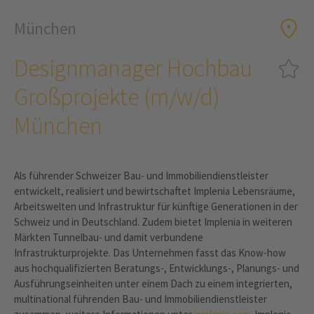
München
Designmanager Hochbau
Großprojekte (m/w/d)
München
Als führender Schweizer Bau- und Immobiliendienstleister
entwickelt, realisiert und bewirtschaftet Implenia Lebensräume,
Arbeitswelten und Infrastruktur für künftige Generationen in der
Schweiz und in Deutschland. Zudem bietet Implenia in weiteren
Märkten Tunnelbau- und damit verbundene
Infrastrukturprojekte. Das Unternehmen fasst das Know-how
aus hochqualifizierten Beratungs-, Entwicklungs-, Planungs- und
Ausführungseinheiten unter einem Dach zu einem integrierten,
multinational führenden Bau- und Immobiliendienstleister