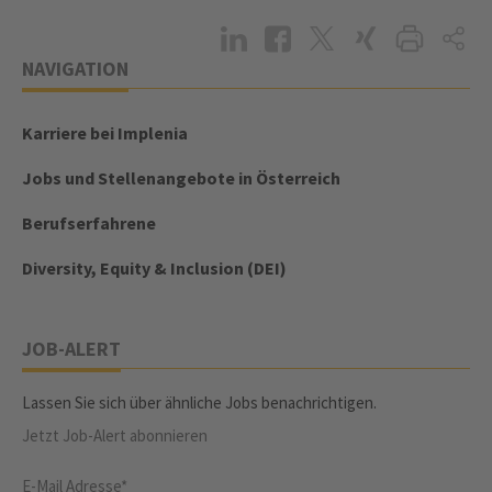
NAVIGATION
Karriere bei Implenia
Jobs und Stellenangebote in Österreich
Berufserfahrene
Diversity, Equity & Inclusion (DEI)
JOB-ALERT
Lassen Sie sich über ähnliche Jobs benachrichtigen.
Jetzt Job-Alert abonnieren
E-Mail Adresse*