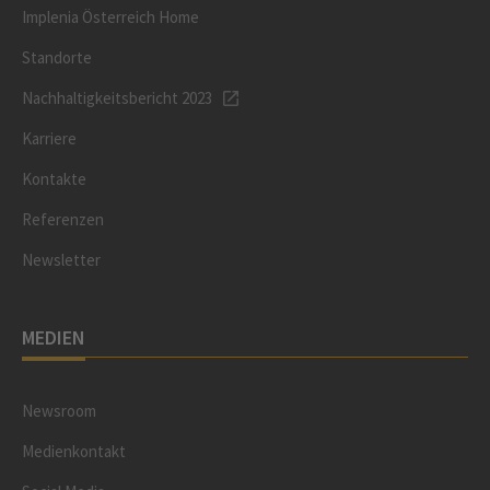
Implenia Österreich Home
Standorte
Nachhaltigkeitsbericht 2023
Karriere
Kontakte
Referenzen
Newsletter
MEDIEN
Newsroom
Medienkontakt