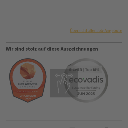
Übersicht aller Job-Angebote
Wir sind stolz auf diese Auszeichnungen