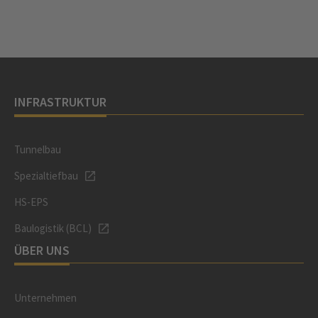
INFRASTRUKTUR
Tunnelbau
Spezialtiefbau
HS-EPS
Baulogistik (BCL)
ÜBER UNS
Unternehmen