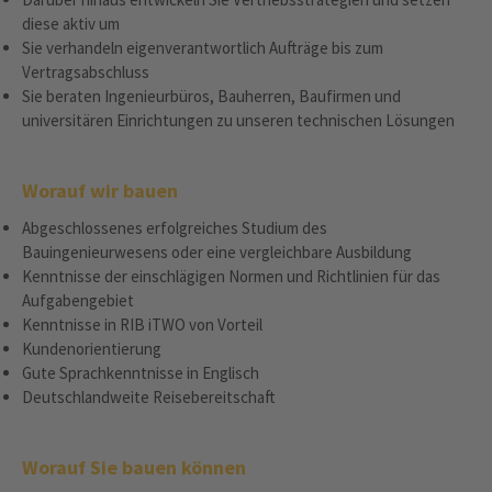
diese aktiv um
Sie verhandeln eigenverantwortlich Aufträge bis zum
Vertragsabschluss
Sie beraten Ingenieurbüros, Bauherren, Baufirmen und
universitären Einrichtungen zu unseren technischen Lösungen
Worauf wir bauen
Abgeschlossenes erfolgreiches Studium des
Bauingenieurwesens oder eine vergleichbare Ausbildung
Kenntnisse der einschlägigen Normen und Richtlinien für das
Aufgabengebiet
Kenntnisse in RIB iTWO von Vorteil
Kundenorientierung
Gute Sprachkenntnisse in Englisch
Deutschlandweite Reisebereitschaft
Worauf Sie bauen können