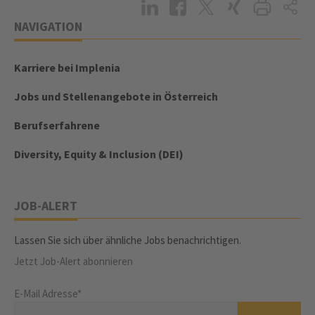
NAVIGATION
Karriere bei Implenia
Jobs und Stellenangebote in Österreich
Berufserfahrene
Diversity, Equity & Inclusion (DEI)
JOB-ALERT
Lassen Sie sich über ähnliche Jobs benachrichtigen.
Jetzt Job-Alert abonnieren
E-Mail Adresse*