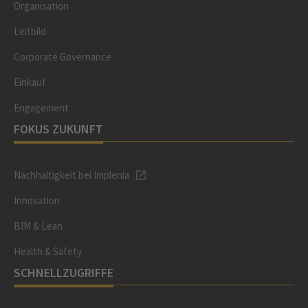
Organisation
Leitbild
Corporate Governance
Einkauf
Engagement
FOKUS ZUKUNFT
Nachhaltigkeit bei Implenia
Innovation
BIM & Lean
Health & Safety
SCHNELLZUGRIFFE