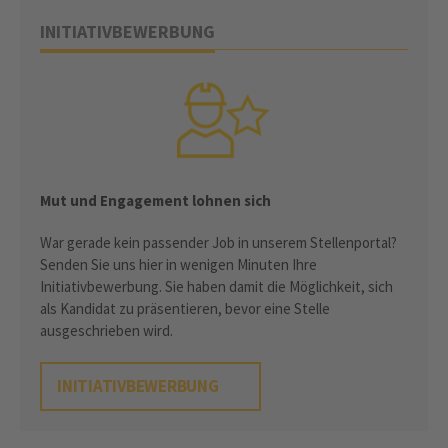
INITIATIVBEWERBUNG
Mut und Engagement lohnen sich
War gerade kein passender Job in unserem Stellenportal?
Senden Sie uns hier in wenigen Minuten Ihre
Initiativbewerbung. Sie haben damit die Möglichkeit, sich
als Kandidat zu präsentieren, bevor eine Stelle
ausgeschrieben wird.
INITIATIVBEWERBUNG