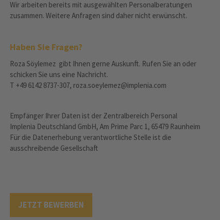
Wir arbeiten bereits mit ausgewählten Personalberatungen
zusammen. Weitere Anfragen sind daher nicht erwünscht.
Haben Sie Fragen?
Roza Söylemez gibt Ihnen gerne Auskunft. Rufen Sie an oder
schicken Sie uns eine Nachricht.
T +49 6142 8737-307, roza.soeylemez@implenia.com
Empfänger Ihrer Daten ist der Zentralbereich Personal
Implenia Deutschland GmbH, Am Prime Parc 1, 65479 Raunheim
Für die Datenerhebung verantwortliche Stelle ist die
ausschreibende Gesellschaft
JETZT BEWERBEN