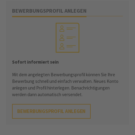
BEWERBUNGSPROFIL ANLEGEN
Sofort informiert sein
Mit dem angelegten Bewerbungsprofil können Sie Ihre
Bewerbung schnell und einfach verwalten. Neues Konto
anlegen und Profil hinterlegen. Benachrichtigungen
werden dann automatisch versendet.
BEWERBUNGSPROFIL ANLEGEN