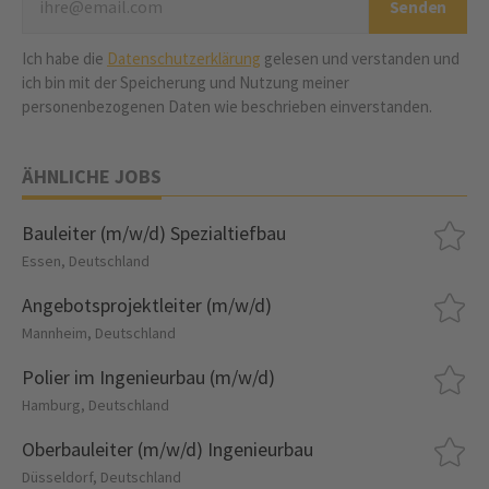
Ich habe die
Datenschutzerklärung
gelesen und verstanden und
ich bin mit der Speicherung und Nutzung meiner
personenbezogenen Daten wie beschrieben einverstanden.
ÄHNLICHE JOBS
Bauleiter (m/w/d) Spezialtiefbau
Essen, Deutschland
Angebotsprojektleiter (m/w/d)
Mannheim, Deutschland
Polier im Ingenieurbau (m/w/d)
Hamburg, Deutschland
Oberbauleiter (m/w/d) Ingenieurbau
Düsseldorf, Deutschland