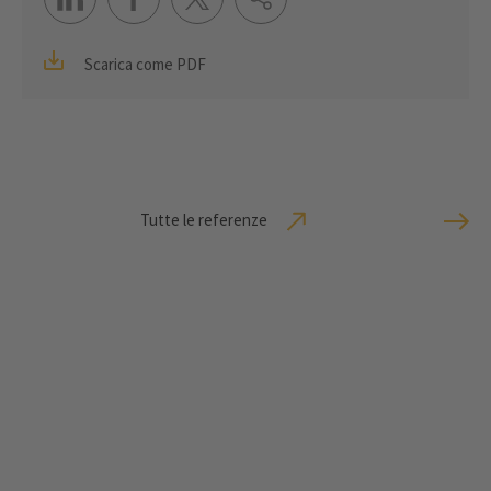
Scarica come PDF
Tutte le referenze