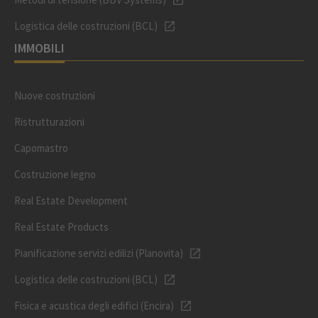
Logistica delle costruzioni (BCL)
IMMOBILI
Nuove costruzioni
Ristrutturazioni
Capomastro
Costruzione legno
Real Estate Development
Real Estate Products
Pianificazione servizi edilizi (Planovita)
Logistica delle costruzioni (BCL)
Fisica e acustica degli edifici (Encira)