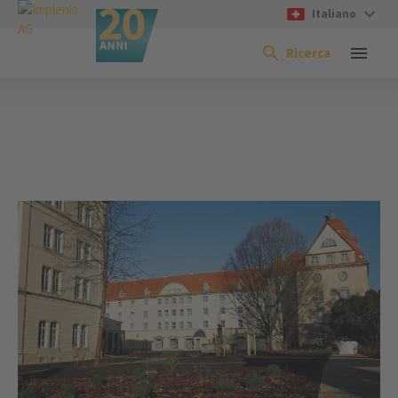
Italiano
Ricerca