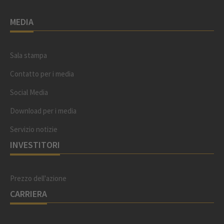
MEDIA
Sala stampa
Contatto per i media
Social Media
Download per i media
Servizio notizie
INVESTITORI
Prezzo dell'azione
CARRIERA