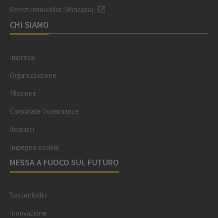
Servizi immobiliari (Wincasa)
CHI SIAMO
Impresa
Organizzazione
Missione
Corporate Governance
Acquisti
Impegno sociale
MESSA A FUOCO SUL FUTURO
Sostenibilità
Innovazione