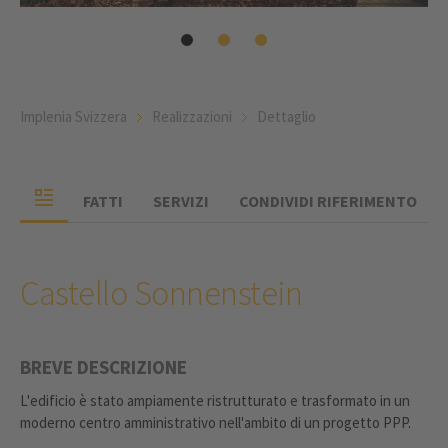
Implenia Svizzera
Realizzazioni
Dettaglio
FATTI
SERVIZI
CONDIVIDI RIFERIMENTO
Castello Sonnenstein
BREVE DESCRIZIONE
L'edificio è stato ampiamente ristrutturato e trasformato in un
moderno centro amministrativo nell'ambito di un progetto PPP.