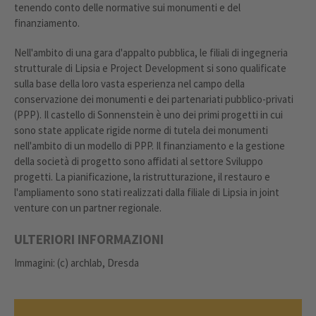
tenendo conto delle normative sui monumenti e del
finanziamento.
Nell'ambito di una gara d'appalto pubblica, le filiali di ingegneria
strutturale di Lipsia e Project Development si sono qualificate
sulla base della loro vasta esperienza nel campo della
conservazione dei monumenti e dei partenariati pubblico-privati
(PPP). Il castello di Sonnenstein è uno dei primi progetti in cui
sono state applicate rigide norme di tutela dei monumenti
nell'ambito di un modello di PPP. Il finanziamento e la gestione
della società di progetto sono affidati al settore Sviluppo
progetti. La pianificazione, la ristrutturazione, il restauro e
l'ampliamento sono stati realizzati dalla filiale di Lipsia in joint
venture con un partner regionale.
ULTERIORI INFORMAZIONI
Immagini: (c) archlab, Dresda