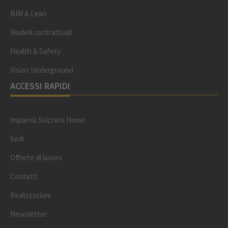
BIM & Lean
Modelli contrattuali
Health & Safety
Vision Underground
ACCESSI RAPIDI
Implenia Svizzera Home
Sedi
Offerte di lavoro
Contatti
Realizzazioni
Newsletter