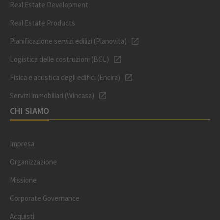
Real Estate Development
Real Estate Products
Pianificazione servizi edilizi (Planovita)
Logistica delle costruzioni (BCL)
Fisica e acustica degli edifici (Encira)
Servizi immobiliari (Wincasa)
CHI SIAMO
Impresa
Organizzazione
Missione
Corporate Governance
Acquisti