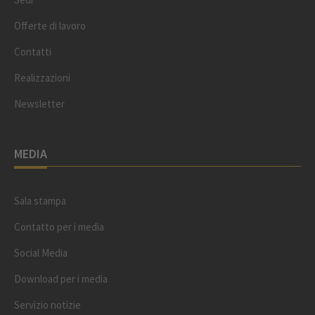
Offerte di lavoro
Contatti
Realizzazioni
Newsletter
MEDIA
Sala stampa
Contatto per i media
Social Media
Download per i media
Servizio notizie