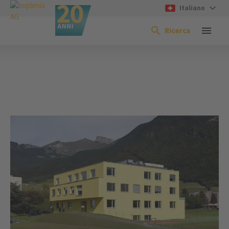
Italiano
Ricerca