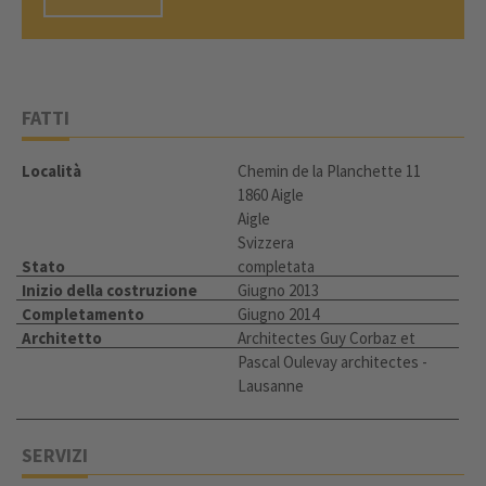
FATTI
Località
Chemin de la Planchette 11
1860 Aigle
Aigle
Svizzera
Stato
completata
Inizio della costruzione
Giugno 2013
Completamento
Giugno 2014
Architetto
Architectes Guy Corbaz et
Pascal Oulevay architectes -
Lausanne
SERVIZI