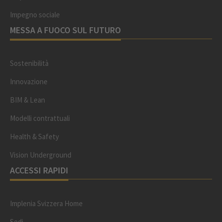
Impegno sociale
MESSA A FUOCO SUL FUTURO
Sostenibilità
Innovazione
BIM & Lean
Modelli contrattuali
Health & Safety
Vision Underground
ACCESSI RAPIDI
Implenia Svizzera Home
Sedi