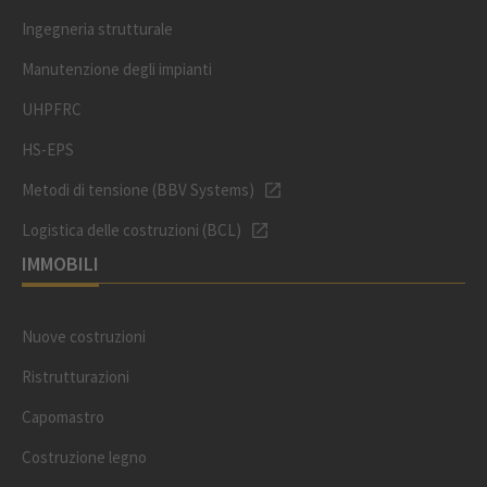
Ingegneria strutturale
Manutenzione degli impianti
UHPFRC
HS-EPS
Metodi di tensione (BBV Systems)
Logistica delle costruzioni (BCL)
IMMOBILI
Nuove costruzioni
Ristrutturazioni
Capomastro
Costruzione legno