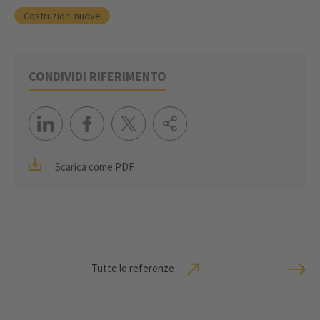
Costruzioni nuove
CONDIVIDI RIFERIMENTO
Scarica come PDF
Tutte le referenze