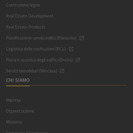
Costruzione legno
Real Estate Development
Real Estate Products
Pianificazione servizi edilizi (Planovita)
Logistica delle costruzioni (BCL)
Fisica e acustica degli edifici (Encira)
Servizi immobiliari (Wincasa)
CHI SIAMO
Impresa
Organizzazione
Missione
Corporate Governance