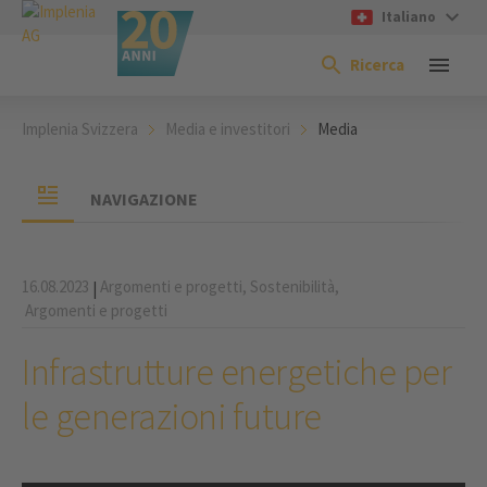
Italiano
Ricerca
Implenia Svizzera
Media e investitori
Media
NAVIGAZIONE
16.08.2023
Argomenti e progetti,
Sostenibilità,
|
Argomenti e progetti
Infrastrutture energetiche per
le generazioni future