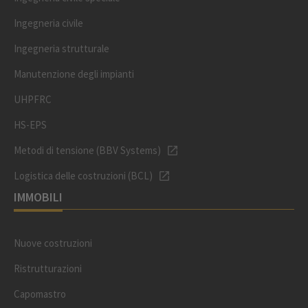
Ingegneria civile
Ingegneria strutturale
Manutenzione degli impianti
UHPFRC
HS-EPS
Metodi di tensione (BBV Systems)
Logistica delle costruzioni (BCL)
IMMOBILI
Nuove costruzioni
Ristrutturazioni
Capomastro