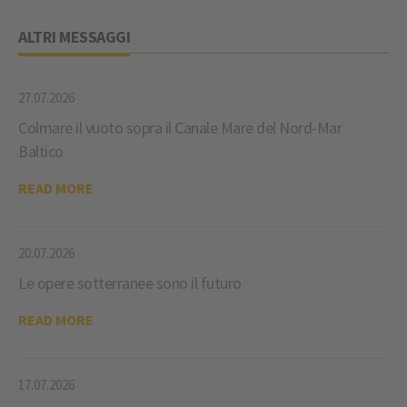
ALTRI MESSAGGI
27.07.2026
Colmare il vuoto sopra il Canale Mare del Nord-Mar
Baltico
READ MORE
20.07.2026
Le opere sotterranee sono il futuro
READ MORE
17.07.2026