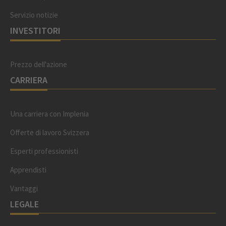
Servizio notizie
INVESTITORI
Prezzo dell'azione
CARRIERA
Una carriera con Implenia
Offerte di lavoro Svizzera
Esperti professionisti
Apprendisti
Vantaggi
LEGALE