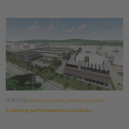
16.08.2023
|
Argomenti e progetti
,
Argomenti e progetti
Il cantiere perfettamente coordinato