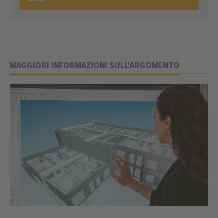
MAGGIORI INFORMAZIONI SULL'ARGOMENTO