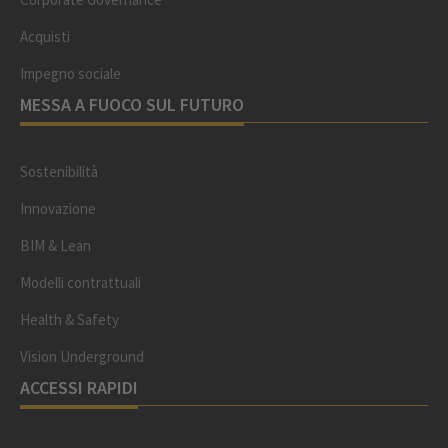
Acquisti
Impegno sociale
MESSA A FUOCO SUL FUTURO
Sostenibilità
Innovazione
BIM & Lean
Modelli contrattuali
Health & Safety
Vision Underground
ACCESSI RAPIDI