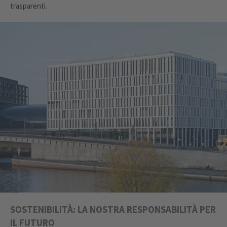
trasparenti.
SOSTENIBILITÀ: LA NOSTRA RESPONSABILITÀ PER
IL FUTURO