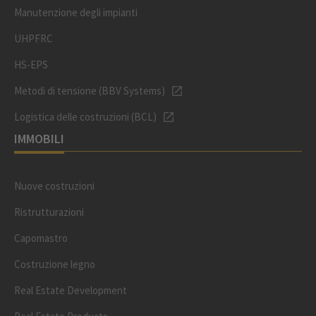
Manutenzione degli impianti
UHPFRC
HS-EPS
Metodi di tensione (BBV Systems)
Logistica delle costruzioni (BCL)
IMMOBILI
Nuove costruzioni
Ristrutturazioni
Capomastro
Costruzione legno
Real Estate Development