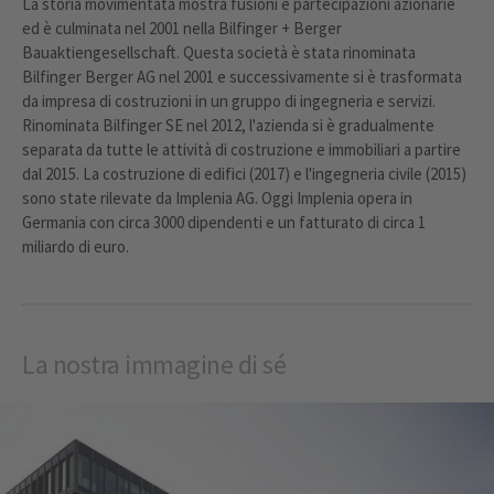
La storia movimentata mostra fusioni e partecipazioni azionarie
ed è culminata nel 2001 nella Bilfinger + Berger
Bauaktiengesellschaft. Questa società è stata rinominata
Bilfinger Berger AG nel 2001 e successivamente si è trasformata
da impresa di costruzioni in un gruppo di ingegneria e servizi.
Rinominata Bilfinger SE nel 2012, l'azienda si è gradualmente
separata da tutte le attività di costruzione e immobiliari a partire
dal 2015. La costruzione di edifici (2017) e l'ingegneria civile (2015)
sono state rilevate da Implenia AG. Oggi Implenia opera in
Germania con circa 3000 dipendenti e un fatturato di circa 1
miliardo di euro.
La nostra immagine di sé