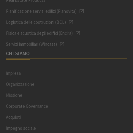
Real Estate Products
Pianificazione servizi edilizi (Planovita)
Logistica delle costruzioni (BCL)
Fisica e acustica degli edifici (Encira)
Servizi immobiliari (Wincasa)
CHI SIAMO
Impresa
Organizzazione
Missione
Corporate Governance
Acquisti
Impegno sociale