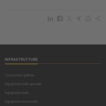
INFRASTRUTTURE
Costruzione gallerie
Ingegneria civile speciale
Ingegneria civile
Ingegneria strutturale