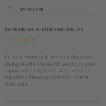
NAVIGAZIONE
OLTRE 100 ANNI DI STORIA DELL'EDILIZIA
Chi siamo
Le radici storiche di Implenia Hochbau
risalgono alla fine del XIX secolo, quando il
capomastro August Bernatz completò il
suo primo grande progetto in Lorena,
Germania.