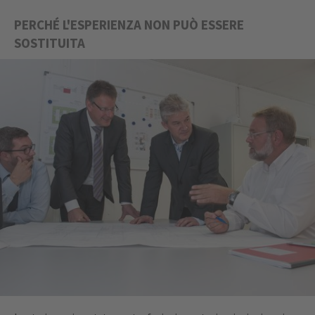
PERCHÉ L'ESPERIENZA NON PUÒ ESSERE
SOSTITUITA