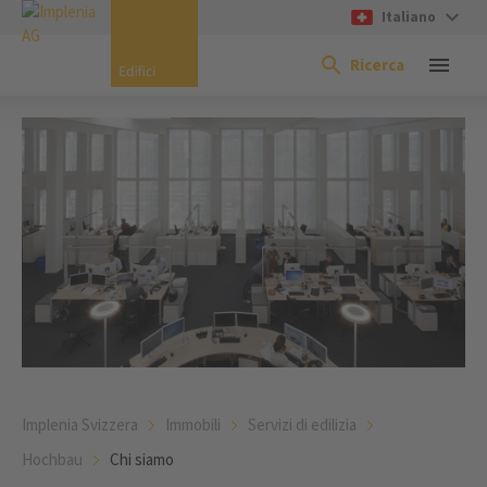
Italiano
Ricerca
Implenia Svizzera
Immobili
Servizi di edilizia
Hochbau
Chi siamo