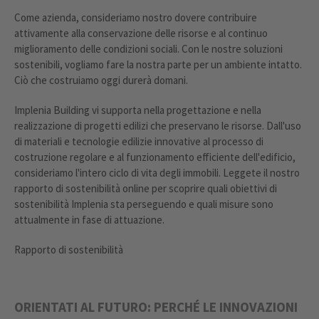
Come azienda, consideriamo nostro dovere contribuire
attivamente alla conservazione delle risorse e al continuo
miglioramento delle condizioni sociali. Con le nostre soluzioni
sostenibili, vogliamo fare la nostra parte per un ambiente intatto.
Ciò che costruiamo oggi durerà domani.
Implenia Building vi supporta nella progettazione e nella
realizzazione di progetti edilizi che preservano le risorse. Dall'uso
di materiali e tecnologie edilizie innovative al processo di
costruzione regolare e al funzionamento efficiente dell'edificio,
consideriamo l'intero ciclo di vita degli immobili. Leggete il nostro
rapporto di sostenibilità online per scoprire quali obiettivi di
sostenibilità Implenia sta perseguendo e quali misure sono
attualmente in fase di attuazione.
Rapporto di sostenibilità
ORIENTATI AL FUTURO: PERCHÉ LE INNOVAZIONI