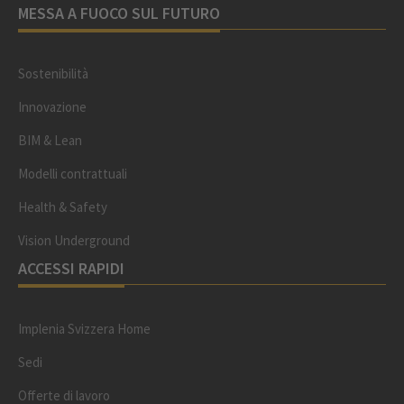
MESSA A FUOCO SUL FUTURO
Sostenibilità
Innovazione
BIM & Lean
Modelli contrattuali
Health & Safety
Vision Underground
ACCESSI RAPIDI
Implenia Svizzera Home
Sedi
Offerte di lavoro