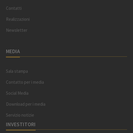
Contatti
Realizzazioni
Newsletter
MEDIA
Sala stampa
Contatto per i media
Social Media
Download per i media
Servizio notizie
INVESTITORI