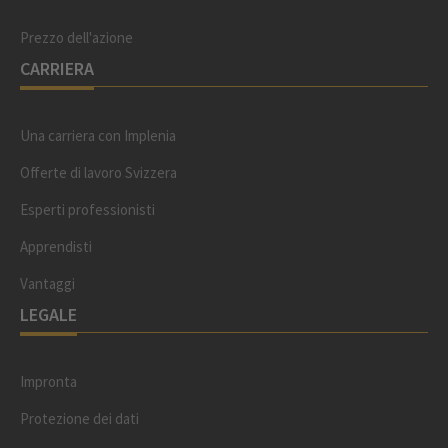
Prezzo dell'azione
CARRIERA
Una carriera con Implenia
Offerte di lavoro Svizzera
Esperti professionisti
Apprendisti
Vantaggi
LEGALE
Impronta
Protezione dei dati