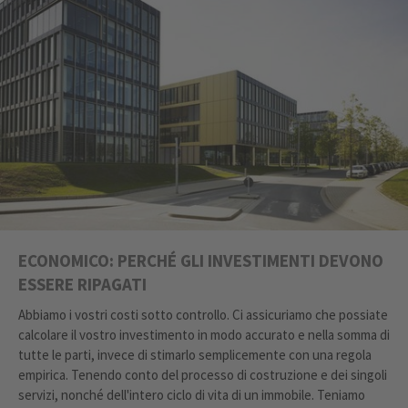
ECONOMICO: PERCHÉ GLI INVESTIMENTI DEVONO
ESSERE RIPAGATI
Abbiamo i vostri costi sotto controllo. Ci assicuriamo che possiate
calcolare il vostro investimento in modo accurato e nella somma di
tutte le parti, invece di stimarlo semplicemente con una regola
empirica. Tenendo conto del processo di costruzione e dei singoli
servizi, nonché dell'intero ciclo di vita di un immobile. Teniamo