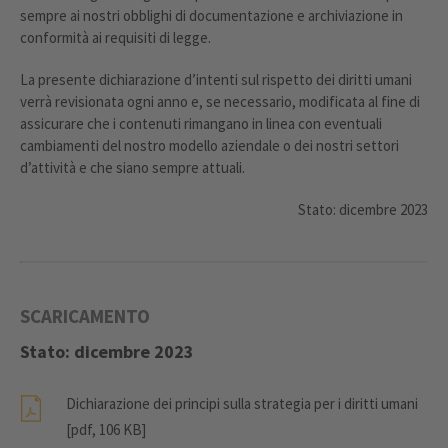
sempre ai nostri obblighi di documentazione e archiviazione in
conformità ai requisiti di legge.
La presente dichiarazione d’intenti sul rispetto dei diritti umani
verrà revisionata ogni anno e, se necessario, modificata al fine di
assicurare che i contenuti rimangano in linea con eventuali
cambiamenti del nostro modello aziendale o dei nostri settori
d’attività e che siano sempre attuali.
Stato: dicembre 2023
SCARICAMENTO
Stato: dicembre 2023
Dichiarazione dei principi sulla strategia per i diritti umani
[pdf, 106 KB]