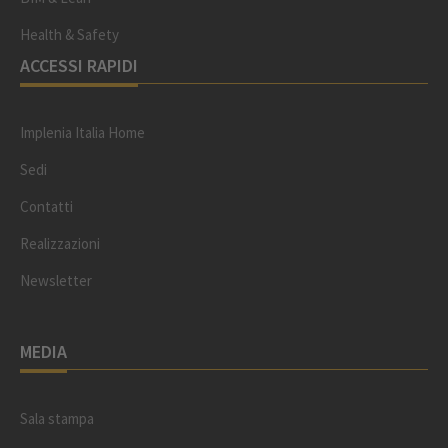
Health & Safety
ACCESSI RAPIDI
Implenia Italia Home
Sedi
Contatti
Realizzazioni
Newsletter
MEDIA
Sala stampa