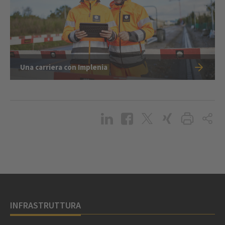
Una carriera con Implenia
INFRASTRUTTURA