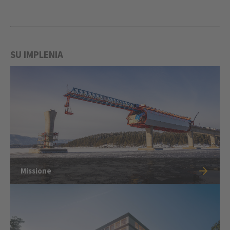
SU IMPLENIA
Missione