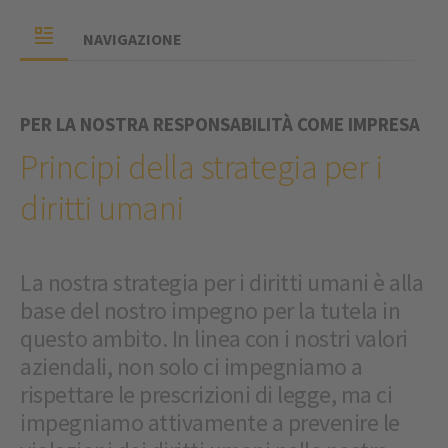
NAVIGAZIONE
PER LA NOSTRA RESPONSABILITÀ COME IMPRESA
Principi della strategia per i
diritti umani
La nostra strategia per i diritti umani è alla
base del nostro impegno per la tutela in
questo ambito. In linea con i nostri valori
aziendali, non solo ci impegniamo a
rispettare le prescrizioni di legge, ma ci
impegniamo attivamente a prevenire le