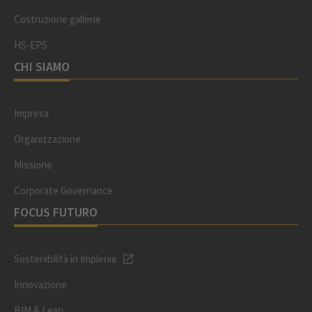
Costruzione gallerie
HS-EPS
CHI SIAMO
Impresa
Organizzazione
Missione
Corporate Governance
FOCUS FUTURO
Sostenibilità in Implenia
Innovazione
BIM & Lean