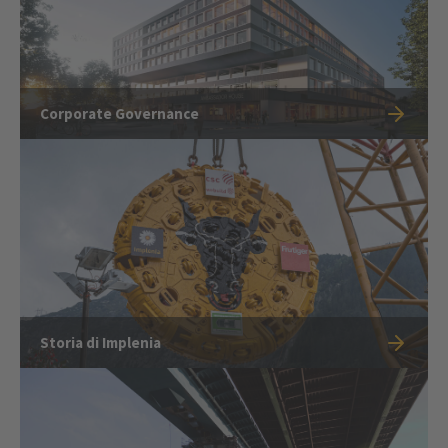
Corporate Governance
Storia di Implenia