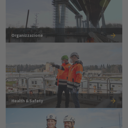
Organizzazione
Health & Safety