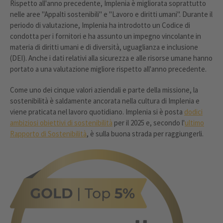
Rispetto all'anno precedente, Implenia è migliorata soprattutto
nelle aree "Appalti sostenibili" e "Lavoro e diritti umani". Durante il
periodo di valutazione, Implenia ha introdotto un Codice di
condotta per i fornitori e ha assunto un impegno vincolante in
materia di diritti umani e di diversità, uguaglianza e inclusione
(DEI). Anche i dati relativi alla sicurezza e alle risorse umane hanno
portato a una valutazione migliore rispetto all'anno precedente.
Come uno dei cinque valori aziendali e parte della missione, la
sostenibilità è saldamente ancorata nella cultura di Implenia e
viene praticata nel lavoro quotidiano. Implenia si è posta
dodici
ambiziosi obiettivi di sostenibilità
per il 2025 e, secondo l'
ultimo
Rapporto di Sostenibilità
, è sulla buona strada per raggiungerli.