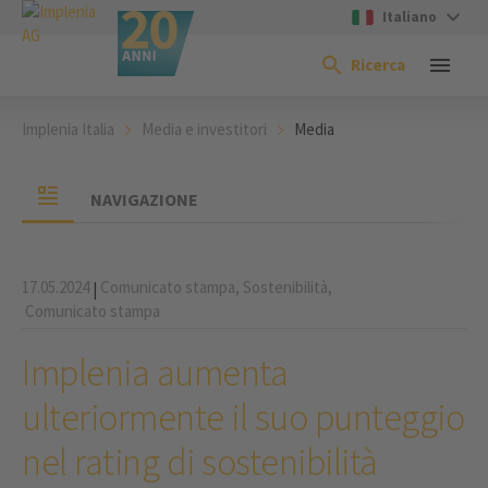
Italiano
Ricerca
Implenia Italia
Media e investitori
Media
NAVIGAZIONE
17.05.2024
Comunicato stampa,
Sostenibilità,
|
Comunicato stampa
Implenia aumenta
ulteriormente il suo punteggio
nel rating di sostenibilità