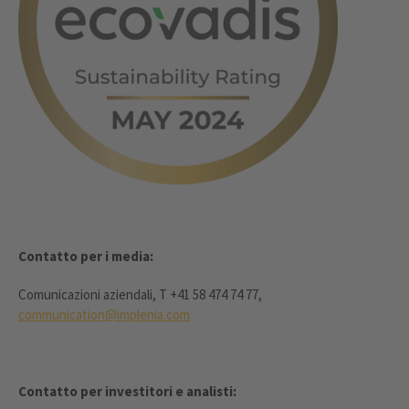
Contatto per i media:
Comunicazioni aziendali, T +41 58 474 74 77,
communication@implenia.com
Contatto per investitori e analisti: