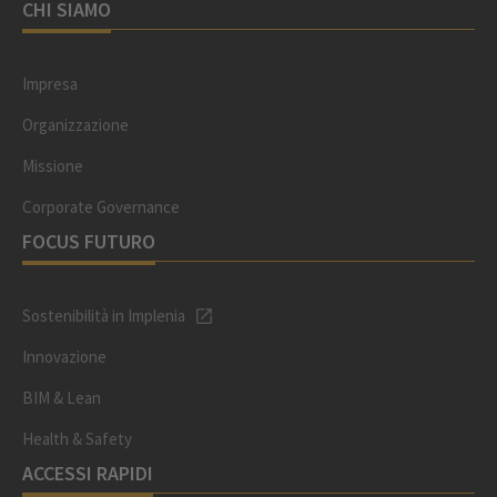
CHI SIAMO
Impresa
Organizzazione
Missione
Corporate Governance
FOCUS FUTURO
Sostenibilità in Implenia
Innovazione
BIM & Lean
Health & Safety
ACCESSI RAPIDI