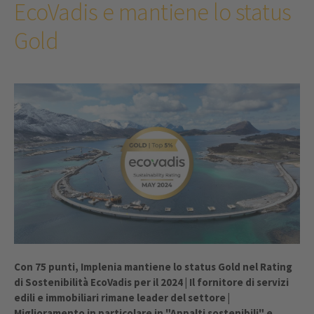
EcoVadis e mantiene lo status
Gold
Con 75 punti, Implenia mantiene lo status Gold nel Rating
di Sostenibilità EcoVadis per il 2024 | Il fornitore di servizi
edili e immobiliari rimane leader del settore |
Miglioramento in particolare in "Appalti sostenibili" e