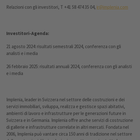
Relazioni con gli investitori, T +41 58 474 35 04,
ir@implenia.com
Investitori
-Agenda:
21 agosto 2024: risultati semestrali 2024, conferenza con gli
analisti e i media
26 febbraio 2025: risultati annuali 2024, conferenza con gli analisti
e i media
Implenia, leader in Svizzera nel settore delle costruzioni e dei
servizi immobiliari, sviluppa, realizza e gestisce spazi abitativi,
ambienti di lavoro e infrastrutture per le generazioni future in
Svizzera e in Germania. Implenia offre anche servizi di costruzione
di gallerie e infrastrutture correlate in altri mercati. Fondata nel
2006, Implenia può vantare circa 150 anni di tradizione nel settore