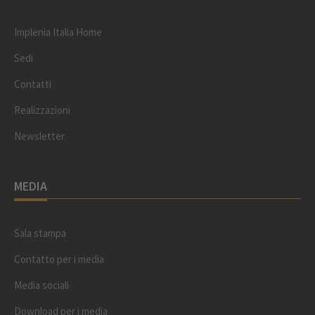
Implenia Italia Home
Sedi
Contatti
Realizzazioni
Newsletter
MEDIA
Sala stampa
Contatto per i media
Media sociali
Download per i media